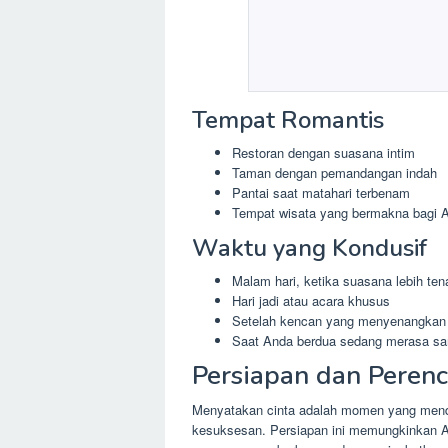
Tempat Romantis
Restoran dengan suasana intim
Taman dengan pemandangan indah
Pantai saat matahari terbenam
Tempat wisata yang bermakna bagi 
Waktu yang Kondusif
Malam hari, ketika suasana lebih te
Hari jadi atau acara khusus
Setelah kencan yang menyenangkan
Saat Anda berdua sedang merasa sant
Persiapan dan Peren
Menyatakan cinta adalah momen yang mende
kesuksesan. Persiapan ini memungkinkan A