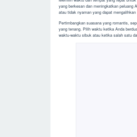
yang berkesan dan meningkatkan peluang Anda
atau tidak nyaman yang dapat mengalihkan 
Pertimbangkan suasana yang romantis, seper
yang tenang. Pilih waktu ketika Anda berdua
waktu-waktu sibuk atau ketika salah satu da