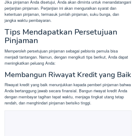
Jika pinjaman Anda disetujui, Anda akan diminta untuk menandatangani
perjanjian pinjaman. Perjanjian ini akan menguraikan syarat dan
ketentuan pinjaman, termasuk jumlah pinjaman, suku bunga, dan
jangka waktu pembayaran.
Tips Mendapatkan Persetujuan
Pinjaman
Memperoleh persetujuan pinjaman sebagai pebisnis pemula bisa
menjadi tantangan. Namun, dengan mengikuti tips berikut, Anda dapat
meningkatkan peluang Anda:
Membangun Riwayat Kredit yang Baik
Riwayat kredit yang baik menunjukkan kepada pemberi pinjaman bahwa
Anda bertanggung jawab secara finansial. Bangun riwayat kredit Anda
dengan membayar tagihan tepat waktu, menjaga tingkat utang tetap
rendah, dan menghindari pinjaman berisiko tinggi.