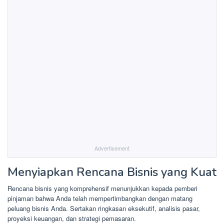
Advertisement
Menyiapkan Rencana Bisnis yang Kuat
Rencana bisnis yang komprehensif menunjukkan kepada pemberi
pinjaman bahwa Anda telah mempertimbangkan dengan matang
peluang bisnis Anda. Sertakan ringkasan eksekutif, analisis pasar,
proyeksi keuangan, dan strategi pemasaran.