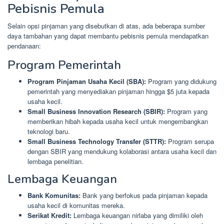
Pebisnis Pemula
Selain opsi pinjaman yang disebutkan di atas, ada beberapa sumber
daya tambahan yang dapat membantu pebisnis pemula mendapatkan
pendanaan:
Program Pemerintah
Program Pinjaman Usaha Kecil (SBA):
Program yang didukung
pemerintah yang menyediakan pinjaman hingga $5 juta kepada
usaha kecil.
Small Business Innovation Research (SBIR):
Program yang
memberikan hibah kepada usaha kecil untuk mengembangkan
teknologi baru.
Small Business Technology Transfer (STTR):
Program serupa
dengan SBIR yang mendukung kolaborasi antara usaha kecil dan
lembaga penelitian.
Lembaga Keuangan
Bank Komunitas:
Bank yang berfokus pada pinjaman kepada
usaha kecil di komunitas mereka.
Serikat Kredit:
Lembaga keuangan nirlaba yang dimiliki oleh