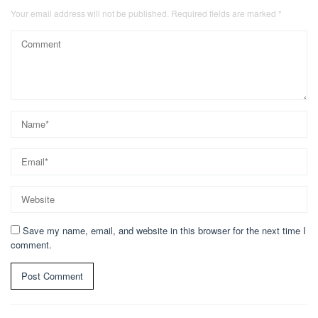
Your email address will not be published.
Required fields are marked
*
Save my name, email, and website in this browser for the next time I
comment.