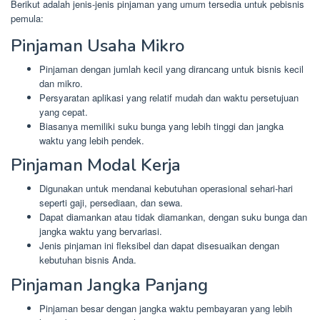
Berikut adalah jenis-jenis pinjaman yang umum tersedia untuk pebisnis
pemula:
Pinjaman Usaha Mikro
Pinjaman dengan jumlah kecil yang dirancang untuk bisnis kecil
dan mikro.
Persyaratan aplikasi yang relatif mudah dan waktu persetujuan
yang cepat.
Biasanya memiliki suku bunga yang lebih tinggi dan jangka
waktu yang lebih pendek.
Pinjaman Modal Kerja
Digunakan untuk mendanai kebutuhan operasional sehari-hari
seperti gaji, persediaan, dan sewa.
Dapat diamankan atau tidak diamankan, dengan suku bunga dan
jangka waktu yang bervariasi.
Jenis pinjaman ini fleksibel dan dapat disesuaikan dengan
kebutuhan bisnis Anda.
Pinjaman Jangka Panjang
Pinjaman besar dengan jangka waktu pembayaran yang lebih