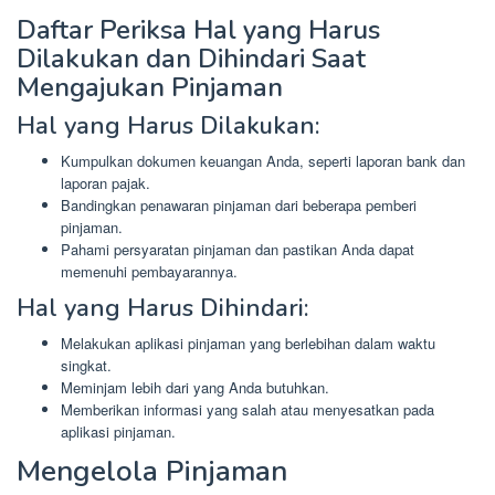
Daftar Periksa Hal yang Harus
Dilakukan dan Dihindari Saat
Mengajukan Pinjaman
Hal yang Harus Dilakukan:
Kumpulkan dokumen keuangan Anda, seperti laporan bank dan
laporan pajak.
Bandingkan penawaran pinjaman dari beberapa pemberi
pinjaman.
Pahami persyaratan pinjaman dan pastikan Anda dapat
memenuhi pembayarannya.
Hal yang Harus Dihindari:
Melakukan aplikasi pinjaman yang berlebihan dalam waktu
singkat.
Meminjam lebih dari yang Anda butuhkan.
Memberikan informasi yang salah atau menyesatkan pada
aplikasi pinjaman.
Mengelola Pinjaman