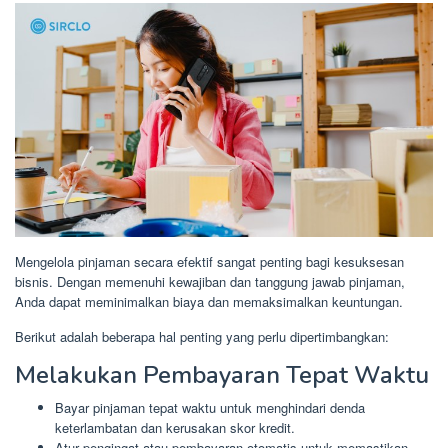
Mengelola pinjaman secara efektif sangat penting bagi kesuksesan
bisnis. Dengan memenuhi kewajiban dan tanggung jawab pinjaman,
Anda dapat meminimalkan biaya dan memaksimalkan keuntungan.
Berikut adalah beberapa hal penting yang perlu dipertimbangkan:
Melakukan Pembayaran Tepat Waktu
Bayar pinjaman tepat waktu untuk menghindari denda
keterlambatan dan kerusakan skor kredit.
Atur pengingat atau pembayaran otomatis untuk memastikan