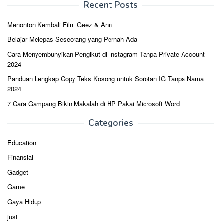
Recent Posts
Menonton Kembali Film Geez & Ann
Belajar Melepas Seseorang yang Pernah Ada
Cara Menyembunyikan Pengikut di Instagram Tanpa Private Account
2024
Panduan Lengkap Copy Teks Kosong untuk Sorotan IG Tanpa Nama
2024
7 Cara Gampang Bikin Makalah di HP Pakai Microsoft Word
Categories
Education
Finansial
Gadget
Game
Gaya Hidup
just