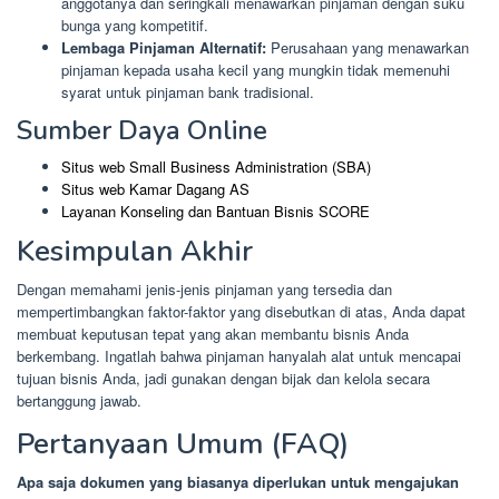
anggotanya dan seringkali menawarkan pinjaman dengan suku
bunga yang kompetitif.
Lembaga Pinjaman Alternatif:
Perusahaan yang menawarkan
pinjaman kepada usaha kecil yang mungkin tidak memenuhi
syarat untuk pinjaman bank tradisional.
Sumber Daya Online
Situs web Small Business Administration (SBA)
Situs web Kamar Dagang AS
Layanan Konseling dan Bantuan Bisnis SCORE
Kesimpulan Akhir
Dengan memahami jenis-jenis pinjaman yang tersedia dan
mempertimbangkan faktor-faktor yang disebutkan di atas, Anda dapat
membuat keputusan tepat yang akan membantu bisnis Anda
berkembang. Ingatlah bahwa pinjaman hanyalah alat untuk mencapai
tujuan bisnis Anda, jadi gunakan dengan bijak dan kelola secara
bertanggung jawab.
Pertanyaan Umum (FAQ)
Apa saja dokumen yang biasanya diperlukan untuk mengajukan