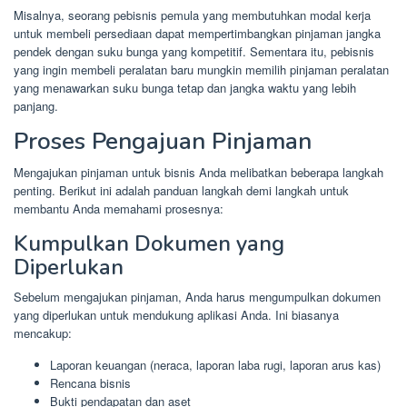
Misalnya, seorang pebisnis pemula yang membutuhkan modal kerja
untuk membeli persediaan dapat mempertimbangkan pinjaman jangka
pendek dengan suku bunga yang kompetitif. Sementara itu, pebisnis
yang ingin membeli peralatan baru mungkin memilih pinjaman peralatan
yang menawarkan suku bunga tetap dan jangka waktu yang lebih
panjang.
Proses Pengajuan Pinjaman
Mengajukan pinjaman untuk bisnis Anda melibatkan beberapa langkah
penting. Berikut ini adalah panduan langkah demi langkah untuk
membantu Anda memahami prosesnya:
Kumpulkan Dokumen yang
Diperlukan
Sebelum mengajukan pinjaman, Anda harus mengumpulkan dokumen
yang diperlukan untuk mendukung aplikasi Anda. Ini biasanya
mencakup:
Laporan keuangan (neraca, laporan laba rugi, laporan arus kas)
Rencana bisnis
Bukti pendapatan dan aset