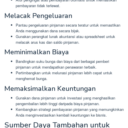
pembayaran tidak terlewat.
Melacak Pengeluaran
Pantau pengeluaran pinjaman secara teratur untuk memastikan
Anda menggunakan dana secara bijak.
Gunakan perangkat lunak akuntansi atau spreadsheet untuk
melacak arus kas dan saldo pinjaman.
Meminimalkan Biaya
Bandingkan suku bunga dan biaya dari berbagai pemberi
pinjaman untuk mendapatkan penawaran terbaik.
Pertimbangkan untuk melunasi pinjaman lebih cepat untuk
menghemat bunga.
Memaksimalkan Keuntungan
Gunakan dana pinjaman untuk investasi yang menghasilkan
pengembalian lebih tinggi daripada biaya pinjaman.
Kembangkan strategi pembayaran pinjaman yang memungkinkan
Anda menginvestasikan kembali keuntungan ke bisnis.
Sumber Daya Tambahan untuk