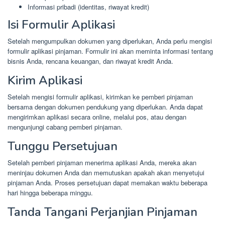
Informasi pribadi (identitas, riwayat kredit)
Isi Formulir Aplikasi
Setelah mengumpulkan dokumen yang diperlukan, Anda perlu mengisi
formulir aplikasi pinjaman. Formulir ini akan meminta informasi tentang
bisnis Anda, rencana keuangan, dan riwayat kredit Anda.
Kirim Aplikasi
Setelah mengisi formulir aplikasi, kirimkan ke pemberi pinjaman
bersama dengan dokumen pendukung yang diperlukan. Anda dapat
mengirimkan aplikasi secara online, melalui pos, atau dengan
mengunjungi cabang pemberi pinjaman.
Tunggu Persetujuan
Setelah pemberi pinjaman menerima aplikasi Anda, mereka akan
meninjau dokumen Anda dan memutuskan apakah akan menyetujui
pinjaman Anda. Proses persetujuan dapat memakan waktu beberapa
hari hingga beberapa minggu.
Tanda Tangani Perjanjian Pinjaman