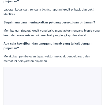
pinjaman?
Laporan keuangan, rencana bisnis, laporan kredit pribadi, dan bukti
identitas.
Bagaimana cara meningkatkan peluang persetujuan pinjaman?
Membangun riwayat kredit yang baik, menyiapkan rencana bisnis yang
kuat, dan memberikan dokumentasi yang lengkap dan akurat.
Apa saja kewajiban dan tanggung jawab yang terkait dengan
pinjaman?
Melakukan pembayaran tepat waktu, melacak pengeluaran, dan
mematuhi persyaratan pinjaman.