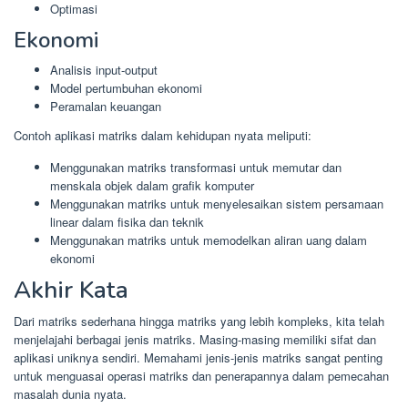
Optimasi
Ekonomi
Analisis input-output
Model pertumbuhan ekonomi
Peramalan keuangan
Contoh aplikasi matriks dalam kehidupan nyata meliputi:
Menggunakan matriks transformasi untuk memutar dan
menskala objek dalam grafik komputer
Menggunakan matriks untuk menyelesaikan sistem persamaan
linear dalam fisika dan teknik
Menggunakan matriks untuk memodelkan aliran uang dalam
ekonomi
Akhir Kata
Dari matriks sederhana hingga matriks yang lebih kompleks, kita telah
menjelajahi berbagai jenis matriks. Masing-masing memiliki sifat dan
aplikasi uniknya sendiri. Memahami jenis-jenis matriks sangat penting
untuk menguasai operasi matriks dan penerapannya dalam pemecahan
masalah dunia nyata.