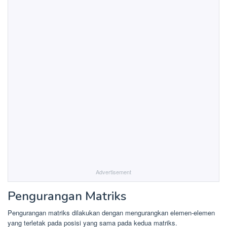
Advertisement
Pengurangan Matriks
Pengurangan matriks dilakukan dengan mengurangkan elemen-elemen
yang terletak pada posisi yang sama pada kedua matriks.