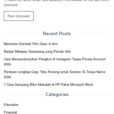
comment.
Recent Posts
Menonton Kembali Film Geez & Ann
Belajar Melepas Seseorang yang Pernah Ada
Cara Menyembunyikan Pengikut di Instagram Tanpa Private Account
2024
Panduan Lengkap Copy Teks Kosong untuk Sorotan IG Tanpa Nama
2024
7 Cara Gampang Bikin Makalah di HP Pakai Microsoft Word
Categories
Education
Finansial