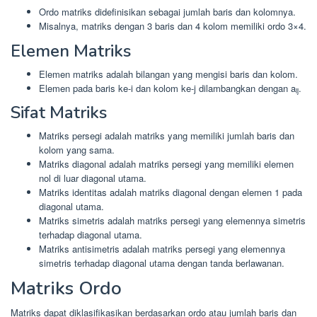
Ordo matriks didefinisikan sebagai jumlah baris dan kolomnya.
Misalnya, matriks dengan 3 baris dan 4 kolom memiliki ordo 3×4.
Elemen Matriks
Elemen matriks adalah bilangan yang mengisi baris dan kolom.
Elemen pada baris ke-i dan kolom ke-j dilambangkan dengan a
.
ij
Sifat Matriks
Matriks persegi adalah matriks yang memiliki jumlah baris dan
kolom yang sama.
Matriks diagonal adalah matriks persegi yang memiliki elemen
nol di luar diagonal utama.
Matriks identitas adalah matriks diagonal dengan elemen 1 pada
diagonal utama.
Matriks simetris adalah matriks persegi yang elemennya simetris
terhadap diagonal utama.
Matriks antisimetris adalah matriks persegi yang elemennya
simetris terhadap diagonal utama dengan tanda berlawanan.
Matriks Ordo
Matriks dapat diklasifikasikan berdasarkan ordo atau jumlah baris dan