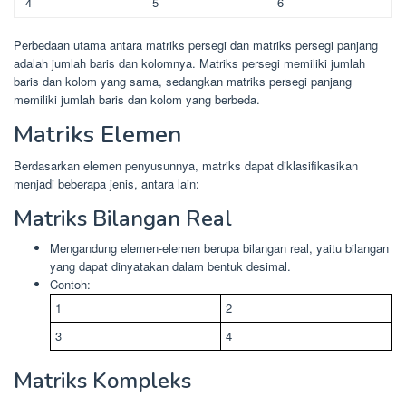
4
5
6
Perbedaan utama antara matriks persegi dan matriks persegi panjang
adalah jumlah baris dan kolomnya. Matriks persegi memiliki jumlah
baris dan kolom yang sama, sedangkan matriks persegi panjang
memiliki jumlah baris dan kolom yang berbeda.
Matriks Elemen
Berdasarkan elemen penyusunnya, matriks dapat diklasifikasikan
menjadi beberapa jenis, antara lain:
Matriks Bilangan Real
Mengandung elemen-elemen berupa bilangan real, yaitu bilangan
yang dapat dinyatakan dalam bentuk desimal.
Contoh:
1
2
3
4
Matriks Kompleks