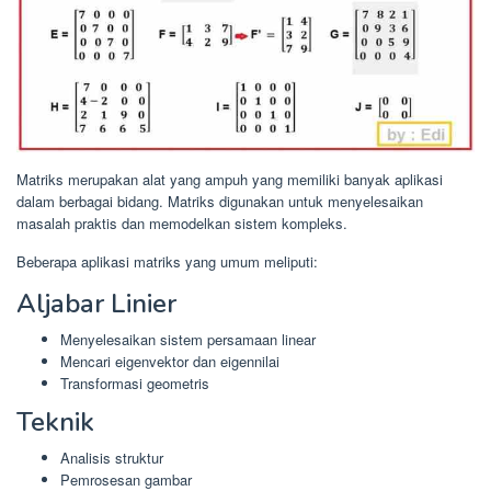
Matriks merupakan alat yang ampuh yang memiliki banyak aplikasi
dalam berbagai bidang. Matriks digunakan untuk menyelesaikan
masalah praktis dan memodelkan sistem kompleks.
Beberapa aplikasi matriks yang umum meliputi:
Aljabar Linier
Menyelesaikan sistem persamaan linear
Mencari eigenvektor dan eigennilai
Transformasi geometris
Teknik
Analisis struktur
Pemrosesan gambar