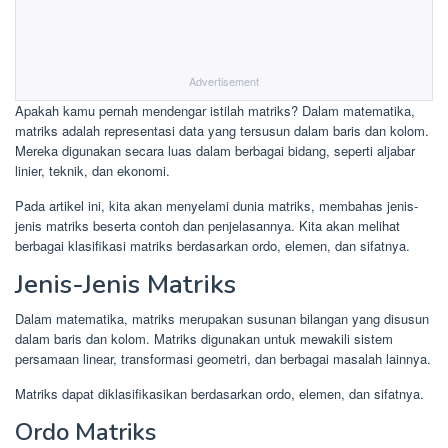
Advertisement
Apakah kamu pernah mendengar istilah matriks? Dalam matematika,
matriks adalah representasi data yang tersusun dalam baris dan kolom.
Mereka digunakan secara luas dalam berbagai bidang, seperti aljabar
linier, teknik, dan ekonomi.
Pada artikel ini, kita akan menyelami dunia matriks, membahas jenis-
jenis matriks beserta contoh dan penjelasannya. Kita akan melihat
berbagai klasifikasi matriks berdasarkan ordo, elemen, dan sifatnya.
Jenis-Jenis Matriks
Dalam matematika, matriks merupakan susunan bilangan yang disusun
dalam baris dan kolom. Matriks digunakan untuk mewakili sistem
persamaan linear, transformasi geometri, dan berbagai masalah lainnya.
Matriks dapat diklasifikasikan berdasarkan ordo, elemen, dan sifatnya.
Ordo Matriks