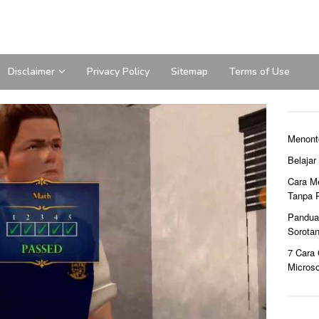
Disclaimer
Privacy Policy
Sitemap
Terms of Use
Menont
Belaja
Cara M
Tanpa 
Pandua
Sorota
7 Cara
Microso