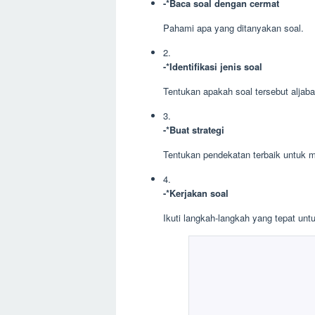
-*Baca soal dengan cermat
Pahami apa yang ditanyakan soal.
2.
-*Identifikasi jenis soal
Tentukan apakah soal tersebut aljabar
3.
-*Buat strategi
Tentukan pendekatan terbaik untuk m
4.
-*Kerjakan soal
Ikuti langkah-langkah yang tepat u