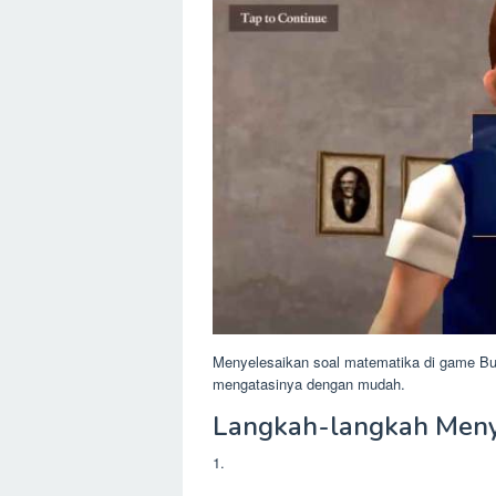
Menyelesaikan soal matematika di game Bull
mengatasinya dengan mudah.
Langkah-langkah Meny
1.