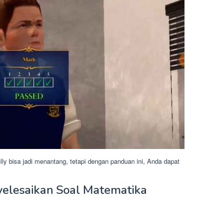
y bisa jadi menantang, tetapi dengan panduan ini, Anda dapat
elesaikan Soal Matematika