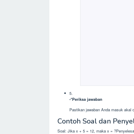
5.
-*Periksa jawaban
Pastikan jawaban Anda masuk akal d
Contoh Soal dan Penye
Soal: Jika x + 5 = 12, maka x = ?Penyelesa