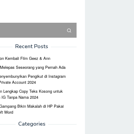
Recent Posts
on Kembali Film Geez & Ann
r Melepas Seseorang yang Pernah Ada
enyembunyikan Pengikut di Instagram
Private Account 2024
n Lengkap Copy Teks Kosong untuk
n IG Tanpa Nama 2024
 Gampang Bikin Makalah di HP Pakai
ft Word
Categories