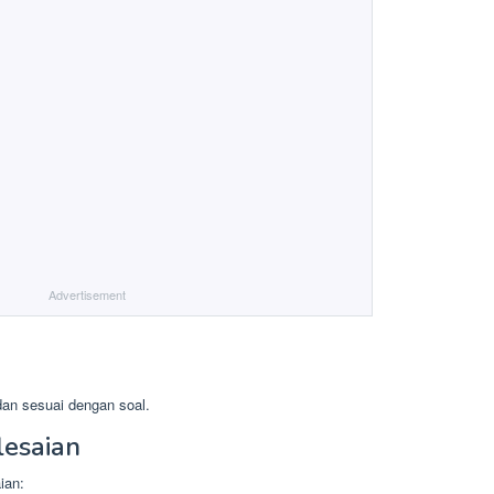
Advertisement
an sesuai dengan soal.
lesaian
ian: