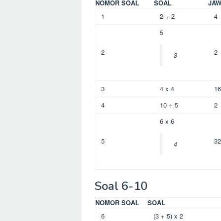
NOMOR SOAL
SOAL
JA
1
2 + 2
4
5
2
2
3
3
4 x 4
16
4
10 ÷ 5
2
6 x 6
5
32
4
Soal 6-10
NOMOR SOAL
SOAL
6
(3 + 5) x 2