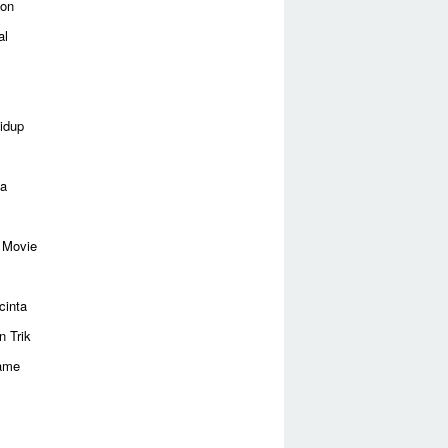
ion
al
idup
ga
 Movie
cinta
n Trik
ame