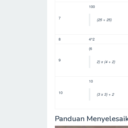
100
7
(25 + 25)
8
4^2
(6
9
2) x (4 + 2)
10
10
(3 x 3) + 2
Panduan Menyelesaik