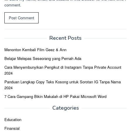
comment.
Recent Posts
Menonton Kembali Film Geez & Ann
Belajar Melepas Seseorang yang Pernah Ada
Cara Menyembunyikan Pengikut di Instagram Tanpa Private Account
2024
Panduan Lengkap Copy Teks Kosong untuk Sorotan IG Tanpa Nama
2024
7 Cara Gampang Bikin Makalah di HP Pakai Microsoft Word
Categories
Education
Finansial