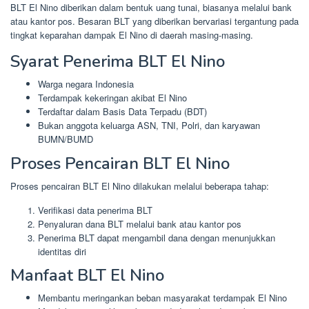
BLT El Nino diberikan dalam bentuk uang tunai, biasanya melalui bank
atau kantor pos. Besaran BLT yang diberikan bervariasi tergantung pada
tingkat keparahan dampak El Nino di daerah masing-masing.
Syarat Penerima BLT El Nino
Warga negara Indonesia
Terdampak kekeringan akibat El Nino
Terdaftar dalam Basis Data Terpadu (BDT)
Bukan anggota keluarga ASN, TNI, Polri, dan karyawan
BUMN/BUMD
Proses Pencairan BLT El Nino
Proses pencairan BLT El Nino dilakukan melalui beberapa tahap:
Verifikasi data penerima BLT
Penyaluran dana BLT melalui bank atau kantor pos
Penerima BLT dapat mengambil dana dengan menunjukkan
identitas diri
Manfaat BLT El Nino
Membantu meringankan beban masyarakat terdampak El Nino