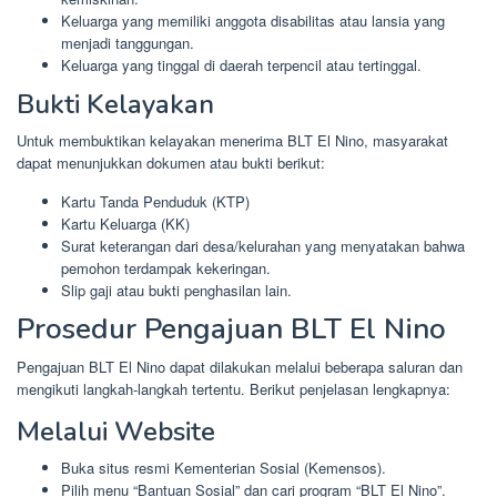
Keluarga yang memiliki anggota disabilitas atau lansia yang
menjadi tanggungan.
Keluarga yang tinggal di daerah terpencil atau tertinggal.
Bukti Kelayakan
Untuk membuktikan kelayakan menerima BLT El Nino, masyarakat
dapat menunjukkan dokumen atau bukti berikut:
Kartu Tanda Penduduk (KTP)
Kartu Keluarga (KK)
Surat keterangan dari desa/kelurahan yang menyatakan bahwa
pemohon terdampak kekeringan.
Slip gaji atau bukti penghasilan lain.
Prosedur Pengajuan BLT El Nino
Pengajuan BLT El Nino dapat dilakukan melalui beberapa saluran dan
mengikuti langkah-langkah tertentu. Berikut penjelasan lengkapnya:
Melalui Website
Buka situs resmi Kementerian Sosial (Kemensos).
Pilih menu “Bantuan Sosial” dan cari program “BLT El Nino”.