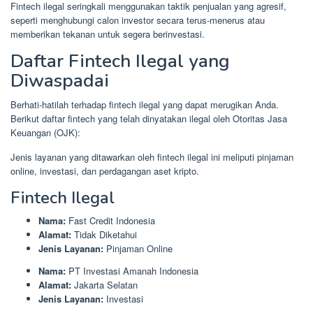
Fintech ilegal seringkali menggunakan taktik penjualan yang agresif,
seperti menghubungi calon investor secara terus-menerus atau
memberikan tekanan untuk segera berinvestasi.
Daftar Fintech Ilegal yang
Diwaspadai
Berhati-hatilah terhadap fintech ilegal yang dapat merugikan Anda.
Berikut daftar fintech yang telah dinyatakan ilegal oleh Otoritas Jasa
Keuangan (OJK):
Jenis layanan yang ditawarkan oleh fintech ilegal ini meliputi pinjaman
online, investasi, dan perdagangan aset kripto.
Fintech Ilegal
Nama:
Fast Credit Indonesia
Alamat:
Tidak Diketahui
Jenis Layanan:
Pinjaman Online
Nama:
PT Investasi Amanah Indonesia
Alamat:
Jakarta Selatan
Jenis Layanan:
Investasi