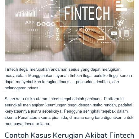
Fintech ilegal merupakan ancaman serius yang dapat merugikan
masyarakat. Menggunakan layanan fintech ilegal berisiko tinggi karena
dapat menyebabkan kerugian finansial, pencurian identitas, dan
pelanggaran privasi.
Salah satu risiko utama fintech ilegal adalah penipuan. Platform ini
seringkali menjanjikan keuntungan tinggi dengan risiko rendah, padahal
kenyataannya justru sebaliknya. Pengguna seringkali terjebak dalam
skema Ponzi atau skema piramida, di mana uang baru digunakan untuk
membayar investor lama.
Contoh Kasus Kerugian Akibat Fintech