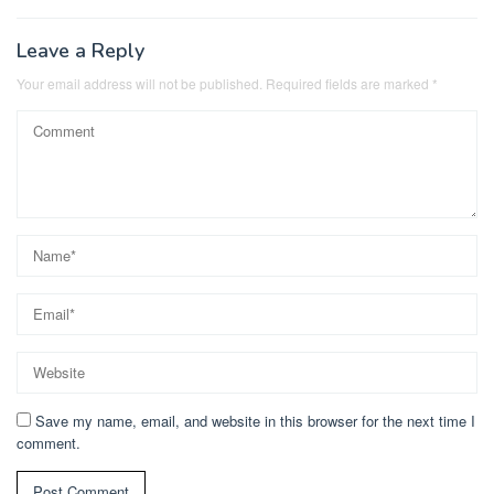
Leave a Reply
Your email address will not be published.
Required fields are marked
*
Save my name, email, and website in this browser for the next time I
comment.