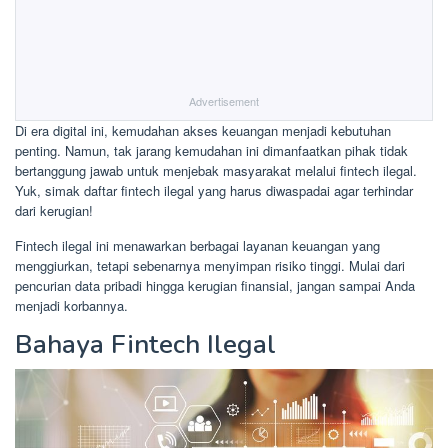
Advertisement
Di era digital ini, kemudahan akses keuangan menjadi kebutuhan
penting. Namun, tak jarang kemudahan ini dimanfaatkan pihak tidak
bertanggung jawab untuk menjebak masyarakat melalui fintech ilegal.
Yuk, simak daftar fintech ilegal yang harus diwaspadai agar terhindar
dari kerugian!
Fintech ilegal ini menawarkan berbagai layanan keuangan yang
menggiurkan, tetapi sebenarnya menyimpan risiko tinggi. Mulai dari
pencurian data pribadi hingga kerugian finansial, jangan sampai Anda
menjadi korbannya.
Bahaya Fintech Ilegal