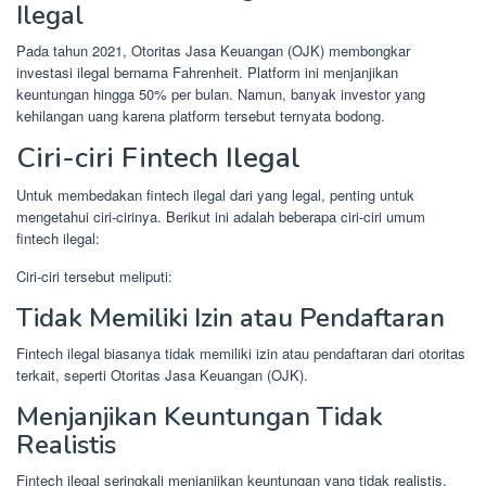
Ilegal
Pada tahun 2021, Otoritas Jasa Keuangan (OJK) membongkar
investasi ilegal bernama Fahrenheit. Platform ini menjanjikan
keuntungan hingga 50% per bulan. Namun, banyak investor yang
kehilangan uang karena platform tersebut ternyata bodong.
Ciri-ciri Fintech Ilegal
Untuk membedakan fintech ilegal dari yang legal, penting untuk
mengetahui ciri-cirinya. Berikut ini adalah beberapa ciri-ciri umum
fintech ilegal:
Ciri-ciri tersebut meliputi:
Tidak Memiliki Izin atau Pendaftaran
Fintech ilegal biasanya tidak memiliki izin atau pendaftaran dari otoritas
terkait, seperti Otoritas Jasa Keuangan (OJK).
Menjanjikan Keuntungan Tidak
Realistis
Fintech ilegal seringkali menjanjikan keuntungan yang tidak realistis,