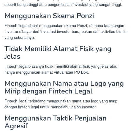
seperti bunga tinggi atau pengembalian investasi yang sangat tinggi.
Menggunakan Skema Ponzi
Fintech ilegal dapat menggunakan skema Ponzi, di mana keuntungan
investor dibayar dari investasi investor baru, bukan dari aktivitas bisnis
yang sebenarnya.
Tidak Memiliki Alamat Fisik yang
Jelas
Fintech ilegal biasanya tidak memiliki alamat fisik yang jelas atau
hanya menggunakan alamat virtual atau PO Box.
Menggunakan Nama atau Logo yang
Mirip dengan Fintech Legal
Fintech ilegal terkadang menggunakan nama atau logo yang mirip
dengan fintech legal untuk mengelabui calon investor.
Menggunakan Taktik Penjualan
Agresif