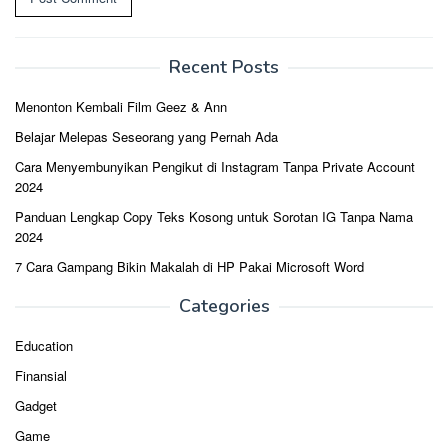
Recent Posts
Menonton Kembali Film Geez & Ann
Belajar Melepas Seseorang yang Pernah Ada
Cara Menyembunyikan Pengikut di Instagram Tanpa Private Account
2024
Panduan Lengkap Copy Teks Kosong untuk Sorotan IG Tanpa Nama
2024
7 Cara Gampang Bikin Makalah di HP Pakai Microsoft Word
Categories
Education
Finansial
Gadget
Game