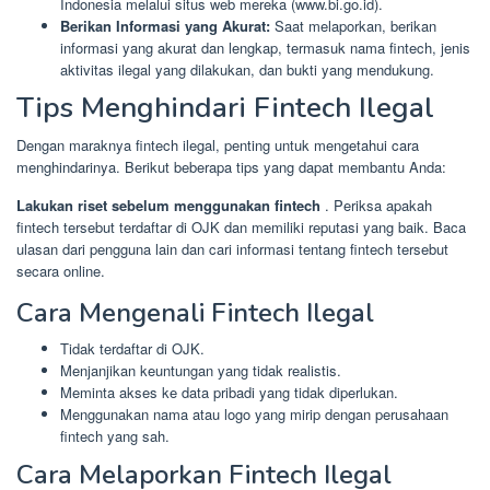
Indonesia melalui situs web mereka (www.bi.go.id).
Berikan Informasi yang Akurat:
Saat melaporkan, berikan
informasi yang akurat dan lengkap, termasuk nama fintech, jenis
aktivitas ilegal yang dilakukan, dan bukti yang mendukung.
Tips Menghindari Fintech Ilegal
Dengan maraknya fintech ilegal, penting untuk mengetahui cara
menghindarinya. Berikut beberapa tips yang dapat membantu Anda:
Lakukan riset sebelum menggunakan fintech
. Periksa apakah
fintech tersebut terdaftar di OJK dan memiliki reputasi yang baik. Baca
ulasan dari pengguna lain dan cari informasi tentang fintech tersebut
secara online.
Cara Mengenali Fintech Ilegal
Tidak terdaftar di OJK.
Menjanjikan keuntungan yang tidak realistis.
Meminta akses ke data pribadi yang tidak diperlukan.
Menggunakan nama atau logo yang mirip dengan perusahaan
fintech yang sah.
Cara Melaporkan Fintech Ilegal