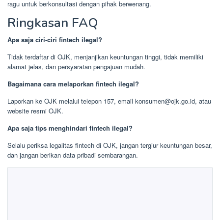
ragu untuk berkonsultasi dengan pihak berwenang.
Ringkasan FAQ
Apa saja ciri-ciri fintech ilegal?
Tidak terdaftar di OJK, menjanjikan keuntungan tinggi, tidak memiliki
alamat jelas, dan persyaratan pengajuan mudah.
Bagaimana cara melaporkan fintech ilegal?
Laporkan ke OJK melalui telepon 157, email
konsumen@ojk.go.id
, atau
website resmi OJK.
Apa saja tips menghindari fintech ilegal?
Selalu periksa legalitas fintech di OJK, jangan tergiur keuntungan besar,
dan jangan berikan data pribadi sembarangan.