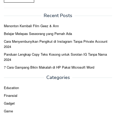
Recent Posts
Menonton Kembali Film Geez & Ann
Belajar Melepas Seseorang yang Pernah Ada
Cara Menyembunyikan Pengikut di Instagram Tanpa Private Account
2024
Panduan Lengkap Copy Teks Kosong untuk Sorotan IG Tanpa Nama
2024
7 Cara Gampang Bikin Makalah di HP Pakai Microsoft Word
Categories
Education
Finansial
Gadget
Game