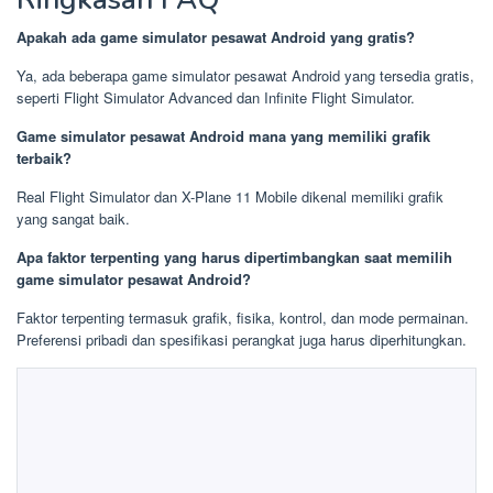
Apakah ada game simulator pesawat Android yang gratis?
Ya, ada beberapa game simulator pesawat Android yang tersedia gratis,
seperti Flight Simulator Advanced dan Infinite Flight Simulator.
Game simulator pesawat Android mana yang memiliki grafik
terbaik?
Real Flight Simulator dan X-Plane 11 Mobile dikenal memiliki grafik
yang sangat baik.
Apa faktor terpenting yang harus dipertimbangkan saat memilih
game simulator pesawat Android?
Faktor terpenting termasuk grafik, fisika, kontrol, dan mode permainan.
Preferensi pribadi dan spesifikasi perangkat juga harus diperhitungkan.