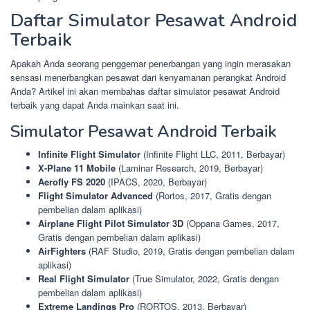
Daftar Simulator Pesawat Android
Terbaik
Apakah Anda seorang penggemar penerbangan yang ingin merasakan
sensasi menerbangkan pesawat dari kenyamanan perangkat Android
Anda? Artikel ini akan membahas daftar simulator pesawat Android
terbaik yang dapat Anda mainkan saat ini.
Simulator Pesawat Android Terbaik
Infinite Flight Simulator
(Infinite Flight LLC, 2011, Berbayar)
X-Plane 11 Mobile
(Laminar Research, 2019, Berbayar)
Aerofly FS 2020
(IPACS, 2020, Berbayar)
Flight Simulator Advanced
(Rortos, 2017, Gratis dengan
pembelian dalam aplikasi)
Airplane Flight Pilot Simulator 3D
(Oppana Games, 2017,
Gratis dengan pembelian dalam aplikasi)
AirFighters
(RAF Studio, 2019, Gratis dengan pembelian dalam
aplikasi)
Real Flight Simulator
(True Simulator, 2022, Gratis dengan
pembelian dalam aplikasi)
Extreme Landings Pro
(RORTOS, 2013, Berbayar)