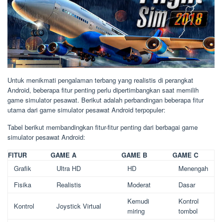
Untuk menikmati pengalaman terbang yang realistis di perangkat
Android, beberapa fitur penting perlu dipertimbangkan saat memilih
game simulator pesawat. Berikut adalah perbandingan beberapa fitur
utama dari game simulator pesawat Android terpopuler:
Tabel berikut membandingkan fitur-fitur penting dari berbagai game
simulator pesawat Android:
FITUR
GAME A
GAME B
GAME C
Grafik
Ultra HD
HD
Menengah
Fisika
Realistis
Moderat
Dasar
Kemudi
Kontrol
Kontrol
Joystick Virtual
miring
tombol