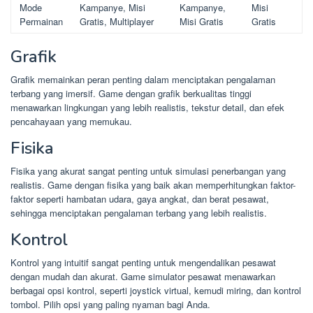
Mode
Kampanye, Misi
Kampanye,
Misi
Permainan
Gratis, Multiplayer
Misi Gratis
Gratis
Grafik
Grafik memainkan peran penting dalam menciptakan pengalaman
terbang yang imersif. Game dengan grafik berkualitas tinggi
menawarkan lingkungan yang lebih realistis, tekstur detail, dan efek
pencahayaan yang memukau.
Fisika
Fisika yang akurat sangat penting untuk simulasi penerbangan yang
realistis. Game dengan fisika yang baik akan memperhitungkan faktor-
faktor seperti hambatan udara, gaya angkat, dan berat pesawat,
sehingga menciptakan pengalaman terbang yang lebih realistis.
Kontrol
Kontrol yang intuitif sangat penting untuk mengendalikan pesawat
dengan mudah dan akurat. Game simulator pesawat menawarkan
berbagai opsi kontrol, seperti joystick virtual, kemudi miring, dan kontrol
tombol. Pilih opsi yang paling nyaman bagi Anda.