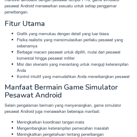
pesawat Android menawarkan sesuatu untuk setiap penggemar
penerbangan.
Fitur Utama
Grafik yang memukau dengan detail yang luar biasa
Fisika realistis yang mensimulasikan perilaku pesawat yang
sebenarnya
Berbagai macam pesawat untuk dipilih, mulai dari pesawat
komersial hingga pesawat militer
Misi dan skenario yang menantang untuk menguji keterampilan
Anda
Kontrol intuitif yang memudahkan Anda menerbangkan pesawat
Manfaat Bermain Game Simulator
Pesawat Android
Selain pengalaman bermain yang menyenangkan, game simulator
pesawat Android juga menawarkan beberapa manfaat:
Meningkatkan koordinasi tangan-mata
Mengembangkan keterampilan pemecahan masalah
Meningkatkan pengetahuan tentang penerbangan