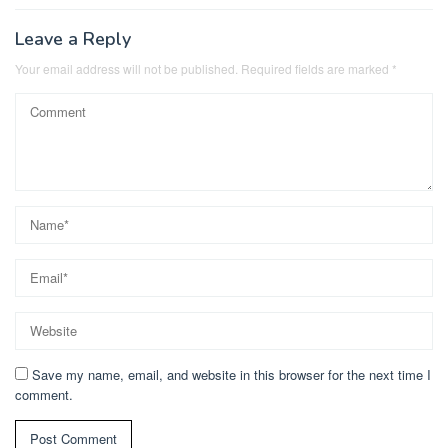
Leave a Reply
Your email address will not be published.
Required fields are marked
*
Save my name, email, and website in this browser for the next time I
comment.