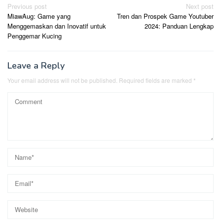
Post
Previous post
Next post
MiawAug: Game yang
Tren dan Prospek Game Youtuber
navigation
Menggemaskan dan Inovatif untuk
2024: Panduan Lengkap
Penggemar Kucing
Leave a Reply
Your email address will not be published.
Required fields are marked
*