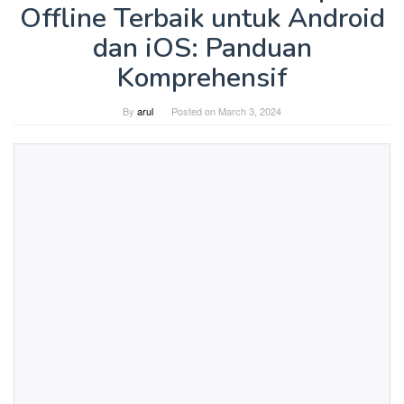
Offline Terbaik untuk Android
dan iOS: Panduan
Komprehensif
By
arul
Posted on
March 3, 2024