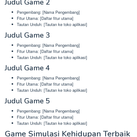
Judul Game 2
Pengembang: [Nama Pengembang]
Fitur Utama: [Daftar fitur utama]
Tautan Unduh: [Tautan ke toko aplikasi]
Judul Game 3
Pengembang: [Nama Pengembang]
Fitur Utama: [Daftar fitur utama]
Tautan Unduh: [Tautan ke toko aplikasi]
Judul Game 4
Pengembang: [Nama Pengembang]
Fitur Utama: [Daftar fitur utama]
Tautan Unduh: [Tautan ke toko aplikasi]
Judul Game 5
Pengembang: [Nama Pengembang]
Fitur Utama: [Daftar fitur utama]
Tautan Unduh: [Tautan ke toko aplikasi]
Game Simulasi Kehidupan Terbaik