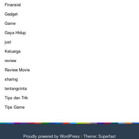
Finansial
Gadget
Game
Gaya Hidup
just
Keluarga
review
Review Movie
sharing
tentangcinta
Tips dan Trik
Tips Game
Proudly powered by WordPress
/
Theme: Superfast