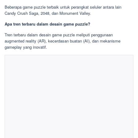
Beberapa game puzzle terbaik untuk perangkat seluler antara lain
Candy Crush Saga, 2048, dan Monument Valley.
Apa tren terbaru dalam desain game puzzle?
Tren terbaru dalam desain game puzzle meliputi penggunaan
augmented reality (AR), kecerdasan buatan (AI), dan mekanisme
gameplay yang inovatif.