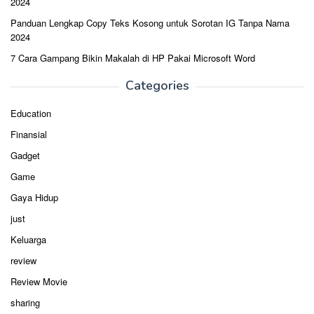
2024
Panduan Lengkap Copy Teks Kosong untuk Sorotan IG Tanpa Nama
2024
7 Cara Gampang Bikin Makalah di HP Pakai Microsoft Word
Categories
Education
Finansial
Gadget
Game
Gaya Hidup
just
Keluarga
review
Review Movie
sharing