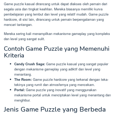
Game puzzle kasual dirancang untuk dapat diakses oleh pemain dari
segala usia dan tingkat keahlian. Mereka biasanya memiliki kurva
pembelajaran yang lembut dan level yang relatif mudah. Game puzzle
hardcore, di sisi lain, dirancang untuk pemain berpengalaman yang
mencari tantangan.
Mereka sering kali menampilkan mekanisme gameplay yang kompleks
dan level yang sangat sulit.
Contoh Game Puzzle yang Memenuhi
Kriteria
Candy Crush Saga:
Game puzzle kasual yang sangat populer
dengan mekanisme gameplay yang adiktif dan level yang
menantang.
The Room:
Game puzzle hardcore yang terkenal dengan teka-
tekinya yang rumit dan atmosfernya yang mencekam.
Portal:
Game puzzle yang inovatif yang menggunakan
mekanisme portal untuk menciptakan level yang menantang dan
menghibur.
Jenis Game Puzzle yang Berbeda