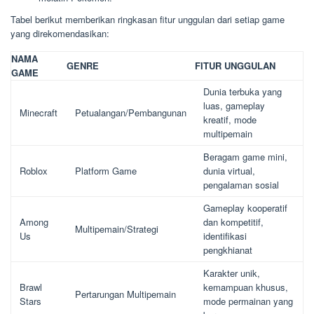
Tabel berikut memberikan ringkasan fitur unggulan dari setiap game
yang direkomendasikan:
NAMA
GENRE
FITUR UNGGULAN
GAME
Dunia terbuka yang
luas, gameplay
Minecraft
Petualangan/Pembangunan
kreatif, mode
multipemain
Beragam game mini,
Roblox
Platform Game
dunia virtual,
pengalaman sosial
Gameplay kooperatif
Among
dan kompetitif,
Multipemain/Strategi
Us
identifikasi
pengkhianat
Karakter unik,
Brawl
kemampuan khusus,
Pertarungan Multipemain
Stars
mode permainan yang