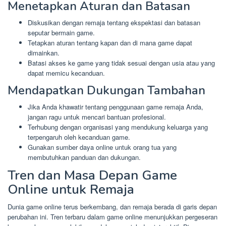
Menetapkan Aturan dan Batasan
Diskusikan dengan remaja tentang ekspektasi dan batasan
seputar bermain game.
Tetapkan aturan tentang kapan dan di mana game dapat
dimainkan.
Batasi akses ke game yang tidak sesuai dengan usia atau yang
dapat memicu kecanduan.
Mendapatkan Dukungan Tambahan
Jika Anda khawatir tentang penggunaan game remaja Anda,
jangan ragu untuk mencari bantuan profesional.
Terhubung dengan organisasi yang mendukung keluarga yang
terpengaruh oleh kecanduan game.
Gunakan sumber daya online untuk orang tua yang
membutuhkan panduan dan dukungan.
Tren dan Masa Depan Game
Online untuk Remaja
Dunia game online terus berkembang, dan remaja berada di garis depan
perubahan ini. Tren terbaru dalam game online menunjukkan pergeseran