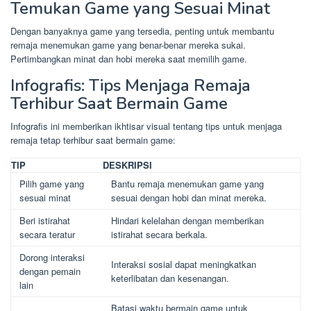
Temukan Game yang Sesuai Minat
Dengan banyaknya game yang tersedia, penting untuk membantu
remaja menemukan game yang benar-benar mereka sukai.
Pertimbangkan minat dan hobi mereka saat memilih game.
Infografis: Tips Menjaga Remaja
Terhibur Saat Bermain Game
Infografis ini memberikan ikhtisar visual tentang tips untuk menjaga
remaja tetap terhibur saat bermain game:
TIP
DESKRIPSI
Pilih game yang
Bantu remaja menemukan game yang
sesuai minat
sesuai dengan hobi dan minat mereka.
Beri istirahat
Hindari kelelahan dengan memberikan
secara teratur
istirahat secara berkala.
Dorong interaksi
Interaksi sosial dapat meningkatkan
dengan pemain
keterlibatan dan kesenangan.
lain
Batasi waktu bermain game untuk