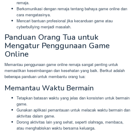
remaja.
Berkomunikasi dengan remaja tentang bahaya game online dan
cara mengatasinya.
Mencari bantuan profesional jika kecanduan game atau
cyberbullying menjadi masalah.
Panduan Orang Tua untuk
Mengatur Penggunaan Game
Online
Memantau penggunaan game online remaja sangat penting untuk
memastikan keseimbangan dan kesehatan yang baik. Berikut adalah
beberapa panduan untuk membantu orang tua:
Memantau Waktu Bermain
Tetapkan batasan waktu yang jelas dan konsisten untuk bermain
game.
Gunakan aplikasi pemantauan untuk melacak waktu bermain dan
aktivitas dalam game.
Dorong aktivitas lain yang sehat, seperti olahraga, membaca,
atau menghabiskan waktu bersama keluarga.