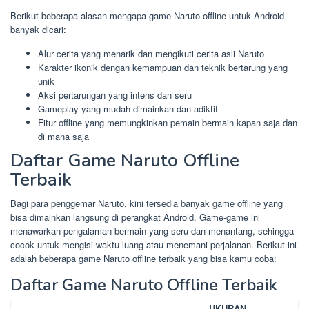
Berikut beberapa alasan mengapa game Naruto offline untuk Android
banyak dicari:
Alur cerita yang menarik dan mengikuti cerita asli Naruto
Karakter ikonik dengan kemampuan dan teknik bertarung yang
unik
Aksi pertarungan yang intens dan seru
Gameplay yang mudah dimainkan dan adiktif
Fitur offline yang memungkinkan pemain bermain kapan saja dan
di mana saja
Daftar Game Naruto Offline
Terbaik
Bagi para penggemar Naruto, kini tersedia banyak game offline yang
bisa dimainkan langsung di perangkat Android. Game-game ini
menawarkan pengalaman bermain yang seru dan menantang, sehingga
cocok untuk mengisi waktu luang atau menemani perjalanan. Berikut ini
adalah beberapa game Naruto offline terbaik yang bisa kamu coba:
Daftar Game Naruto Offline Terbaik
UKURAN