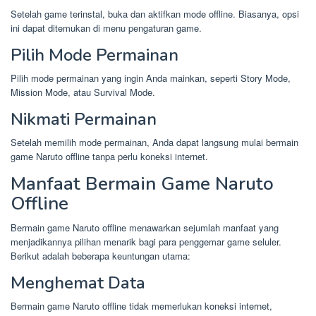
Setelah game terinstal, buka dan aktifkan mode offline. Biasanya, opsi
ini dapat ditemukan di menu pengaturan game.
Pilih Mode Permainan
Pilih mode permainan yang ingin Anda mainkan, seperti Story Mode,
Mission Mode, atau Survival Mode.
Nikmati Permainan
Setelah memilih mode permainan, Anda dapat langsung mulai bermain
game Naruto offline tanpa perlu koneksi internet.
Manfaat Bermain Game Naruto
Offline
Bermain game Naruto offline menawarkan sejumlah manfaat yang
menjadikannya pilihan menarik bagi para penggemar game seluler.
Berikut adalah beberapa keuntungan utama:
Menghemat Data
Bermain game Naruto offline tidak memerlukan koneksi internet,