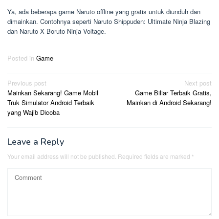
Ya, ada beberapa game Naruto offline yang gratis untuk diunduh dan
dimainkan. Contohnya seperti Naruto Shippuden: Ultimate Ninja Blazing
dan Naruto X Boruto Ninja Voltage.
Posted in
Game
Post
Previous post
Next post
Mainkan Sekarang! Game Mobil
Game Biliar Terbaik Gratis,
navigation
Truk Simulator Android Terbaik
Mainkan di Android Sekarang!
yang Wajib Dicoba
Leave a Reply
Your email address will not be published.
Required fields are marked
*