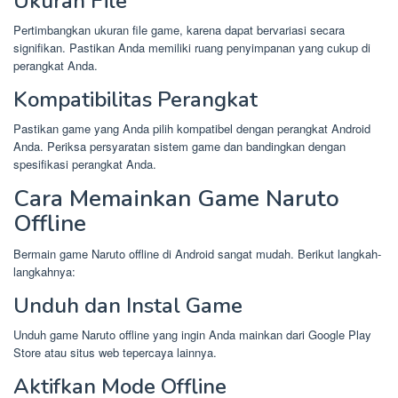
Ukuran File
Pertimbangkan ukuran file game, karena dapat bervariasi secara
signifikan. Pastikan Anda memiliki ruang penyimpanan yang cukup di
perangkat Anda.
Kompatibilitas Perangkat
Pastikan game yang Anda pilih kompatibel dengan perangkat Android
Anda. Periksa persyaratan sistem game dan bandingkan dengan
spesifikasi perangkat Anda.
Cara Memainkan Game Naruto
Offline
Bermain game Naruto offline di Android sangat mudah. Berikut langkah-
langkahnya:
Unduh dan Instal Game
Unduh game Naruto offline yang ingin Anda mainkan dari Google Play
Store atau situs web tepercaya lainnya.
Aktifkan Mode Offline