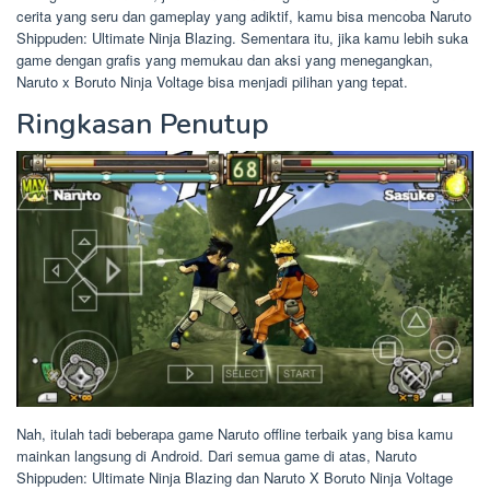
cerita yang seru dan gameplay yang adiktif, kamu bisa mencoba Naruto
Shippuden: Ultimate Ninja Blazing. Sementara itu, jika kamu lebih suka
game dengan grafis yang memukau dan aksi yang menegangkan,
Naruto x Boruto Ninja Voltage bisa menjadi pilihan yang tepat.
Ringkasan Penutup
Nah, itulah tadi beberapa game Naruto offline terbaik yang bisa kamu
mainkan langsung di Android. Dari semua game di atas, Naruto
Shippuden: Ultimate Ninja Blazing dan Naruto X Boruto Ninja Voltage