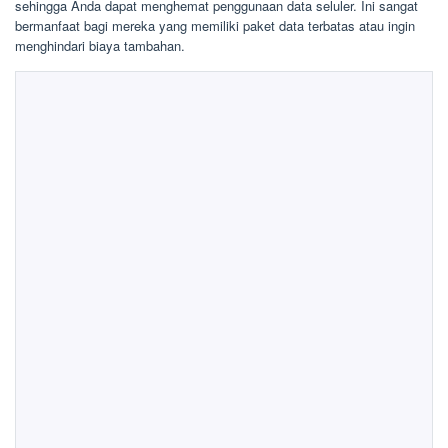
sehingga Anda dapat menghemat penggunaan data seluler. Ini sangat
bermanfaat bagi mereka yang memiliki paket data terbatas atau ingin
menghindari biaya tambahan.