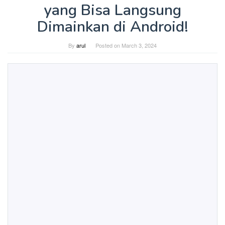
yang Bisa Langsung
Dimainkan di Android!
By
arul
Posted on
March 3, 2024