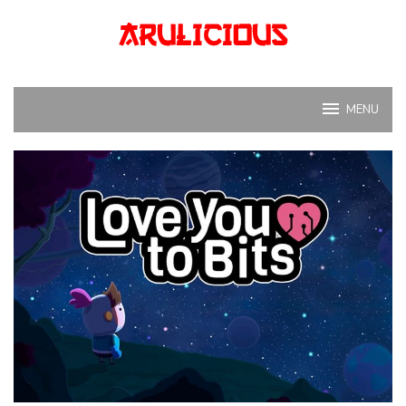
Skip
to
content
MENU