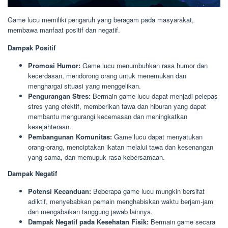
Game lucu memiliki pengaruh yang beragam pada masyarakat,
membawa manfaat positif dan negatif.
Dampak Positif
Promosi Humor:
Game lucu menumbuhkan rasa humor dan
kecerdasan, mendorong orang untuk menemukan dan
menghargai situasi yang menggelikan.
Pengurangan Stres:
Bermain game lucu dapat menjadi pelepas
stres yang efektif, memberikan tawa dan hiburan yang dapat
membantu mengurangi kecemasan dan meningkatkan
kesejahteraan.
Pembangunan Komunitas:
Game lucu dapat menyatukan
orang-orang, menciptakan ikatan melalui tawa dan kesenangan
yang sama, dan memupuk rasa kebersamaan.
Dampak Negatif
Potensi Kecanduan:
Beberapa game lucu mungkin bersifat
adiktif, menyebabkan pemain menghabiskan waktu berjam-jam
dan mengabaikan tanggung jawab lainnya.
Dampak Negatif pada Kesehatan Fisik:
Bermain game secara