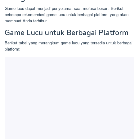
Game lucu dapat menjadi penyelamat saat merasa bosan. Berikut
beberapa rekomendasi game lucu untuk berbagai platform yang akan
membuat Anda terhibur.
Game Lucu untuk Berbagai Platform
Berikut tabel yang merangkum game lucu yang tersedia untuk berbagai
platform: