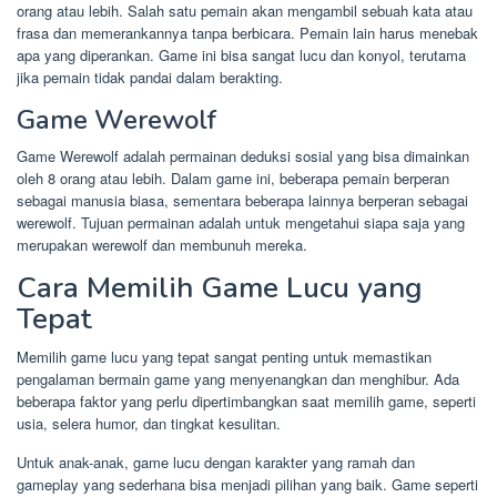
orang atau lebih. Salah satu pemain akan mengambil sebuah kata atau
frasa dan memerankannya tanpa berbicara. Pemain lain harus menebak
apa yang diperankan. Game ini bisa sangat lucu dan konyol, terutama
jika pemain tidak pandai dalam berakting.
Game Werewolf
Game Werewolf adalah permainan deduksi sosial yang bisa dimainkan
oleh 8 orang atau lebih. Dalam game ini, beberapa pemain berperan
sebagai manusia biasa, sementara beberapa lainnya berperan sebagai
werewolf. Tujuan permainan adalah untuk mengetahui siapa saja yang
merupakan werewolf dan membunuh mereka.
Cara Memilih Game Lucu yang
Tepat
Memilih game lucu yang tepat sangat penting untuk memastikan
pengalaman bermain game yang menyenangkan dan menghibur. Ada
beberapa faktor yang perlu dipertimbangkan saat memilih game, seperti
usia, selera humor, dan tingkat kesulitan.
Untuk anak-anak, game lucu dengan karakter yang ramah dan
gameplay yang sederhana bisa menjadi pilihan yang baik. Game seperti