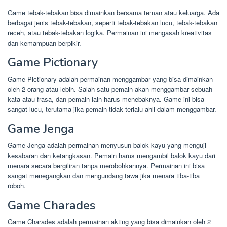
Game tebak-tebakan bisa dimainkan bersama teman atau keluarga. Ada
berbagai jenis tebak-tebakan, seperti tebak-tebakan lucu, tebak-tebakan
receh, atau tebak-tebakan logika. Permainan ini mengasah kreativitas
dan kemampuan berpikir.
Game Pictionary
Game Pictionary adalah permainan menggambar yang bisa dimainkan
oleh 2 orang atau lebih. Salah satu pemain akan menggambar sebuah
kata atau frasa, dan pemain lain harus menebaknya. Game ini bisa
sangat lucu, terutama jika pemain tidak terlalu ahli dalam menggambar.
Game Jenga
Game Jenga adalah permainan menyusun balok kayu yang menguji
kesabaran dan ketangkasan. Pemain harus mengambil balok kayu dari
menara secara bergiliran tanpa merobohkannya. Permainan ini bisa
sangat menegangkan dan mengundang tawa jika menara tiba-tiba
roboh.
Game Charades
Game Charades adalah permainan akting yang bisa dimainkan oleh 2