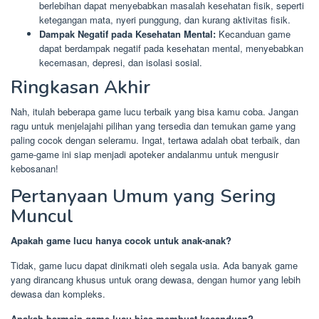
berlebihan dapat menyebabkan masalah kesehatan fisik, seperti
ketegangan mata, nyeri punggung, dan kurang aktivitas fisik.
Dampak Negatif pada Kesehatan Mental:
Kecanduan game
dapat berdampak negatif pada kesehatan mental, menyebabkan
kecemasan, depresi, dan isolasi sosial.
Ringkasan Akhir
Nah, itulah beberapa game lucu terbaik yang bisa kamu coba. Jangan
ragu untuk menjelajahi pilihan yang tersedia dan temukan game yang
paling cocok dengan seleramu. Ingat, tertawa adalah obat terbaik, dan
game-game ini siap menjadi apoteker andalanmu untuk mengusir
kebosanan!
Pertanyaan Umum yang Sering
Muncul
Apakah game lucu hanya cocok untuk anak-anak?
Tidak, game lucu dapat dinikmati oleh segala usia. Ada banyak game
yang dirancang khusus untuk orang dewasa, dengan humor yang lebih
dewasa dan kompleks.
Apakah bermain game lucu bisa membuat kecanduan?