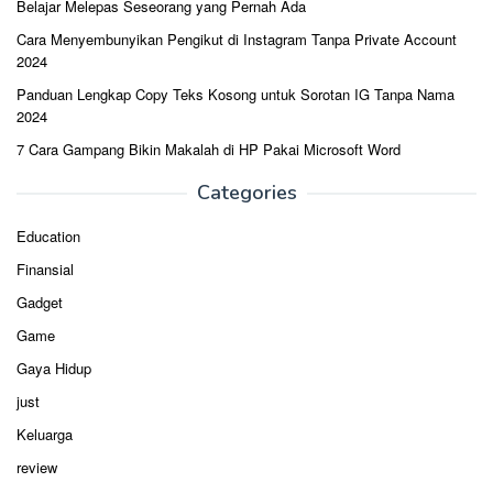
Belajar Melepas Seseorang yang Pernah Ada
Cara Menyembunyikan Pengikut di Instagram Tanpa Private Account
2024
Panduan Lengkap Copy Teks Kosong untuk Sorotan IG Tanpa Nama
2024
7 Cara Gampang Bikin Makalah di HP Pakai Microsoft Word
Categories
Education
Finansial
Gadget
Game
Gaya Hidup
just
Keluarga
review