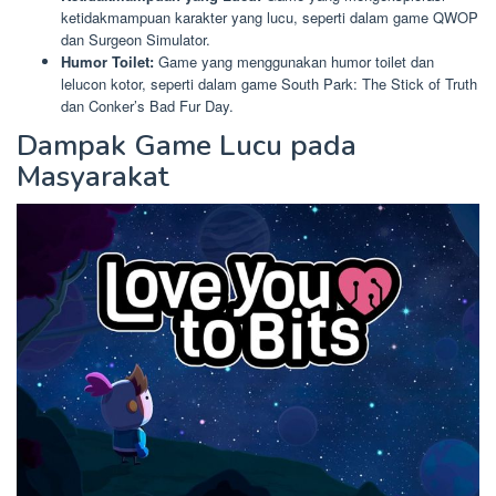
ketidakmampuan karakter yang lucu, seperti dalam game QWOP
dan Surgeon Simulator.
Humor Toilet:
Game yang menggunakan humor toilet dan
lelucon kotor, seperti dalam game South Park: The Stick of Truth
dan Conker’s Bad Fur Day.
Dampak Game Lucu pada
Masyarakat