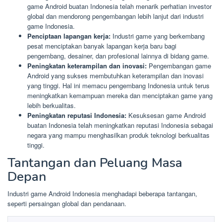
game Android buatan Indonesia telah menarik perhatian investor
global dan mendorong pengembangan lebih lanjut dari industri
game Indonesia.
Penciptaan lapangan kerja:
Industri game yang berkembang
pesat menciptakan banyak lapangan kerja baru bagi
pengembang, desainer, dan profesional lainnya di bidang game.
Peningkatan keterampilan dan inovasi:
Pengembangan game
Android yang sukses membutuhkan keterampilan dan inovasi
yang tinggi. Hal ini memacu pengembang Indonesia untuk terus
meningkatkan kemampuan mereka dan menciptakan game yang
lebih berkualitas.
Peningkatan reputasi Indonesia:
Kesuksesan game Android
buatan Indonesia telah meningkatkan reputasi Indonesia sebagai
negara yang mampu menghasilkan produk teknologi berkualitas
tinggi.
Tantangan dan Peluang Masa
Depan
Industri game Android Indonesia menghadapi beberapa tantangan,
seperti persaingan global dan pendanaan.