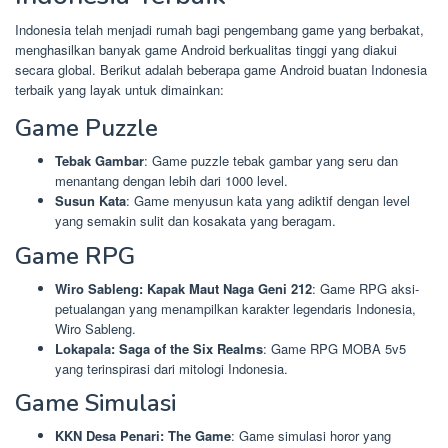
Indonesia telah menjadi rumah bagi pengembang game yang berbakat,
menghasilkan banyak game Android berkualitas tinggi yang diakui
secara global. Berikut adalah beberapa game Android buatan Indonesia
terbaik yang layak untuk dimainkan:
Game Puzzle
Tebak Gambar
: Game puzzle tebak gambar yang seru dan
menantang dengan lebih dari 1000 level.
Susun Kata
: Game menyusun kata yang adiktif dengan level
yang semakin sulit dan kosakata yang beragam.
Game RPG
Wiro Sableng: Kapak Maut Naga Geni 212
: Game RPG aksi-
petualangan yang menampilkan karakter legendaris Indonesia,
Wiro Sableng.
Lokapala: Saga of the Six Realms
: Game RPG MOBA 5v5
yang terinspirasi dari mitologi Indonesia.
Game Simulasi
KKN Desa Penari: The Game
: Game simulasi horor yang