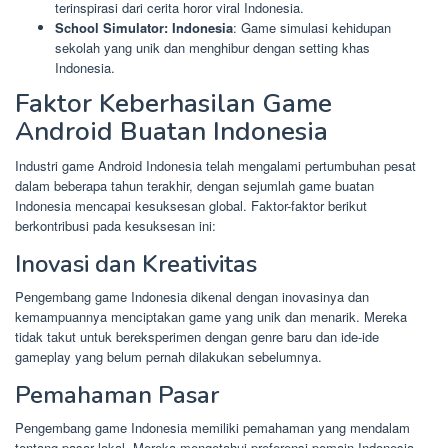
terinspirasi dari cerita horor viral Indonesia.
School Simulator: Indonesia
: Game simulasi kehidupan
sekolah yang unik dan menghibur dengan setting khas
Indonesia.
Faktor Keberhasilan Game
Android Buatan Indonesia
Industri game Android Indonesia telah mengalami pertumbuhan pesat
dalam beberapa tahun terakhir, dengan sejumlah game buatan
Indonesia mencapai kesuksesan global. Faktor-faktor berikut
berkontribusi pada kesuksesan ini:
Inovasi dan Kreativitas
Pengembang game Indonesia dikenal dengan inovasinya dan
kemampuannya menciptakan game yang unik dan menarik. Mereka
tidak takut untuk bereksperimen dengan genre baru dan ide-ide
gameplay yang belum pernah dilakukan sebelumnya.
Pemahaman Pasar
Pengembang game Indonesia memiliki pemahaman yang mendalam
tentang pasar lokal. Mereka mengetahui preferensi pemain Indonesia