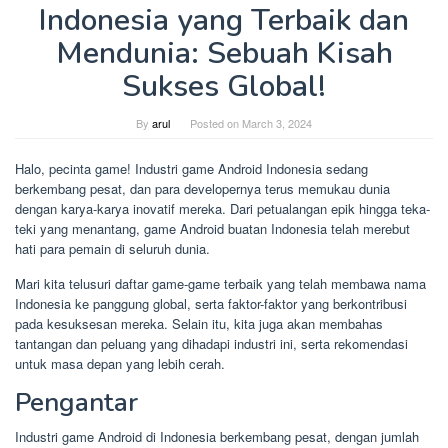
Indonesia yang Terbaik dan
Mendunia: Sebuah Kisah
Sukses Global!
By
arul
Posted on
March 3, 2024
Halo, pecinta game! Industri game Android Indonesia sedang
berkembang pesat, dan para developernya terus memukau dunia
dengan karya-karya inovatif mereka. Dari petualangan epik hingga teka-
teki yang menantang, game Android buatan Indonesia telah merebut
hati para pemain di seluruh dunia.
Mari kita telusuri daftar game-game terbaik yang telah membawa nama
Indonesia ke panggung global, serta faktor-faktor yang berkontribusi
pada kesuksesan mereka. Selain itu, kita juga akan membahas
tantangan dan peluang yang dihadapi industri ini, serta rekomendasi
untuk masa depan yang lebih cerah.
Pengantar
Industri game Android di Indonesia berkembang pesat, dengan jumlah