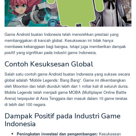
Game Android buatan Indonesia telah menorehkan prestasi yang
membanggakan di kancah global. Kesuksesan ini tidak hanya
membawa kebanggaan bagi bangsa, tetapi juga memberikan dampak
positif yang signifikan pada industri game Indonesia.
Contoh Kesuksesan Global
Salah satu contoh game Android buatan Indonesia yang sukses secara
global adalah “Mobile Legends: Bang Bang”. Game ini dikembangkan
oleh Moonton dan telah diunduh lebih dari 1 miliar kali di seluruh dunia.
Mobile Legends telah menjadi game MOBA (Multiplayer Online Battle
Arena) terpopuler di Asia Tenggara dan masuk dalam 10 game teratas
di lebih dari 100 negara.
Dampak Positif pada Industri Game
Indonesia
Peningkatan investasi dan pengembangan:
Kesuksesan