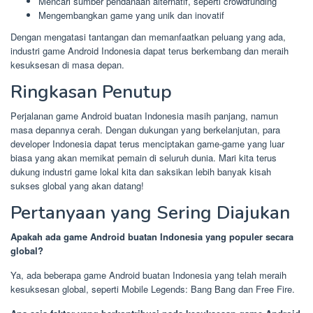
Mencari sumber pendanaan alternatif, seperti crowdfunding
Mengembangkan game yang unik dan inovatif
Dengan mengatasi tantangan dan memanfaatkan peluang yang ada,
industri game Android Indonesia dapat terus berkembang dan meraih
kesuksesan di masa depan.
Ringkasan Penutup
Perjalanan game Android buatan Indonesia masih panjang, namun
masa depannya cerah. Dengan dukungan yang berkelanjutan, para
developer Indonesia dapat terus menciptakan game-game yang luar
biasa yang akan memikat pemain di seluruh dunia. Mari kita terus
dukung industri game lokal kita dan saksikan lebih banyak kisah
sukses global yang akan datang!
Pertanyaan yang Sering Diajukan
Apakah ada game Android buatan Indonesia yang populer secara
global?
Ya, ada beberapa game Android buatan Indonesia yang telah meraih
kesuksesan global, seperti Mobile Legends: Bang Bang dan Free Fire.