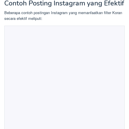
Contoh Posting Instagram yang Efektif
Beberapa contoh postingan Instagram yang memanfaatkan filter Koran
secara efektif meliputi: