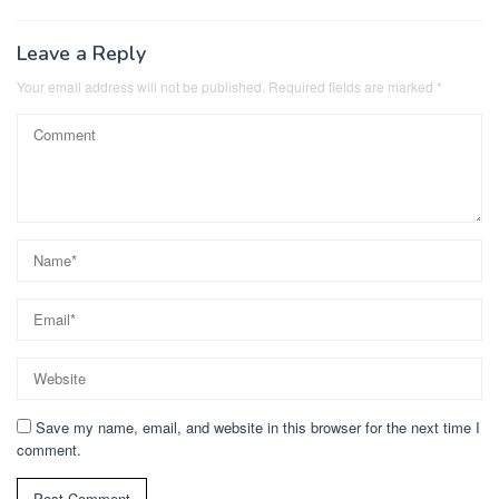
Leave a Reply
Your email address will not be published.
Required fields are marked
*
Save my name, email, and website in this browser for the next time I
comment.