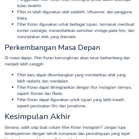
bulan terakhir.
Filter ini telah digunakan oleh selebriti, influencer, dan pengguna
biasa.
Filter Koran digunakan untuk berbagai tujuan, termasuk membuat
konten nostalgia, menambahkan sentuhan vintage pada foto, dan
menciptakan efek yang dramatis.
Perkembangan Masa Depan
Di masa depan, filter Koran kemungkinan akan terus berkembang dan
menjadi lebih canggih.
Filter baru dapat dikembangkan yang memberikan efek yang
lebih realistis dan mendalam.
Filter Koran dapat diintegrasikan dengan fitur Instagram lainnya,
seperti Stories dan Reels.
Filter Koran dapat digunakan untuk tujuan yang lebih kreatif,
seperti pembuatan film dan jurnalisme.
Kesimpulan Akhir
Gimana, udah siap buat cobain filter Koran Instagram? Jangan lupa
bereksperimen dengan teknik komposisi dan pencahayaan yang tepat