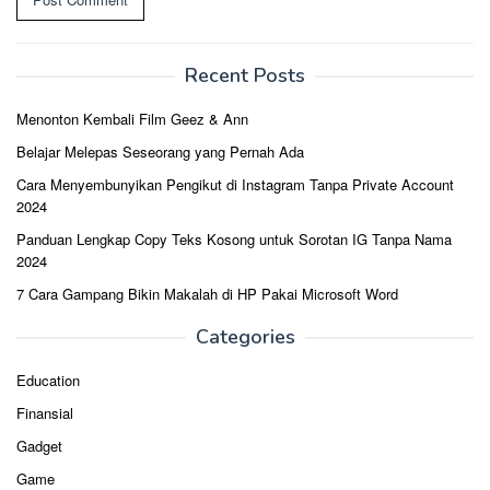
Recent Posts
Menonton Kembali Film Geez & Ann
Belajar Melepas Seseorang yang Pernah Ada
Cara Menyembunyikan Pengikut di Instagram Tanpa Private Account
2024
Panduan Lengkap Copy Teks Kosong untuk Sorotan IG Tanpa Nama
2024
7 Cara Gampang Bikin Makalah di HP Pakai Microsoft Word
Categories
Education
Finansial
Gadget
Game