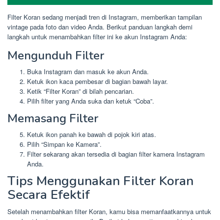
Filter Koran sedang menjadi tren di Instagram, memberikan tampilan
vintage pada foto dan video Anda. Berikut panduan langkah demi
langkah untuk menambahkan filter ini ke akun Instagram Anda:
Mengunduh Filter
Buka Instagram dan masuk ke akun Anda.
Ketuk ikon kaca pembesar di bagian bawah layar.
Ketik “Filter Koran” di bilah pencarian.
Pilih filter yang Anda suka dan ketuk “Coba”.
Memasang Filter
Ketuk ikon panah ke bawah di pojok kiri atas.
Pilih “Simpan ke Kamera”.
Filter sekarang akan tersedia di bagian filter kamera Instagram
Anda.
Tips Menggunakan Filter Koran
Secara Efektif
Setelah menambahkan filter Koran, kamu bisa memanfaatkannya untuk