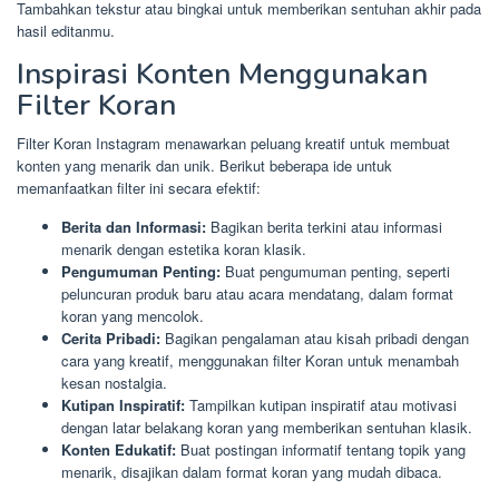
Tambahkan tekstur atau bingkai untuk memberikan sentuhan akhir pada
hasil editanmu.
Inspirasi Konten Menggunakan
Filter Koran
Filter Koran Instagram menawarkan peluang kreatif untuk membuat
konten yang menarik dan unik. Berikut beberapa ide untuk
memanfaatkan filter ini secara efektif:
Berita dan Informasi:
Bagikan berita terkini atau informasi
menarik dengan estetika koran klasik.
Pengumuman Penting:
Buat pengumuman penting, seperti
peluncuran produk baru atau acara mendatang, dalam format
koran yang mencolok.
Cerita Pribadi:
Bagikan pengalaman atau kisah pribadi dengan
cara yang kreatif, menggunakan filter Koran untuk menambah
kesan nostalgia.
Kutipan Inspiratif:
Tampilkan kutipan inspiratif atau motivasi
dengan latar belakang koran yang memberikan sentuhan klasik.
Konten Edukatif:
Buat postingan informatif tentang topik yang
menarik, disajikan dalam format koran yang mudah dibaca.