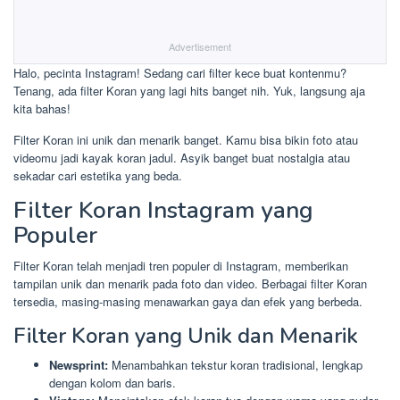
Advertisement
Halo, pecinta Instagram! Sedang cari filter kece buat kontenmu?
Tenang, ada filter Koran yang lagi hits banget nih. Yuk, langsung aja
kita bahas!
Filter Koran ini unik dan menarik banget. Kamu bisa bikin foto atau
videomu jadi kayak koran jadul. Asyik banget buat nostalgia atau
sekadar cari estetika yang beda.
Filter Koran Instagram yang
Populer
Filter Koran telah menjadi tren populer di Instagram, memberikan
tampilan unik dan menarik pada foto dan video. Berbagai filter Koran
tersedia, masing-masing menawarkan gaya dan efek yang berbeda.
Filter Koran yang Unik dan Menarik
Newsprint:
Menambahkan tekstur koran tradisional, lengkap
dengan kolom dan baris.