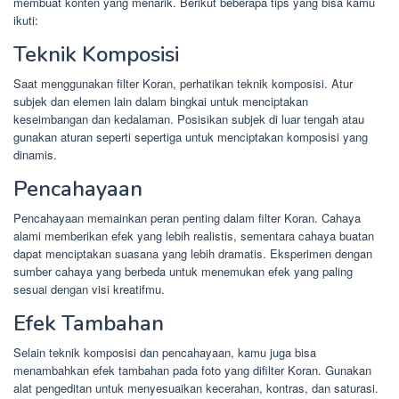
membuat konten yang menarik. Berikut beberapa tips yang bisa kamu
ikuti:
Teknik Komposisi
Saat menggunakan filter Koran, perhatikan teknik komposisi. Atur
subjek dan elemen lain dalam bingkai untuk menciptakan
keseimbangan dan kedalaman. Posisikan subjek di luar tengah atau
gunakan aturan seperti sepertiga untuk menciptakan komposisi yang
dinamis.
Pencahayaan
Pencahayaan memainkan peran penting dalam filter Koran. Cahaya
alami memberikan efek yang lebih realistis, sementara cahaya buatan
dapat menciptakan suasana yang lebih dramatis. Eksperimen dengan
sumber cahaya yang berbeda untuk menemukan efek yang paling
sesuai dengan visi kreatifmu.
Efek Tambahan
Selain teknik komposisi dan pencahayaan, kamu juga bisa
menambahkan efek tambahan pada foto yang difilter Koran. Gunakan
alat pengeditan untuk menyesuaikan kecerahan, kontras, dan saturasi.