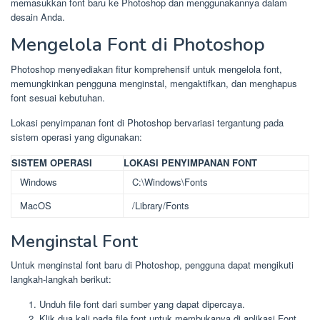
memasukkan font baru ke Photoshop dan menggunakannya dalam
desain Anda.
Mengelola Font di Photoshop
Photoshop menyediakan fitur komprehensif untuk mengelola font,
memungkinkan pengguna menginstal, mengaktifkan, dan menghapus
font sesuai kebutuhan.
Lokasi penyimpanan font di Photoshop bervariasi tergantung pada
sistem operasi yang digunakan:
SISTEM OPERASI
LOKASI PENYIMPANAN FONT
Windows
C:\Windows\Fonts
MacOS
/Library/Fonts
Menginstal Font
Untuk menginstal font baru di Photoshop, pengguna dapat mengikuti
langkah-langkah berikut:
Unduh file font dari sumber yang dapat dipercaya.
Klik dua kali pada file font untuk membukanya di aplikasi Font