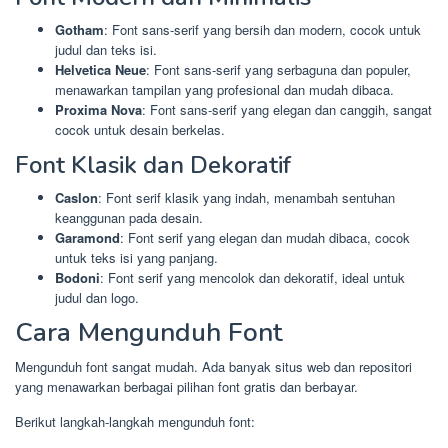
Gotham
: Font sans-serif yang bersih dan modern, cocok untuk
judul dan teks isi.
Helvetica Neue
: Font sans-serif yang serbaguna dan populer,
menawarkan tampilan yang profesional dan mudah dibaca.
Proxima Nova
: Font sans-serif yang elegan dan canggih, sangat
cocok untuk desain berkelas.
Font Klasik dan Dekoratif
Caslon
: Font serif klasik yang indah, menambah sentuhan
keanggunan pada desain.
Garamond
: Font serif yang elegan dan mudah dibaca, cocok
untuk teks isi yang panjang.
Bodoni
: Font serif yang mencolok dan dekoratif, ideal untuk
judul dan logo.
Cara Mengunduh Font
Mengunduh font sangat mudah. Ada banyak situs web dan repositori
yang menawarkan berbagai pilihan font gratis dan berbayar.
Berikut langkah-langkah mengunduh font: