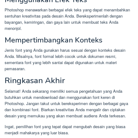
Photoshop menawarkan berbagai efek teks yang dapat menambahkan
sentuhan kreativitas pada desain Anda. Bereksperimenlah dengan
bayangan, kemiringan, dan gaya lain untuk membuat teks Anda
menonjol.
Mempertimbangkan Konteks
Jenis font yang Anda gunakan harus sesuai dengan konteks desain
Anda. Misalnya, font formal lebih cocok untuk dokumen resmi,
sementara font yang lebih santai dapat digunakan untuk materi
pemasaran.
Ringkasan Akhir
Selamat! Anda sekarang memiliki semua pengetahuan yang Anda
butuhkan untuk mendownload dan menggunakan font keren di
Photoshop. Jangan takut untuk bereksperimen dengan berbagai gaya
dan kombinasi font. Biarkan kreativitas Anda mengalir dan ciptakan
desain yang memukau yang akan membuat audiens Anda terkesan.
Ingat, pemilihan font yang tepat dapat mengubah desain yang biasa
menjadi mahakarya yang luar biasa.