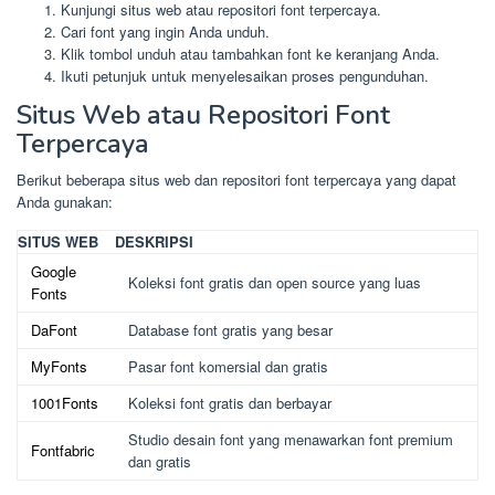
Kunjungi situs web atau repositori font terpercaya.
Cari font yang ingin Anda unduh.
Klik tombol unduh atau tambahkan font ke keranjang Anda.
Ikuti petunjuk untuk menyelesaikan proses pengunduhan.
Situs Web atau Repositori Font
Terpercaya
Berikut beberapa situs web dan repositori font terpercaya yang dapat
Anda gunakan:
SITUS WEB
DESKRIPSI
Google
Koleksi font gratis dan open source yang luas
Fonts
DaFont
Database font gratis yang besar
MyFonts
Pasar font komersial dan gratis
1001Fonts
Koleksi font gratis dan berbayar
Studio desain font yang menawarkan font premium
Fontfabric
dan gratis