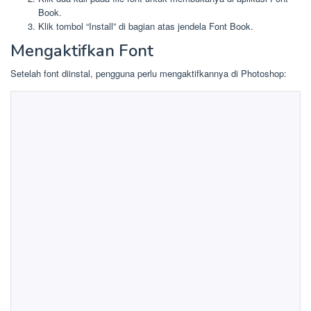
Book.
Klik tombol “Install” di bagian atas jendela Font Book.
Mengaktifkan Font
Setelah font diinstal, pengguna perlu mengaktifkannya di Photoshop: