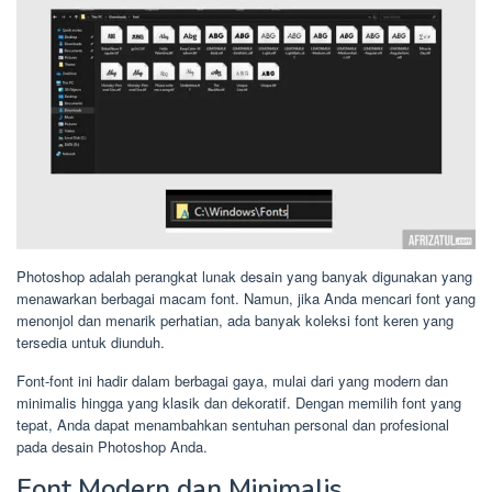
Photoshop adalah perangkat lunak desain yang banyak digunakan yang
menawarkan berbagai macam font. Namun, jika Anda mencari font yang
menonjol dan menarik perhatian, ada banyak koleksi font keren yang
tersedia untuk diunduh.
Font-font ini hadir dalam berbagai gaya, mulai dari yang modern dan
minimalis hingga yang klasik dan dekoratif. Dengan memilih font yang
tepat, Anda dapat menambahkan sentuhan personal dan profesional
pada desain Photoshop Anda.
Font Modern dan Minimalis