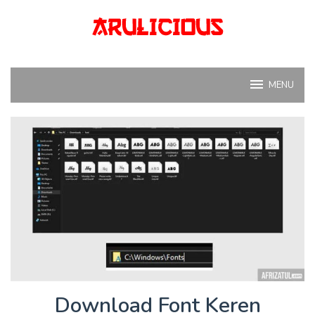
Skip
to
content
MENU
Download Font Keren