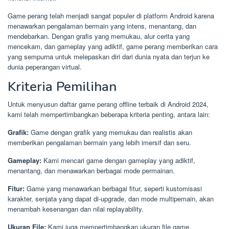
Game perang telah menjadi sangat populer di platform Android karena
menawarkan pengalaman bermain yang intens, menantang, dan
mendebarkan. Dengan grafis yang memukau, alur cerita yang
mencekam, dan gameplay yang adiktif, game perang memberikan cara
yang sempurna untuk melepaskan diri dari dunia nyata dan terjun ke
dunia peperangan virtual.
Kriteria Pemilihan
Untuk menyusun daftar game perang offline terbaik di Android 2024,
kami telah mempertimbangkan beberapa kriteria penting, antara lain:
Grafik:
Game dengan grafik yang memukau dan realistis akan
memberikan pengalaman bermain yang lebih imersif dan seru.
Gameplay:
Kami mencari game dengan gameplay yang adiktif,
menantang, dan menawarkan berbagai mode permainan.
Fitur:
Game yang menawarkan berbagai fitur, seperti kustomisasi
karakter, senjata yang dapat di-upgrade, dan mode multipemain, akan
menambah kesenangan dan nilai replayability.
Ukuran File:
Kami juga mempertimbangkan ukuran file game,