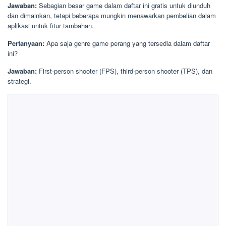
Jawaban:
Sebagian besar game dalam daftar ini gratis untuk diunduh
dan dimainkan, tetapi beberapa mungkin menawarkan pembelian dalam
aplikasi untuk fitur tambahan.
Pertanyaan:
Apa saja genre game perang yang tersedia dalam daftar
ini?
Jawaban:
First-person shooter (FPS), third-person shooter (TPS), dan
strategi.