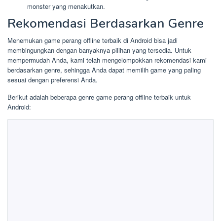
monster yang menakutkan.
Rekomendasi Berdasarkan Genre
Menemukan game perang offline terbaik di Android bisa jadi
membingungkan dengan banyaknya pilihan yang tersedia. Untuk
mempermudah Anda, kami telah mengelompokkan rekomendasi kami
berdasarkan genre, sehingga Anda dapat memilih game yang paling
sesuai dengan preferensi Anda.
Berikut adalah beberapa genre game perang offline terbaik untuk
Android: