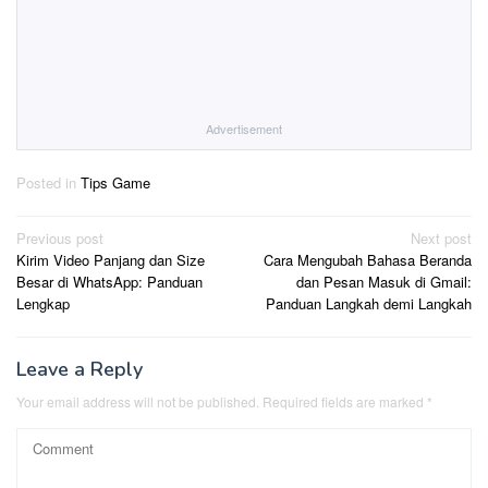
Advertisement
Posted in
Tips Game
Post
Previous post
Next post
Kirim Video Panjang dan Size
Cara Mengubah Bahasa Beranda
navigation
Besar di WhatsApp: Panduan
dan Pesan Masuk di Gmail:
Lengkap
Panduan Langkah demi Langkah
Leave a Reply
Your email address will not be published.
Required fields are marked
*