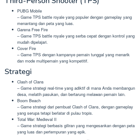
Third-Person Shooter (TPS)
PUBG Mobile
– Game TPS battle royale yang populer dengan gameplay yang
menantang dan peta yang luas.
Garena Free Fire
– Game TPS battle royale yang serba cepat dengan kontrol yang
mudah dipelajari.
Cover Fire
– Game TPS dengan kampanye pemain tunggal yang menarik
dan mode multipemain yang kompetitif.
Strategi
Clash of Clans
– Game strategi real-time yang adiktif di mana Anda membangun
desa, melatih pasukan, dan bertarung melawan pemain lain.
Boom Beach
– Game strategi dari pembuat Clash of Clans, dengan gameplay
yang serupa tetapi berlatar di pulau tropis.
Total War: Medieval II
– Game strategi berbasis giliran yang mengesankan dengan peta
yang luas dan pertempuran yang epik.