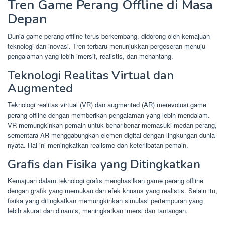
Tren Game Perang Offline di Masa
Depan
Dunia game perang offline terus berkembang, didorong oleh kemajuan
teknologi dan inovasi. Tren terbaru menunjukkan pergeseran menuju
pengalaman yang lebih imersif, realistis, dan menantang.
Teknologi Realitas Virtual dan
Augmented
Teknologi realitas virtual (VR) dan augmented (AR) merevolusi game
perang offline dengan memberikan pengalaman yang lebih mendalam.
VR memungkinkan pemain untuk benar-benar memasuki medan perang,
sementara AR menggabungkan elemen digital dengan lingkungan dunia
nyata. Hal ini meningkatkan realisme dan keterlibatan pemain.
Grafis dan Fisika yang Ditingkatkan
Kemajuan dalam teknologi grafis menghasilkan game perang offline
dengan grafik yang memukau dan efek khusus yang realistis. Selain itu,
fisika yang ditingkatkan memungkinkan simulasi pertempuran yang
lebih akurat dan dinamis, meningkatkan imersi dan tantangan.