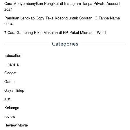
Cara Menyembunyikan Pengikut di Instagram Tanpa Private Account
2024
Panduan Lengkap Copy Teks Kosong untuk Sorotan IG Tanpa Nama
2024
7 Cara Gampang Bikin Makalah di HP Pakai Microsoft Word
Categories
Education
Finansial
Gadget
Game
Gaya Hidup
just
Keluarga
review
Review Movie