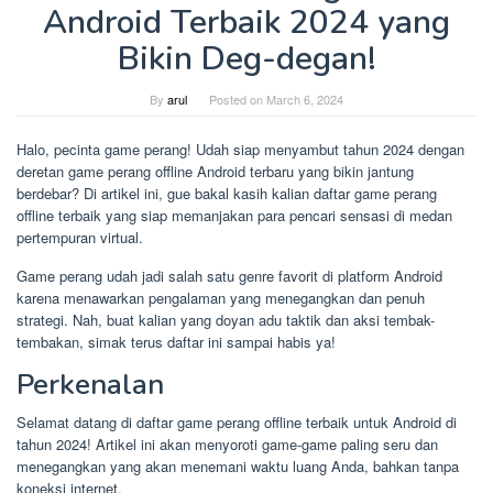
Android Terbaik 2024 yang
Bikin Deg-degan!
By
arul
Posted on
March 6, 2024
Halo, pecinta game perang! Udah siap menyambut tahun 2024 dengan
deretan game perang offline Android terbaru yang bikin jantung
berdebar? Di artikel ini, gue bakal kasih kalian daftar game perang
offline terbaik yang siap memanjakan para pencari sensasi di medan
pertempuran virtual.
Game perang udah jadi salah satu genre favorit di platform Android
karena menawarkan pengalaman yang menegangkan dan penuh
strategi. Nah, buat kalian yang doyan adu taktik dan aksi tembak-
tembakan, simak terus daftar ini sampai habis ya!
Perkenalan
Selamat datang di daftar game perang offline terbaik untuk Android di
tahun 2024! Artikel ini akan menyoroti game-game paling seru dan
menegangkan yang akan menemani waktu luang Anda, bahkan tanpa
koneksi internet.