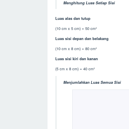
Menghitung Luas Setiap Sisi
Luas alas dan tutup
(10 cm x 5 cm) = 50 cm²
Luas sisi depan dan belakang
(10 cm x 8 cm) = 80 cm²
Luas sisi kiri dan kanan
(5 cm x 8 cm) = 40 cm²
Menjumlahkan Luas Semua Sisi