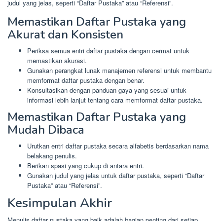
judul yang jelas, seperti “Daftar Pustaka” atau “Referensi”.
Memastikan Daftar Pustaka yang
Akurat dan Konsisten
Periksa semua entri daftar pustaka dengan cermat untuk
memastikan akurasi.
Gunakan perangkat lunak manajemen referensi untuk membantu
memformat daftar pustaka dengan benar.
Konsultasikan dengan panduan gaya yang sesuai untuk
informasi lebih lanjut tentang cara memformat daftar pustaka.
Memastikan Daftar Pustaka yang
Mudah Dibaca
Urutkan entri daftar pustaka secara alfabetis berdasarkan nama
belakang penulis.
Berikan spasi yang cukup di antara entri.
Gunakan judul yang jelas untuk daftar pustaka, seperti “Daftar
Pustaka” atau “Referensi”.
Kesimpulan Akhir
Menulis daftar pustaka yang baik adalah bagian penting dari setiap