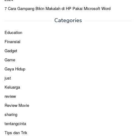
7 Cara Gampang Bikin Makalah di HP Pakai Microsoft Word
Categories
Education
Finansial
Gadget
Game
Gaya Hidup
just
Keluarga
review
Review Movie
sharing
tentangcinta
Tips dan Trik