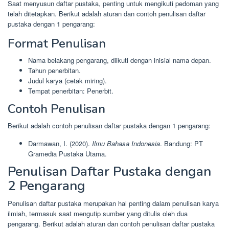
Saat menyusun daftar pustaka, penting untuk mengikuti pedoman yang
telah ditetapkan. Berikut adalah aturan dan contoh penulisan daftar
pustaka dengan 1 pengarang:
Format Penulisan
Nama belakang pengarang, diikuti dengan inisial nama depan.
Tahun penerbitan.
Judul karya (cetak miring).
Tempat penerbitan: Penerbit.
Contoh Penulisan
Berikut adalah contoh penulisan daftar pustaka dengan 1 pengarang:
Darmawan, I. (2020).
Ilmu Bahasa Indonesia
. Bandung: PT
Gramedia Pustaka Utama.
Penulisan Daftar Pustaka dengan
2 Pengarang
Penulisan daftar pustaka merupakan hal penting dalam penulisan karya
ilmiah, termasuk saat mengutip sumber yang ditulis oleh dua
pengarang. Berikut adalah aturan dan contoh penulisan daftar pustaka