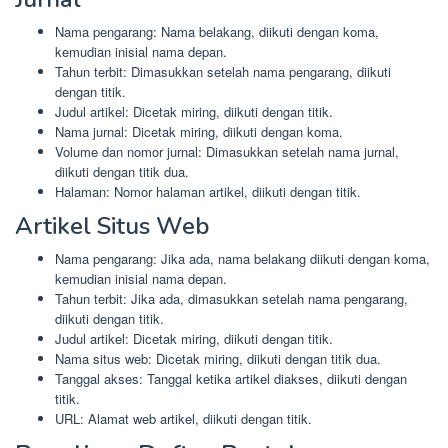
Nama pengarang: Nama belakang, diikuti dengan koma,
kemudian inisial nama depan.
Tahun terbit: Dimasukkan setelah nama pengarang, diikuti
dengan titik.
Judul artikel: Dicetak miring, diikuti dengan titik.
Nama jurnal: Dicetak miring, diikuti dengan koma.
Volume dan nomor jurnal: Dimasukkan setelah nama jurnal,
diikuti dengan titik dua.
Halaman: Nomor halaman artikel, diikuti dengan titik.
Artikel Situs Web
Nama pengarang: Jika ada, nama belakang diikuti dengan koma,
kemudian inisial nama depan.
Tahun terbit: Jika ada, dimasukkan setelah nama pengarang,
diikuti dengan titik.
Judul artikel: Dicetak miring, diikuti dengan titik.
Nama situs web: Dicetak miring, diikuti dengan titik dua.
Tanggal akses: Tanggal ketika artikel diakses, diikuti dengan
titik.
URL: Alamat web artikel, diikuti dengan titik.