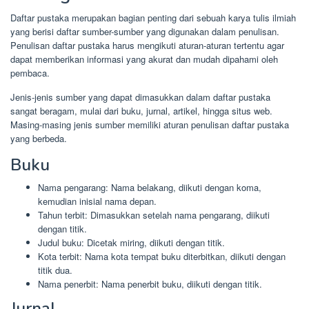
Daftar pustaka merupakan bagian penting dari sebuah karya tulis ilmiah
yang berisi daftar sumber-sumber yang digunakan dalam penulisan.
Penulisan daftar pustaka harus mengikuti aturan-aturan tertentu agar
dapat memberikan informasi yang akurat dan mudah dipahami oleh
pembaca.
Jenis-jenis sumber yang dapat dimasukkan dalam daftar pustaka
sangat beragam, mulai dari buku, jurnal, artikel, hingga situs web.
Masing-masing jenis sumber memiliki aturan penulisan daftar pustaka
yang berbeda.
Buku
Nama pengarang: Nama belakang, diikuti dengan koma,
kemudian inisial nama depan.
Tahun terbit: Dimasukkan setelah nama pengarang, diikuti
dengan titik.
Judul buku: Dicetak miring, diikuti dengan titik.
Kota terbit: Nama kota tempat buku diterbitkan, diikuti dengan
titik dua.
Nama penerbit: Nama penerbit buku, diikuti dengan titik.
Jurnal