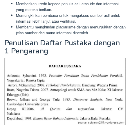
Memberikan kredit kepada penulis asli atas ide dan informasi
yang mereka berikan.
Memungkinkan pembaca untuk mengakses sumber asli untuk
informasi lebih lanjut atau verifikasi.
Membantu menghindari plagiarisme dengan menunjukkan dengan
jelas sumber dari mana informasi diperoleh.
Penulisan Daftar Pustaka dengan
1 Pengarang