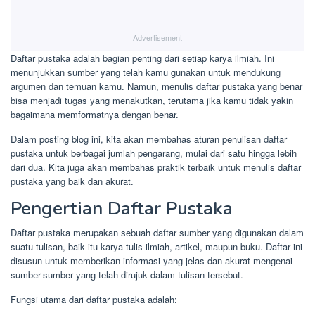
Advertisement
Daftar pustaka adalah bagian penting dari setiap karya ilmiah. Ini
menunjukkan sumber yang telah kamu gunakan untuk mendukung
argumen dan temuan kamu. Namun, menulis daftar pustaka yang benar
bisa menjadi tugas yang menakutkan, terutama jika kamu tidak yakin
bagaimana memformatnya dengan benar.
Dalam posting blog ini, kita akan membahas aturan penulisan daftar
pustaka untuk berbagai jumlah pengarang, mulai dari satu hingga lebih
dari dua. Kita juga akan membahas praktik terbaik untuk menulis daftar
pustaka yang baik dan akurat.
Pengertian Daftar Pustaka
Daftar pustaka merupakan sebuah daftar sumber yang digunakan dalam
suatu tulisan, baik itu karya tulis ilmiah, artikel, maupun buku. Daftar ini
disusun untuk memberikan informasi yang jelas dan akurat mengenai
sumber-sumber yang telah dirujuk dalam tulisan tersebut.
Fungsi utama dari daftar pustaka adalah: