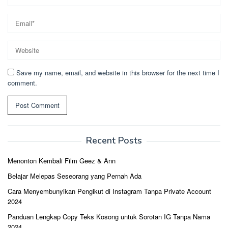
Save my name, email, and website in this browser for the next time I
comment.
Recent Posts
Menonton Kembali Film Geez & Ann
Belajar Melepas Seseorang yang Pernah Ada
Cara Menyembunyikan Pengikut di Instagram Tanpa Private Account
2024
Panduan Lengkap Copy Teks Kosong untuk Sorotan IG Tanpa Nama
2024