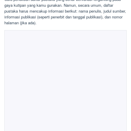
gaya kutipan yang kamu gunakan. Namun, secara umum, daftar
pustaka harus mencakup informasi berikut: nama penulis, judul sumber,
informasi publikasi (seperti penerbit dan tanggal publikasi), dan nomor
halaman (jika ada).