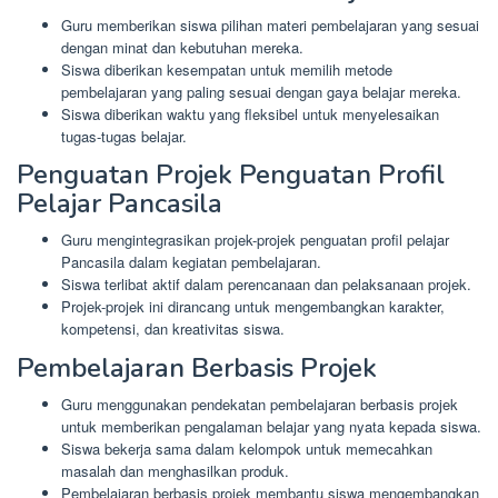
Guru memberikan siswa pilihan materi pembelajaran yang sesuai
dengan minat dan kebutuhan mereka.
Siswa diberikan kesempatan untuk memilih metode
pembelajaran yang paling sesuai dengan gaya belajar mereka.
Siswa diberikan waktu yang fleksibel untuk menyelesaikan
tugas-tugas belajar.
Penguatan Projek Penguatan Profil
Pelajar Pancasila
Guru mengintegrasikan projek-projek penguatan profil pelajar
Pancasila dalam kegiatan pembelajaran.
Siswa terlibat aktif dalam perencanaan dan pelaksanaan projek.
Projek-projek ini dirancang untuk mengembangkan karakter,
kompetensi, dan kreativitas siswa.
Pembelajaran Berbasis Projek
Guru menggunakan pendekatan pembelajaran berbasis projek
untuk memberikan pengalaman belajar yang nyata kepada siswa.
Siswa bekerja sama dalam kelompok untuk memecahkan
masalah dan menghasilkan produk.
Pembelajaran berbasis projek membantu siswa mengembangkan