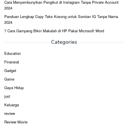
Cara Menyembunyikan Pengikut di Instagram Tanpa Private Account
2024
Panduan Lengkap Copy Teks Kosong untuk Sorotan IG Tanpa Nama
2024
7 Cara Gampang Bikin Makalah di HP Pakai Microsoft Word
Categories
Education
Finansial
Gadget
Game
Gaya Hidup
just
Keluarga
review
Review Movie