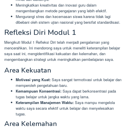
Meningkatkan kreativitas dan inovasi guru dalam
mengembangkan metode pengajaran yang lebih efektif.
Mengurangi stres dan kecemasan siswa karena tidak lagi
dibebani oleh sistem ujian nasional yang bersifat standardisasi.
Refleksi Diri Modul 1
Mengikuti Modul 1 Refleksi Diri telah menjadi pengalaman yang
mencerahkan. Ini mendorong saya untuk meneliti keterampilan belajar
saya saat ini, mengidentifikasi kekuatan dan kelemahan, dan
mengembangkan strategi untuk meningkatkan pembelajaran saya.
Area Kekuatan
Motivasi yang Kuat:
Saya sangat termotivasi untuk belajar dan
memperoleh pengetahuan baru.
Kemampuan Konsentrasi:
Saya dapat berkonsentrasi pada
tugas belajar untuk jangka waktu yang lama.
Keterampilan Manajemen Waktu:
Saya mampu mengelola
waktu saya secara efektif untuk belajar dan menyelesaikan
tugas.
Area Kelemahan