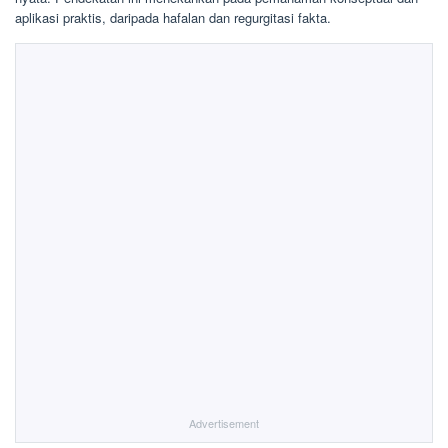
aplikasi praktis, daripada hafalan dan regurgitasi fakta.
Advertisement