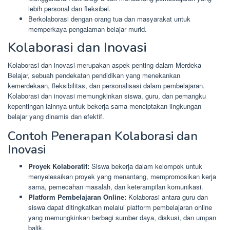
lebih personal dan fleksibel.
Berkolaborasi dengan orang tua dan masyarakat untuk
memperkaya pengalaman belajar murid.
Kolaborasi dan Inovasi
Kolaborasi dan inovasi merupakan aspek penting dalam Merdeka
Belajar, sebuah pendekatan pendidikan yang menekankan
kemerdekaan, fleksibilitas, dan personalisasi dalam pembelajaran.
Kolaborasi dan inovasi memungkinkan siswa, guru, dan pemangku
kepentingan lainnya untuk bekerja sama menciptakan lingkungan
belajar yang dinamis dan efektif.
Contoh Penerapan Kolaborasi dan
Inovasi
Proyek Kolaboratif:
Siswa bekerja dalam kelompok untuk
menyelesaikan proyek yang menantang, mempromosikan kerja
sama, pemecahan masalah, dan keterampilan komunikasi.
Platform Pembelajaran Online:
Kolaborasi antara guru dan
siswa dapat ditingkatkan melalui platform pembelajaran online
yang memungkinkan berbagi sumber daya, diskusi, dan umpan
balik.