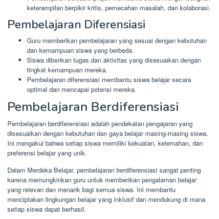
keterampilan berpikir kritis, pemecahan masalah, dan kolaborasi.
Pembelajaran Diferensiasi
Guru memberikan pembelajaran yang sesuai dengan kebutuhan
dan kemampuan siswa yang berbeda.
Siswa diberikan tugas dan aktivitas yang disesuaikan dengan
tingkat kemampuan mereka.
Pembelajaran diferensiasi membantu siswa belajar secara
optimal dan mencapai potensi mereka.
Pembelajaran Berdiferensiasi
Pembelajaran berdiferensiasi adalah pendekatan pengajaran yang
disesuaikan dengan kebutuhan dan gaya belajar masing-masing siswa.
Ini mengakui bahwa setiap siswa memiliki kekuatan, kelemahan, dan
preferensi belajar yang unik.
Dalam Merdeka Belajar, pembelajaran berdiferensiasi sangat penting
karena memungkinkan guru untuk memberikan pengalaman belajar
yang relevan dan menarik bagi semua siswa. Ini membantu
menciptakan lingkungan belajar yang inklusif dan mendukung di mana
setiap siswa dapat berhasil.