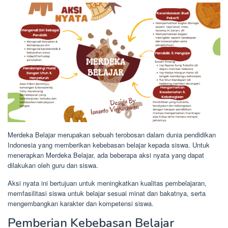
Merdeka Belajar merupakan sebuah terobosan dalam dunia pendidikan
Indonesia yang memberikan kebebasan belajar kepada siswa. Untuk
menerapkan Merdeka Belajar, ada beberapa aksi nyata yang dapat
dilakukan oleh guru dan siswa.
Aksi nyata ini bertujuan untuk meningkatkan kualitas pembelajaran,
memfasilitasi siswa untuk belajar sesuai minat dan bakatnya, serta
mengembangkan karakter dan kompetensi siswa.
Pemberian Kebebasan Belajar