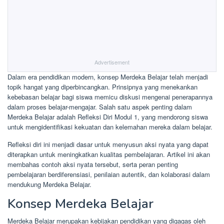
Advertisement
Dalam era pendidikan modern, konsep Merdeka Belajar telah menjadi
topik hangat yang diperbincangkan. Prinsipnya yang menekankan
kebebasan belajar bagi siswa memicu diskusi mengenai penerapannya
dalam proses belajar-mengajar. Salah satu aspek penting dalam
Merdeka Belajar adalah Refleksi Diri Modul 1, yang mendorong siswa
untuk mengidentifikasi kekuatan dan kelemahan mereka dalam belajar.
Refleksi diri ini menjadi dasar untuk menyusun aksi nyata yang dapat
diterapkan untuk meningkatkan kualitas pembelajaran. Artikel ini akan
membahas contoh aksi nyata tersebut, serta peran penting
pembelajaran berdiferensiasi, penilaian autentik, dan kolaborasi dalam
mendukung Merdeka Belajar.
Konsep Merdeka Belajar
Merdeka Belajar merupakan kebijakan pendidikan yang digagas oleh