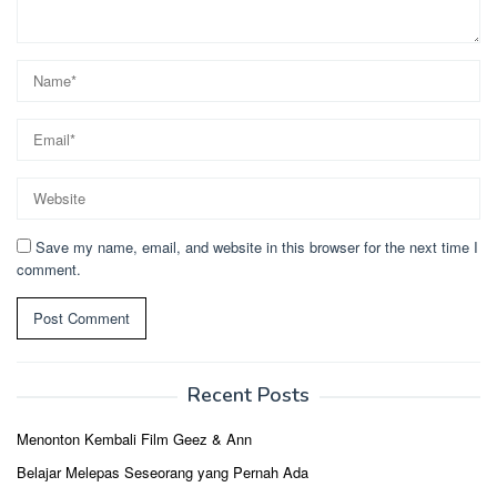
Save my name, email, and website in this browser for the next time I
comment.
Recent Posts
Menonton Kembali Film Geez & Ann
Belajar Melepas Seseorang yang Pernah Ada