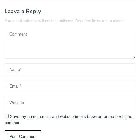
Leave a Reply
Your email address will not be published.
Required fields are marked
*
Save my name, email, and website in this browser for the next time I
comment.