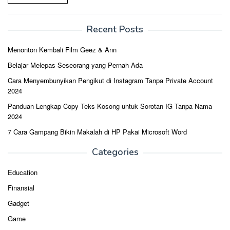
Recent Posts
Menonton Kembali Film Geez & Ann
Belajar Melepas Seseorang yang Pernah Ada
Cara Menyembunyikan Pengikut di Instagram Tanpa Private Account
2024
Panduan Lengkap Copy Teks Kosong untuk Sorotan IG Tanpa Nama
2024
7 Cara Gampang Bikin Makalah di HP Pakai Microsoft Word
Categories
Education
Finansial
Gadget
Game