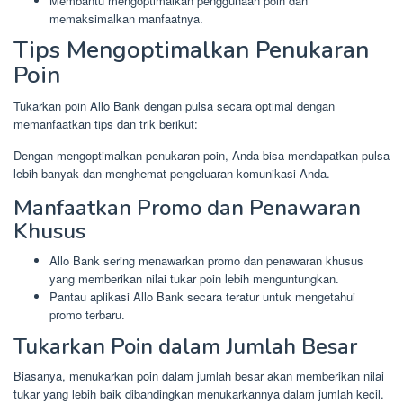
Membantu mengoptimalkan penggunaan poin dan
memaksimalkan manfaatnya.
Tips Mengoptimalkan Penukaran
Poin
Tukarkan poin Allo Bank dengan pulsa secara optimal dengan
memanfaatkan tips dan trik berikut:
Dengan mengoptimalkan penukaran poin, Anda bisa mendapatkan pulsa
lebih banyak dan menghemat pengeluaran komunikasi Anda.
Manfaatkan Promo dan Penawaran
Khusus
Allo Bank sering menawarkan promo dan penawaran khusus
yang memberikan nilai tukar poin lebih menguntungkan.
Pantau aplikasi Allo Bank secara teratur untuk mengetahui
promo terbaru.
Tukarkan Poin dalam Jumlah Besar
Biasanya, menukarkan poin dalam jumlah besar akan memberikan nilai
tukar yang lebih baik dibandingkan menukarkannya dalam jumlah kecil.