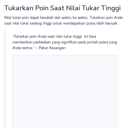
Tukarkan Poin Saat Nilai Tukar Tinggi
Nilai tukar poin dapat berubah dari waktu ke waktu. Tukarkan poin Anda
saat nilai tukar sedang tinggi untuk mendapatkan pulsa lebih banyak.
“Tukarkan poin Anda saat nilai tukar tinggi. Ini bisa
memberikan perbedaan yang signifikan pada jumlah pulsa yang
Anda terima.” – Pakar Keuangan