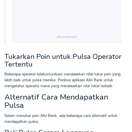
Advertisement
Tukarkan Poin untuk Pulsa Operator
Tertentu
Beberapa operator telekomunikasi menawarkan nilai tukar poin yang
lebih baik untuk pulsa mereka. Periksa aplikasi Allo Bank untuk
mengetahui operator mana yang menawarkan nilai tukar terbaik.
Alternatif Cara Mendapatkan
Pulsa
Selain menukar poin Allo Bank, ada beberapa cara alternatif untuk
mendapatkan pulsa: