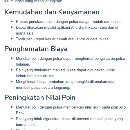
keuntungan yang menguntungkan:
Kemudahan dan Kenyamanan
Proses penukaran poin dengan pulsa sangat mudah dan cepat.
Dapat dilakukan melalui aplikasi Allo Bank kapan saja dan di
mana saja.
Tidak perlu repot keluar rumah atau antre di gerai pulsa.
Penghematan Biaya
Menukar poin dengan pulsa dapat menghemat pengeluaran pulsa
bulanan.
Poin yang ditukarkan menjadi pulsa dapat digunakan untuk
kebutuhan komunikasi.
Menghindari biaya tambahan yang mungkin dikenakan saat
membeli pulsa secara langsung.
Peningkatan Nilai Poin
Menukar poin dengan pulsa memberikan nilai lebih pada poin Allo
Bank.
Poin yang tidak digunakan dapat dikonversi menjadi pulsa yang
bermanfaat.