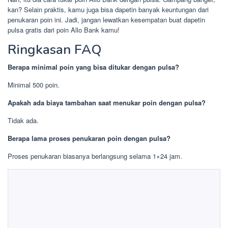
kan? Selain praktis, kamu juga bisa dapetin banyak keuntungan dari
penukaran poin ini. Jadi, jangan lewatkan kesempatan buat dapetin
pulsa gratis dari poin Allo Bank kamu!
Ringkasan FAQ
Berapa minimal poin yang bisa ditukar dengan pulsa?
Minimal 500 poin.
Apakah ada biaya tambahan saat menukar poin dengan pulsa?
Tidak ada.
Berapa lama proses penukaran poin dengan pulsa?
Proses penukaran biasanya berlangsung selama 1×24 jam.