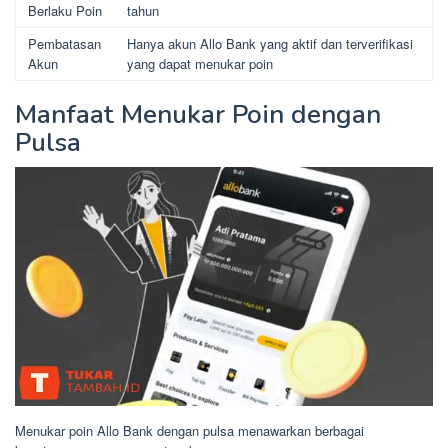
Berlaku Poin
tahun
Pembatasan
Hanya akun Allo Bank yang aktif dan terverifikasi
Akun
yang dapat menukar poin
Manfaat Menukar Poin dengan
Pulsa
Menukar poin Allo Bank dengan pulsa menawarkan berbagai