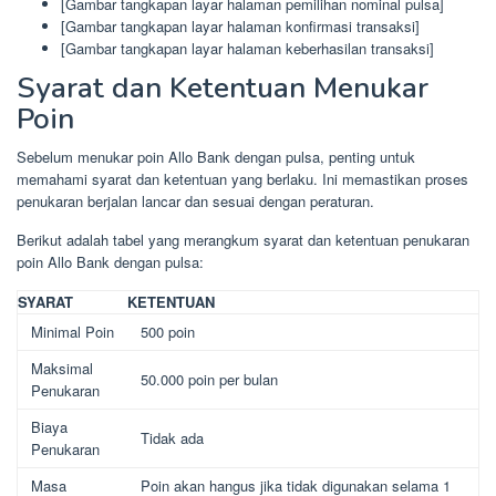
[Gambar tangkapan layar halaman pemilihan nominal pulsa]
[Gambar tangkapan layar halaman konfirmasi transaksi]
[Gambar tangkapan layar halaman keberhasilan transaksi]
Syarat dan Ketentuan Menukar
Poin
Sebelum menukar poin Allo Bank dengan pulsa, penting untuk
memahami syarat dan ketentuan yang berlaku. Ini memastikan proses
penukaran berjalan lancar dan sesuai dengan peraturan.
Berikut adalah tabel yang merangkum syarat dan ketentuan penukaran
poin Allo Bank dengan pulsa:
SYARAT
KETENTUAN
Minimal Poin
500 poin
Maksimal
50.000 poin per bulan
Penukaran
Biaya
Tidak ada
Penukaran
Masa
Poin akan hangus jika tidak digunakan selama 1