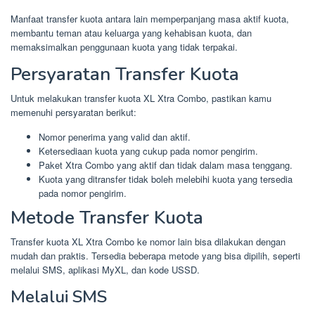
Manfaat transfer kuota antara lain memperpanjang masa aktif kuota,
membantu teman atau keluarga yang kehabisan kuota, dan
memaksimalkan penggunaan kuota yang tidak terpakai.
Persyaratan Transfer Kuota
Untuk melakukan transfer kuota XL Xtra Combo, pastikan kamu
memenuhi persyaratan berikut:
Nomor penerima yang valid dan aktif.
Ketersediaan kuota yang cukup pada nomor pengirim.
Paket Xtra Combo yang aktif dan tidak dalam masa tenggang.
Kuota yang ditransfer tidak boleh melebihi kuota yang tersedia
pada nomor pengirim.
Metode Transfer Kuota
Transfer kuota XL Xtra Combo ke nomor lain bisa dilakukan dengan
mudah dan praktis. Tersedia beberapa metode yang bisa dipilih, seperti
melalui SMS, aplikasi MyXL, dan kode USSD.
Melalui SMS