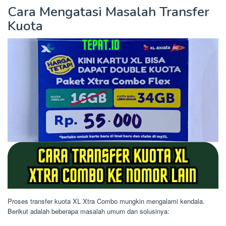
Cara Mengatasi Masalah Transfer
Kuota
Proses transfer kuota XL Xtra Combo mungkin mengalami kendala.
Berikut adalah beberapa masalah umum dan solusinya: