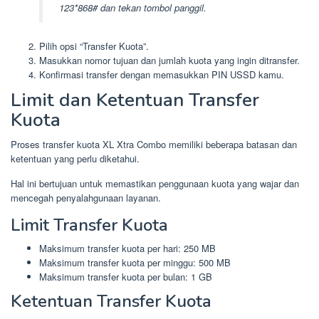
123*868# dan tekan tombol panggil.
Pilih opsi “Transfer Kuota”.
Masukkan nomor tujuan dan jumlah kuota yang ingin ditransfer.
Konfirmasi transfer dengan memasukkan PIN USSD kamu.
Limit dan Ketentuan Transfer
Kuota
Proses transfer kuota XL Xtra Combo memiliki beberapa batasan dan
ketentuan yang perlu diketahui.
Hal ini bertujuan untuk memastikan penggunaan kuota yang wajar dan
mencegah penyalahgunaan layanan.
Limit Transfer Kuota
Maksimum transfer kuota per hari: 250 MB
Maksimum transfer kuota per minggu: 500 MB
Maksimum transfer kuota per bulan: 1 GB
Ketentuan Transfer Kuota