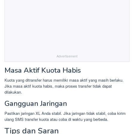
Advertisement
Masa Aktif Kuota Habis
Kuota yang ditransfer harus memiliki masa aktif yang masih berlaku.
Jika masa aktif kuota habis, maka proses transfer tidak dapat
dilakukan.
Gangguan Jaringan
Pastikan jaringan XL Anda stabil. Jika jaringan tidak stabil, coba kirim
ulang SMS transfer kuota atau coba di waktu yang berbeda.
Tips dan Saran