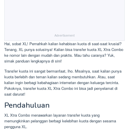
Advertisement
Hai, sobat XL! Pernahkah kalian kehabisan kuota di saat-saat krusial?
Tenang, XL punya solusinya! Kalian bisa transfer kuota XL Xtra Combo
ke nomor lain dengan mudah dan praktis. Mau tahu caranya? Yuk,
simak panduan lengkapnya di sini!
Transfer kuota ini sangat bermanfaat, lho. Misalnya, saat kalian punya
kuota berlebih dan teman kalian sedang membutuhkan. Atau, saat
kalian ingin berbagi kebahagiaan internetan dengan keluarga tercinta.
Pokoknya, transfer kuota XL Xtra Combo ini bisa jadi penyelamat di
saat darurat!
Pendahuluan
XL Xtra Combo menawarkan layanan transfer kuota yang
memungkinkan pelanggan berbagi kelebihan kuota dengan sesama
pengguna XL.