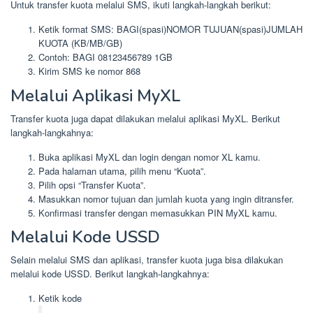
Untuk transfer kuota melalui SMS, ikuti langkah-langkah berikut:
Ketik format SMS: BAGI(spasi)NOMOR TUJUAN(spasi)JUMLAH
KUOTA (KB/MB/GB)
Contoh: BAGI 08123456789 1GB
Kirim SMS ke nomor 868
Melalui Aplikasi MyXL
Transfer kuota juga dapat dilakukan melalui aplikasi MyXL. Berikut
langkah-langkahnya:
Buka aplikasi MyXL dan login dengan nomor XL kamu.
Pada halaman utama, pilih menu “Kuota”.
Pilih opsi “Transfer Kuota”.
Masukkan nomor tujuan dan jumlah kuota yang ingin ditransfer.
Konfirmasi transfer dengan memasukkan PIN MyXL kamu.
Melalui Kode USSD
Selain melalui SMS dan aplikasi, transfer kuota juga bisa dilakukan
melalui kode USSD. Berikut langkah-langkahnya:
Ketik kode