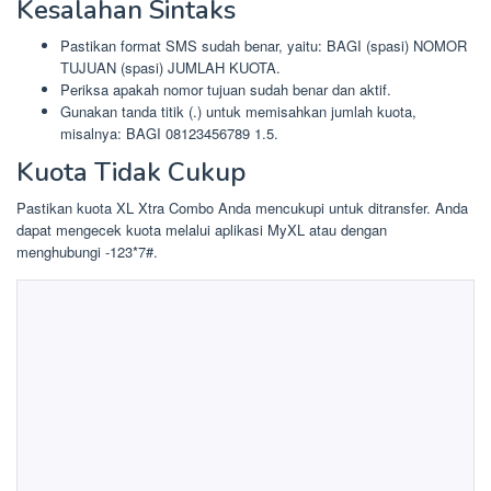
Kesalahan Sintaks
Pastikan format SMS sudah benar, yaitu: BAGI (spasi) NOMOR
TUJUAN (spasi) JUMLAH KUOTA.
Periksa apakah nomor tujuan sudah benar dan aktif.
Gunakan tanda titik (.) untuk memisahkan jumlah kuota,
misalnya: BAGI 08123456789 1.5.
Kuota Tidak Cukup
Pastikan kuota XL Xtra Combo Anda mencukupi untuk ditransfer. Anda
dapat mengecek kuota melalui aplikasi MyXL atau dengan
menghubungi -123*7#.