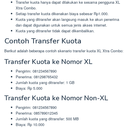
Transfer kuota hanya dapat dilakukan ke sesama pengguna XL
Xtra Combo.
Setiap transfer kuota dikenakan biaya sebesar Rp1.000.
Kuota yang ditransfer akan langsung masuk ke akun penerima
dan dapat digunakan untuk semua jenis akses internet.
Kuota yang ditransfer tidak dapat dikembalikan.
Contoh Transfer Kuota
Berikut adalah beberapa contoh skenario transfer kuota XL Xtra Combo:
Transfer Kuota ke Nomor XL
Pengirim: 081234567890
Penerima: 081298765432
Jumlah kuota yang ditransfer: 1 GB
Biaya: Rp 5.000
Transfer Kuota ke Nomor Non-XL
Pengirim: 081234567890
Penerima: 085789012345
Jumlah kuota yang ditransfer: 500 MB
Biaya: Rp 10.000