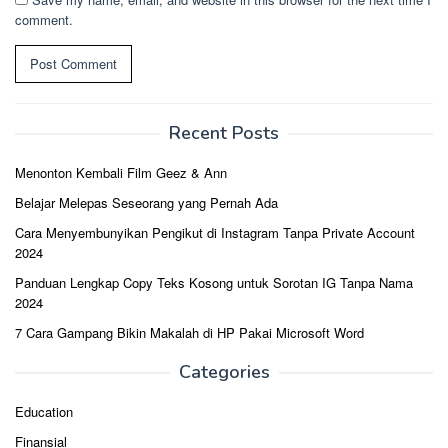
comment.
Recent Posts
Menonton Kembali Film Geez & Ann
Belajar Melepas Seseorang yang Pernah Ada
Cara Menyembunyikan Pengikut di Instagram Tanpa Private Account
2024
Panduan Lengkap Copy Teks Kosong untuk Sorotan IG Tanpa Nama
2024
7 Cara Gampang Bikin Makalah di HP Pakai Microsoft Word
Categories
Education
Finansial