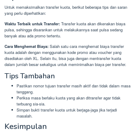
Untuk memaksimalkan transfer kuota, berikut beberapa tips dan saran
yang perlu diperhatikan:
Waktu Terbaik untuk Transfer:
Transfer kuota akan dikenakan biaya
pulsa, sehingga disarankan untuk melakukannya saat pulsa sedang
banyak atau ada promo tertentu.
Cara Menghemat Biaya:
Salah satu cara menghemat biaya transfer
kuota adalah dengan menggunakan kode promo atau voucher yang
disediakan oleh XL. Selain itu, bisa juga dengan mentransfer kuota
dalam jumlah besar sekaligus untuk meminimalkan biaya per transfer.
Tips Tambahan
Pastikan nomor tujuan transfer masih aktif dan tidak dalam masa
tenggang.
Periksa masa berlaku kuota yang akan ditransfer agar tidak
terbuang sia-sia.
Simpan bukti transfer kuota untuk berjaga-jaga jika terjadi
masalah.
Kesimpulan