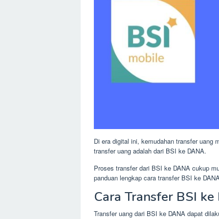
Di era digital ini, kemudahan transfer uang
transfer uang adalah dari BSI ke DANA.
Proses transfer dari BSI ke DANA cukup mu
panduan lengkap cara transfer BSI ke DANA
Cara Transfer BSI k
Transfer uang dari BSI ke DANA dapat dilak