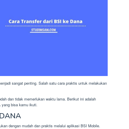
 menjadi sangat penting. Salah satu cara praktis untuk melakukan
dah dan tidak memerlukan waktu lama. Berikut ini adalah
 yang bisa kamu ikuti.
e DANA
ukan dengan mudah dan praktis melalui aplikasi BSI Mobile.