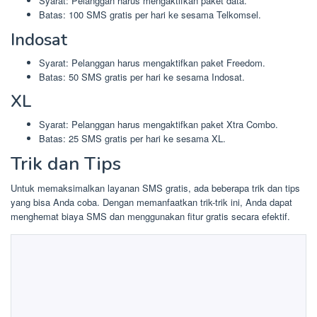
Syarat: Pelanggan harus mengaktifkan paket data.
Batas: 100 SMS gratis per hari ke sesama Telkomsel.
Indosat
Syarat: Pelanggan harus mengaktifkan paket Freedom.
Batas: 50 SMS gratis per hari ke sesama Indosat.
XL
Syarat: Pelanggan harus mengaktifkan paket Xtra Combo.
Batas: 25 SMS gratis per hari ke sesama XL.
Trik dan Tips
Untuk memaksimalkan layanan SMS gratis, ada beberapa trik dan tips
yang bisa Anda coba. Dengan memanfaatkan trik-trik ini, Anda dapat
menghemat biaya SMS dan menggunakan fitur gratis secara efektif.