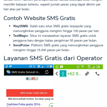
memiliki batasan tertentu, seperti jumlah pesan yang dapat dikirim per
hari atau per bulan.
Contoh Website SMS Gratis
Way2SMS
: Salah satu situs SMS gratis terpopuler yang
memungkinkan pengguna mengirim hingga 100 pesan per hari.
TextMagic
: Situs ini menawarkan layanan SMS gratis untuk
pengguna baru dengan batas pengiriman 50 pesan per bulan.
SendPulse
: Platform SMS gratis yang memungkinkan pengguna
mengirim hingga 15.000 pesan per bulan.
Layanan SMS Gratis dari Operator