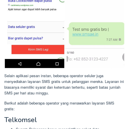
Selain aplikasi pesan instan, beberapa operator seluler juga
menyediakan layanan SMS gratis untuk pelanggan mereka. Layanan ini
biasanya memiliki syarat dan ketentuan tertentu, seperti batas jumlah
SMS per hari atau minggu.
Berikut adalah beberapa operator yang menawarkan layanan SMS
gratis:
Telkomsel