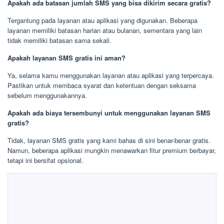
Apakah ada batasan jumlah SMS yang bisa dikirim secara gratis?
Tergantung pada layanan atau aplikasi yang digunakan. Beberapa
layanan memiliki batasan harian atau bulanan, sementara yang lain
tidak memiliki batasan sama sekali.
Apakah layanan SMS gratis ini aman?
Ya, selama kamu menggunakan layanan atau aplikasi yang terpercaya.
Pastikan untuk membaca syarat dan ketentuan dengan seksama
sebelum menggunakannya.
Apakah ada biaya tersembunyi untuk menggunakan layanan SMS
gratis?
Tidak, layanan SMS gratis yang kami bahas di sini benar-benar gratis.
Namun, beberapa aplikasi mungkin menawarkan fitur premium berbayar,
tetapi ini bersifat opsional.