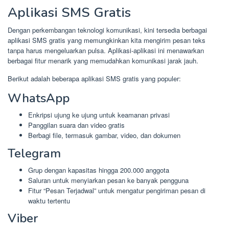
Aplikasi SMS Gratis
Dengan perkembangan teknologi komunikasi, kini tersedia berbagai
aplikasi SMS gratis yang memungkinkan kita mengirim pesan teks
tanpa harus mengeluarkan pulsa. Aplikasi-aplikasi ini menawarkan
berbagai fitur menarik yang memudahkan komunikasi jarak jauh.
Berikut adalah beberapa aplikasi SMS gratis yang populer:
WhatsApp
Enkripsi ujung ke ujung untuk keamanan privasi
Panggilan suara dan video gratis
Berbagi file, termasuk gambar, video, dan dokumen
Telegram
Grup dengan kapasitas hingga 200.000 anggota
Saluran untuk menyiarkan pesan ke banyak pengguna
Fitur “Pesan Terjadwal” untuk mengatur pengiriman pesan di
waktu tertentu
Viber