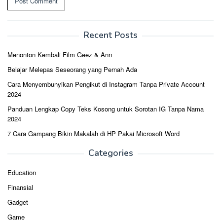
Recent Posts
Menonton Kembali Film Geez & Ann
Belajar Melepas Seseorang yang Pernah Ada
Cara Menyembunyikan Pengikut di Instagram Tanpa Private Account
2024
Panduan Lengkap Copy Teks Kosong untuk Sorotan IG Tanpa Nama
2024
7 Cara Gampang Bikin Makalah di HP Pakai Microsoft Word
Categories
Education
Finansial
Gadget
Game