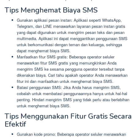
Tips Menghemat Biaya SMS
Gunakan aplikasi pesan instan: Aplikasi seperti WhatsApp,
Telegram, dan LINE menawarkan layanan pesan instan gratis
yang dapat digunakan untuk mengirim pesan teks dan pesan
multimedia. Aplikasi ini dapat menggantikan penggunaan SMS
untuk berkomunikasi dengan teman dan keluarga, sehingga
dapat menghemat biaya SMS.
Manfaatkan fitur SMS gratis: Beberapa operator seluler
menawarkan fitur SMS gratis yang memungkinkan Anda
mengirim SMS ke sesama pengguna operator tersebut tanpa
dikenakan biaya. Cari tahu apakah operator Anda menawarkan
fitur ini dan manfaatkan untuk menghemat biaya SMS.
Batasi penggunaan SMS: Jika Anda harus mengirim SMS,
cobalah untuk membatasi penggunaannya hanya untuk hal-hal
penting. Hindari mengirim SMS yang tidak perlu atau berlebihan
untuk menghemat biaya SMS.
Tips Menggunakan Fitur Gratis Secara
Efektif
Gunakan kode promo: Beberapa operator seluler menawarkan