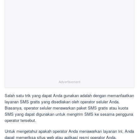
Advertisement
Salah satu trik yang dapat Anda gunakan adalah dengan memanfaatkan
layanan SMS gratis yang disediakan oleh operator seluler Anda.
Biasanya, operator seluler menawarkan paket SMS gratis atau kuota
SMS yang dapat digunakan untuk mengirim SMS ke sesama pengguna
operator tersebut.
Untuk mengetahui apakah operator Anda menawarkan layanan ini, Anda
dapat memeriksa situs web atau aplikasi resmi operator Anda.