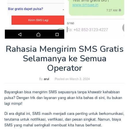
Rahasia Mengirim SMS Gratis
Selamanya ke Semua
Operator
By
arul
Posted on
March 3, 2024
Bayangkan bisa mengirim SMS sepuasnya tanpa khawatir kehabisan
pulsa? Dengan trik dan layanan yang akan kita bahas di sini, itu bukan
lagi mimpi!
Di era digital ini, SMS masih menjadi cara penting untuk berkomunikasi,
terutama untuk notifikasi, verifikasi, dan pesan singkat. Namun, biaya
SMS yang mahal seringkali membuat kita harus berhemat.