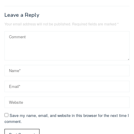
Leave a Reply
Your email address will not be published.
Required fields are marked
*
Save my name, email, and website in this browser for the next time I
comment.