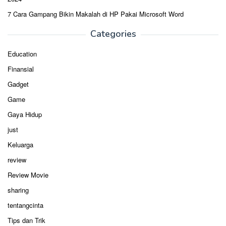
7 Cara Gampang Bikin Makalah di HP Pakai Microsoft Word
Categories
Education
Finansial
Gadget
Game
Gaya Hidup
just
Keluarga
review
Review Movie
sharing
tentangcinta
Tips dan Trik