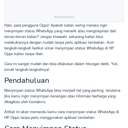
Advertisement
Halo, para pengguna Oppo! Apakah kalian sering merasa ingin
menyimpan status WhatsApp yang menarik atau menginspirasi dari
teman-teman kalian? Jangan khawatir, sekarang kalian bisa
melakukannya dengan mudah tanpa perlu aplikasi tambahan. Ikuti
langkah-langkah berikut untuk menyimpan status WhatsApp di HP
Oppo kalian tanpa ribet.
Cara ini sangat mudah dan bisa dilakukan dalam hitungan detik. Yuk,
simak langkah-langkahnya!
Pendahuluan
Menyimpan status WhatsApp bisa menjadi hal yang penting, terutama
jika kamu ingin menyimpan kenangan atau informasi berharga yang
dibagikan oleh kontakmu.
Artikel ini akan memandu kamu cara menyimpan status WhatsApp di
HP Oppo tanpa perlu menggunakan aplikasi tambahan.