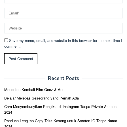
Save my name, email, and website in this browser for the next time I
comment.
Recent Posts
Menonton Kembali Film Geez & Ann
Belajar Melepas Seseorang yang Pernah Ada
Cara Menyembunyikan Pengikut di Instagram Tanpa Private Account
2024
Panduan Lengkap Copy Teks Kosong untuk Sorotan IG Tanpa Nama
2024