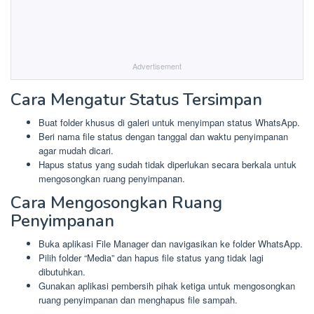
Advertisement
Cara Mengatur Status Tersimpan
Buat folder khusus di galeri untuk menyimpan status WhatsApp.
Beri nama file status dengan tanggal dan waktu penyimpanan
agar mudah dicari.
Hapus status yang sudah tidak diperlukan secara berkala untuk
mengosongkan ruang penyimpanan.
Cara Mengosongkan Ruang
Penyimpanan
Buka aplikasi File Manager dan navigasikan ke folder WhatsApp.
Pilih folder “Media” dan hapus file status yang tidak lagi
dibutuhkan.
Gunakan aplikasi pembersih pihak ketiga untuk mengosongkan
ruang penyimpanan dan menghapus file sampah.