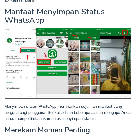
Manfaat Menyimpan Status
WhatsApp
Menyimpan status WhatsApp menawarkan sejumlah manfaat yang
berguna bagi pengguna. Berikut adalah beberapa alasan mengapa Anda
harus mempertimbangkan untuk menyimpan status:
Merekam Momen Penting