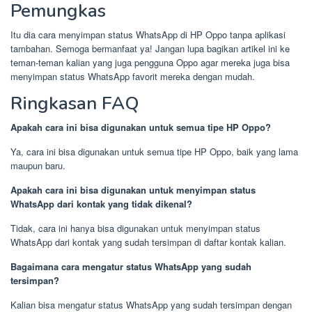
Pemungkas
Itu dia cara menyimpan status WhatsApp di HP Oppo tanpa aplikasi
tambahan. Semoga bermanfaat ya! Jangan lupa bagikan artikel ini ke
teman-teman kalian yang juga pengguna Oppo agar mereka juga bisa
menyimpan status WhatsApp favorit mereka dengan mudah.
Ringkasan FAQ
Apakah cara ini bisa digunakan untuk semua tipe HP Oppo?
Ya, cara ini bisa digunakan untuk semua tipe HP Oppo, baik yang lama
maupun baru.
Apakah cara ini bisa digunakan untuk menyimpan status
WhatsApp dari kontak yang tidak dikenal?
Tidak, cara ini hanya bisa digunakan untuk menyimpan status
WhatsApp dari kontak yang sudah tersimpan di daftar kontak kalian.
Bagaimana cara mengatur status WhatsApp yang sudah
tersimpan?
Kalian bisa mengatur status WhatsApp yang sudah tersimpan dengan