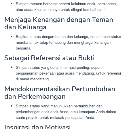
Simpan momen berharga seperti kelahiran anak, pernikahan,
atau acara khusus lainnya untuk diingat kembali nanti.
Menjaga Kenangan dengan Teman
dan Keluarga
Bagikan status dengan teman dan keluarga, dan simpan status
mereka untuk tetap terhubung dan menghargai kenangan
bersama.
Sebagai Referensi atau Bukti
Simpan status yang berisi informasi penting, seperti
pengumuman pekerjaan atau acara mendatang, untuk referensi
di masa mendatang.
Mendokumentasikan Pertumbuhan
dan Perkembangan
Simpan status yang menunjukkan pertumbuhan dan
perkembangan anak-anak Anda, atau kemajuan Anda dalam
suatu proyek, untuk melacak pencapaian Anda.
Inspirasi dan Motivasi