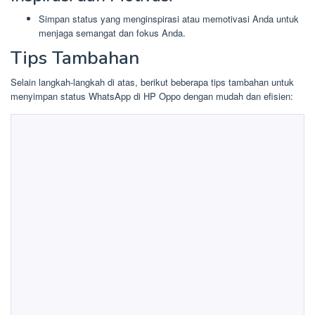
Simpan status yang menginspirasi atau memotivasi Anda untuk
menjaga semangat dan fokus Anda.
Tips Tambahan
Selain langkah-langkah di atas, berikut beberapa tips tambahan untuk
menyimpan status WhatsApp di HP Oppo dengan mudah dan efisien: