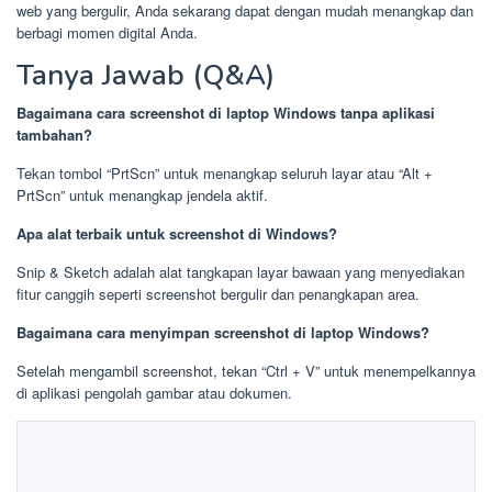
web yang bergulir, Anda sekarang dapat dengan mudah menangkap dan
berbagi momen digital Anda.
Tanya Jawab (Q&A)
Bagaimana cara screenshot di laptop Windows tanpa aplikasi
tambahan?
Tekan tombol “PrtScn” untuk menangkap seluruh layar atau “Alt +
PrtScn” untuk menangkap jendela aktif.
Apa alat terbaik untuk screenshot di Windows?
Snip & Sketch adalah alat tangkapan layar bawaan yang menyediakan
fitur canggih seperti screenshot bergulir dan penangkapan area.
Bagaimana cara menyimpan screenshot di laptop Windows?
Setelah mengambil screenshot, tekan “Ctrl + V” untuk menempelkannya
di aplikasi pengolah gambar atau dokumen.