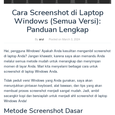
Cara Screenshot di Laptop
Windows (Semua Versi):
Panduan Lengkap
By
arul
Posted on
March 3, 2024
Hei, pengguna Windows! Apakah Anda kesulitan mengambil screenshot
di laptop Anda? Jangan khawatir, karena saya akan memandu Anda
melalui semua metode mudah untuk menangkap dan menyimpan
momen di layar Anda. Mari kita menyelami berbagai cara untuk
screenshot di laptop Windows Anda.
Tidak peduli versi Windows yang Anda gunakan, saya akan
menunjukkan pintasan keyboard, alat bawaan, dan tips yang akan
membuat proses screenshot menjadi sangat mudah. Jadi, ambil
secangkir kopi dan bersiaplah untuk menjadi ahli screenshot di laptop
Windows Anda!
Metode Screenshot Dasar