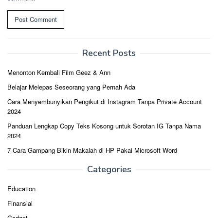
Recent Posts
Menonton Kembali Film Geez & Ann
Belajar Melepas Seseorang yang Pernah Ada
Cara Menyembunyikan Pengikut di Instagram Tanpa Private Account
2024
Panduan Lengkap Copy Teks Kosong untuk Sorotan IG Tanpa Nama
2024
7 Cara Gampang Bikin Makalah di HP Pakai Microsoft Word
Categories
Education
Finansial
Gadget