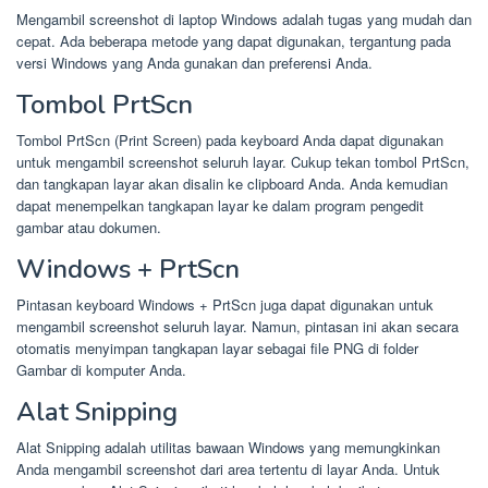
Mengambil screenshot di laptop Windows adalah tugas yang mudah dan
cepat. Ada beberapa metode yang dapat digunakan, tergantung pada
versi Windows yang Anda gunakan dan preferensi Anda.
Tombol PrtScn
Tombol PrtScn (Print Screen) pada keyboard Anda dapat digunakan
untuk mengambil screenshot seluruh layar. Cukup tekan tombol PrtScn,
dan tangkapan layar akan disalin ke clipboard Anda. Anda kemudian
dapat menempelkan tangkapan layar ke dalam program pengedit
gambar atau dokumen.
Windows + PrtScn
Pintasan keyboard Windows + PrtScn juga dapat digunakan untuk
mengambil screenshot seluruh layar. Namun, pintasan ini akan secara
otomatis menyimpan tangkapan layar sebagai file PNG di folder
Gambar di komputer Anda.
Alat Snipping
Alat Snipping adalah utilitas bawaan Windows yang memungkinkan
Anda mengambil screenshot dari area tertentu di layar Anda. Untuk