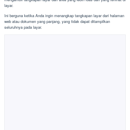
layar.
Ini berguna ketika Anda ingin menangkap tangkapan layar dari halaman
web atau dokumen yang panjang, yang tidak dapat ditampilkan
seluruhnya pada layar.