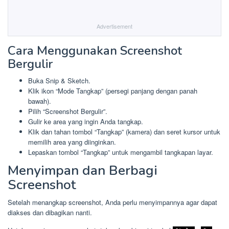
Advertisement
Cara Menggunakan Screenshot
Bergulir
Buka Snip & Sketch.
Klik ikon “Mode Tangkap” (persegi panjang dengan panah
bawah).
Pilih “Screenshot Bergulir”.
Gulir ke area yang ingin Anda tangkap.
Klik dan tahan tombol “Tangkap” (kamera) dan seret kursor untuk
memilih area yang diinginkan.
Lepaskan tombol “Tangkap” untuk mengambil tangkapan layar.
Menyimpan dan Berbagi
Screenshot
Setelah menangkap screenshot, Anda perlu menyimpannya agar dapat
diakses dan dibagikan nanti.