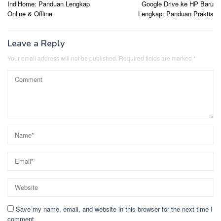
IndiHome: Panduan Lengkap
Google Drive ke HP Baru
Online & Offline
Lengkap: Panduan Praktis
Leave a Reply
Your email address will not be published.
Required fields are marked
*
Save my name, email, and website in this browser for the next time I
comment.