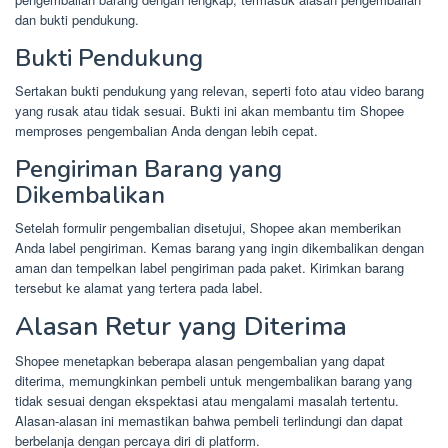
dan bukti pendukung.
Bukti Pendukung
Sertakan bukti pendukung yang relevan, seperti foto atau video barang
yang rusak atau tidak sesuai. Bukti ini akan membantu tim Shopee
memproses pengembalian Anda dengan lebih cepat.
Pengiriman Barang yang
Dikembalikan
Setelah formulir pengembalian disetujui, Shopee akan memberikan
Anda label pengiriman. Kemas barang yang ingin dikembalikan dengan
aman dan tempelkan label pengiriman pada paket. Kirimkan barang
tersebut ke alamat yang tertera pada label.
Alasan Retur yang Diterima
Shopee menetapkan beberapa alasan pengembalian yang dapat
diterima, memungkinkan pembeli untuk mengembalikan barang yang
tidak sesuai dengan ekspektasi atau mengalami masalah tertentu.
Alasan-alasan ini memastikan bahwa pembeli terlindungi dan dapat
berbelanja dengan percaya diri di platform.