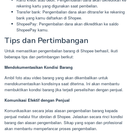
rekening kartu yang digunakan saat pembelian.
Transfer bank: Pengembalian dana akan ditransfer ke rekening
bank yang kamu daftarkan di Shopee.
ShopeePay: Pengembalian dana akan dikreditkan ke saldo
ShopeePay kamu.
Tips dan Pertimbangan
Untuk memastikan pengembalian barang di Shopee berhasil, ikuti
beberapa tips dan pertimbangan berikut:
Mendokumentasikan Kondisi Barang
Ambil foto atau video barang yang akan dikembalikan untuk
mendokumentasikan kondisinya saat diterima. Ini akan membantu
membuktikan kondisi barang jika terjadi perselisihan dengan penjual.
Komunikasi Efektif dengan Penjual
Komunikasikan secara jelas alasan pengembalian barang kepada
penjual melalui fitur obrolan di Shopee. Jelaskan secara rinci kondisi
barang dan alasan pengembalian. Sikap yang sopan dan profesional
akan membantu memperlancar proses pengembalian.