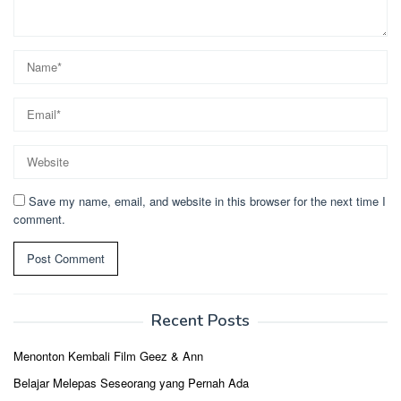
Save my name, email, and website in this browser for the next time I
comment.
Recent Posts
Menonton Kembali Film Geez & Ann
Belajar Melepas Seseorang yang Pernah Ada