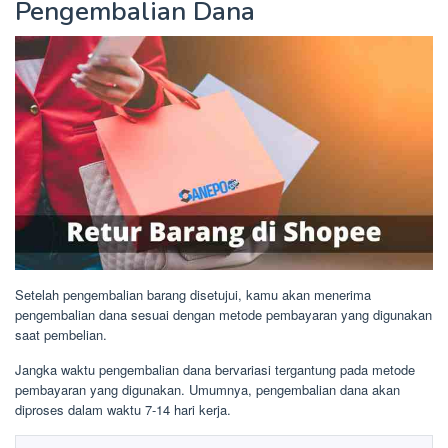
Pengembalian Dana
Setelah pengembalian barang disetujui, kamu akan menerima
pengembalian dana sesuai dengan metode pembayaran yang digunakan
saat pembelian.
Jangka waktu pengembalian dana bervariasi tergantung pada metode
pembayaran yang digunakan. Umumnya, pengembalian dana akan
diproses dalam waktu 7-14 hari kerja.