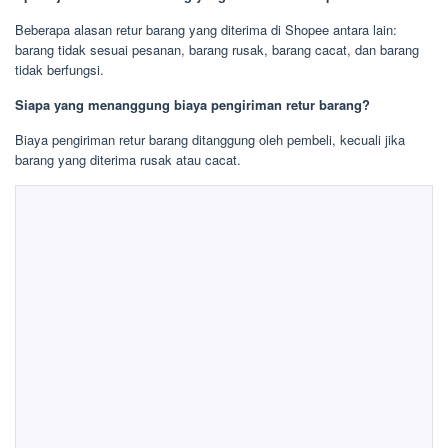
Beberapa alasan retur barang yang diterima di Shopee antara lain:
barang tidak sesuai pesanan, barang rusak, barang cacat, dan barang
tidak berfungsi.
Siapa yang menanggung biaya pengiriman retur barang?
Biaya pengiriman retur barang ditanggung oleh pembeli, kecuali jika
barang yang diterima rusak atau cacat.