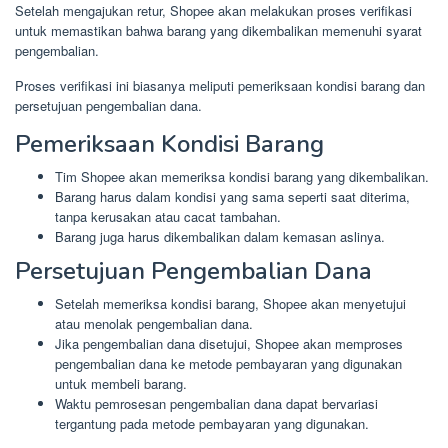
Setelah mengajukan retur, Shopee akan melakukan proses verifikasi
untuk memastikan bahwa barang yang dikembalikan memenuhi syarat
pengembalian.
Proses verifikasi ini biasanya meliputi pemeriksaan kondisi barang dan
persetujuan pengembalian dana.
Pemeriksaan Kondisi Barang
Tim Shopee akan memeriksa kondisi barang yang dikembalikan.
Barang harus dalam kondisi yang sama seperti saat diterima,
tanpa kerusakan atau cacat tambahan.
Barang juga harus dikembalikan dalam kemasan aslinya.
Persetujuan Pengembalian Dana
Setelah memeriksa kondisi barang, Shopee akan menyetujui
atau menolak pengembalian dana.
Jika pengembalian dana disetujui, Shopee akan memproses
pengembalian dana ke metode pembayaran yang digunakan
untuk membeli barang.
Waktu pemrosesan pengembalian dana dapat bervariasi
tergantung pada metode pembayaran yang digunakan.