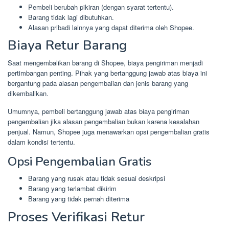
Pembeli berubah pikiran (dengan syarat tertentu).
Barang tidak lagi dibutuhkan.
Alasan pribadi lainnya yang dapat diterima oleh Shopee.
Biaya Retur Barang
Saat mengembalikan barang di Shopee, biaya pengiriman menjadi
pertimbangan penting. Pihak yang bertanggung jawab atas biaya ini
bergantung pada alasan pengembalian dan jenis barang yang
dikembalikan.
Umumnya, pembeli bertanggung jawab atas biaya pengiriman
pengembalian jika alasan pengembalian bukan karena kesalahan
penjual. Namun, Shopee juga menawarkan opsi pengembalian gratis
dalam kondisi tertentu.
Opsi Pengembalian Gratis
Barang yang rusak atau tidak sesuai deskripsi
Barang yang terlambat dikirim
Barang yang tidak pernah diterima
Proses Verifikasi Retur