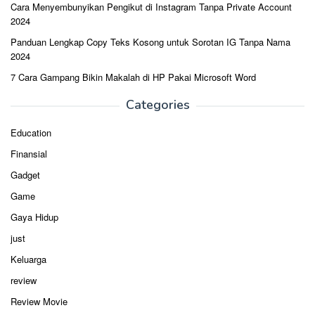
Cara Menyembunyikan Pengikut di Instagram Tanpa Private Account
2024
Panduan Lengkap Copy Teks Kosong untuk Sorotan IG Tanpa Nama
2024
7 Cara Gampang Bikin Makalah di HP Pakai Microsoft Word
Categories
Education
Finansial
Gadget
Game
Gaya Hidup
just
Keluarga
review
Review Movie