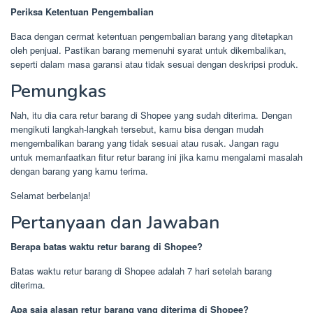
Periksa Ketentuan Pengembalian
Baca dengan cermat ketentuan pengembalian barang yang ditetapkan
oleh penjual. Pastikan barang memenuhi syarat untuk dikembalikan,
seperti dalam masa garansi atau tidak sesuai dengan deskripsi produk.
Pemungkas
Nah, itu dia cara retur barang di Shopee yang sudah diterima. Dengan
mengikuti langkah-langkah tersebut, kamu bisa dengan mudah
mengembalikan barang yang tidak sesuai atau rusak. Jangan ragu
untuk memanfaatkan fitur retur barang ini jika kamu mengalami masalah
dengan barang yang kamu terima.
Selamat berbelanja!
Pertanyaan dan Jawaban
Berapa batas waktu retur barang di Shopee?
Batas waktu retur barang di Shopee adalah 7 hari setelah barang
diterima.
Apa saja alasan retur barang yang diterima di Shopee?