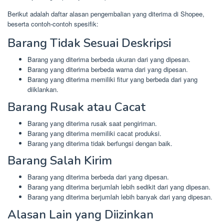
Berikut adalah daftar alasan pengembalian yang diterima di Shopee,
beserta contoh-contoh spesifik:
Barang Tidak Sesuai Deskripsi
Barang yang diterima berbeda ukuran dari yang dipesan.
Barang yang diterima berbeda warna dari yang dipesan.
Barang yang diterima memiliki fitur yang berbeda dari yang
diiklankan.
Barang Rusak atau Cacat
Barang yang diterima rusak saat pengiriman.
Barang yang diterima memiliki cacat produksi.
Barang yang diterima tidak berfungsi dengan baik.
Barang Salah Kirim
Barang yang diterima berbeda dari yang dipesan.
Barang yang diterima berjumlah lebih sedikit dari yang dipesan.
Barang yang diterima berjumlah lebih banyak dari yang dipesan.
Alasan Lain yang Diizinkan