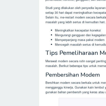
Studi yang dilakukan oleh penyedia layana
setiap 30 hari dapat meningkatkan kecepa
Selain itu, me-restart modem secara berk
masalah yang lebih serius di kemudian hari.
Meningkatkan kecepatan koneksi
Mengurangi gangguan dan kegagalan
Memperpanjang masa pakai modem
Mencegah masalah serius di kemudia
Tips Pemeliharaan 
Merawat modem secara rutin sangat penting
masalah. Berikut beberapa tips untuk mem
Pembersihan Modem
Bersihkan modem secara berkala untuk me
mengganggu kinerja. Gunakan kain lembut 
gunakan bahan pembersih yang keras atau a