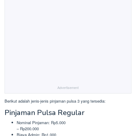
Advertisement
Berikut adalah jenis-jenis pinjaman pulsa 3 yang tersedia:
Pinjaman Pulsa Regular
Nominal Pinjaman: Rp5.000
– Rp200.000
Biaya Admin: Rp1.000