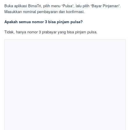
Buka aplikasi BimaTri, pilih menu “Pulsa”, lalu pilih “Bayar Pinjaman”.
Masukkan nominal pembayaran dan konfirmasi.
Apakah semua nomor 3 bisa pinjam pulsa?
Tidak, hanya nomor 3 prabayar yang bisa pinjam pulsa.