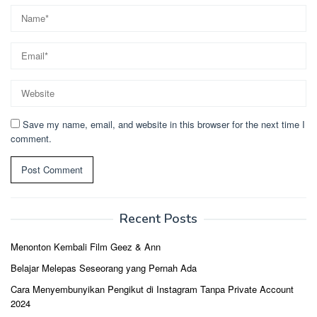
Save my name, email, and website in this browser for the next time I
comment.
Recent Posts
Menonton Kembali Film Geez & Ann
Belajar Melepas Seseorang yang Pernah Ada
Cara Menyembunyikan Pengikut di Instagram Tanpa Private Account
2024