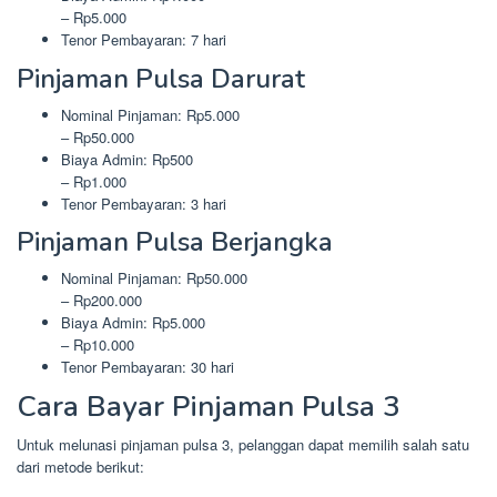
– Rp5.000
Tenor Pembayaran: 7 hari
Pinjaman Pulsa Darurat
Nominal Pinjaman: Rp5.000
– Rp50.000
Biaya Admin: Rp500
– Rp1.000
Tenor Pembayaran: 3 hari
Pinjaman Pulsa Berjangka
Nominal Pinjaman: Rp50.000
– Rp200.000
Biaya Admin: Rp5.000
– Rp10.000
Tenor Pembayaran: 30 hari
Cara Bayar Pinjaman Pulsa 3
Untuk melunasi pinjaman pulsa 3, pelanggan dapat memilih salah satu
dari metode berikut: