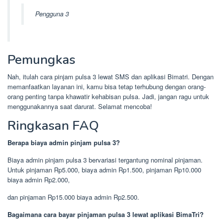
Pengguna 3
Pemungkas
Nah, itulah cara pinjam pulsa 3 lewat SMS dan aplikasi Bimatri. Dengan
memanfaatkan layanan ini, kamu bisa tetap terhubung dengan orang-
orang penting tanpa khawatir kehabisan pulsa. Jadi, jangan ragu untuk
menggunakannya saat darurat. Selamat mencoba!
Ringkasan FAQ
Berapa biaya admin pinjam pulsa 3?
Biaya admin pinjam pulsa 3 bervariasi tergantung nominal pinjaman.
Untuk pinjaman Rp5.000, biaya admin Rp1.500, pinjaman Rp10.000
biaya admin Rp2.000,
dan pinjaman Rp15.000 biaya admin Rp2.500.
Bagaimana cara bayar pinjaman pulsa 3 lewat aplikasi BimaTri?