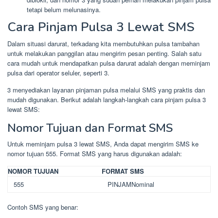
tetapi belum melunasinya.
Cara Pinjam Pulsa 3 Lewat SMS
Dalam situasi darurat, terkadang kita membutuhkan pulsa tambahan
untuk melakukan panggilan atau mengirim pesan penting. Salah satu
cara mudah untuk mendapatkan pulsa darurat adalah dengan meminjam
pulsa dari operator seluler, seperti 3.
3 menyediakan layanan pinjaman pulsa melalui SMS yang praktis dan
mudah digunakan. Berikut adalah langkah-langkah cara pinjam pulsa 3
lewat SMS:
Nomor Tujuan dan Format SMS
Untuk meminjam pulsa 3 lewat SMS, Anda dapat mengirim SMS ke
nomor tujuan 555. Format SMS yang harus digunakan adalah:
NOMOR TUJUAN
FORMAT SMS
555
PINJAM
Nominal
Contoh SMS yang benar: