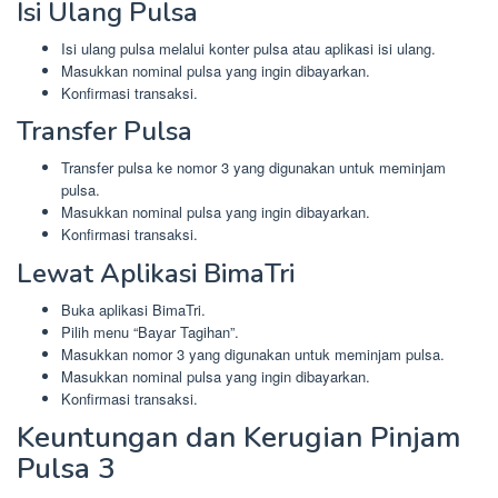
Isi Ulang Pulsa
Isi ulang pulsa melalui konter pulsa atau aplikasi isi ulang.
Masukkan nominal pulsa yang ingin dibayarkan.
Konfirmasi transaksi.
Transfer Pulsa
Transfer pulsa ke nomor 3 yang digunakan untuk meminjam
pulsa.
Masukkan nominal pulsa yang ingin dibayarkan.
Konfirmasi transaksi.
Lewat Aplikasi BimaTri
Buka aplikasi BimaTri.
Pilih menu “Bayar Tagihan”.
Masukkan nomor 3 yang digunakan untuk meminjam pulsa.
Masukkan nominal pulsa yang ingin dibayarkan.
Konfirmasi transaksi.
Keuntungan dan Kerugian Pinjam
Pulsa 3