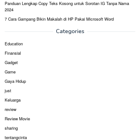
Panduan Lengkap Copy Teks Kosong untuk Sorotan IG Tanpa Nama
2024
7 Cara Gampang Bikin Makalah di HP Pakai Microsoft Word
Categories
Education
Finansial
Gadget
Game
Gaya Hidup
just
Keluarga
review
Review Movie
sharing
tentangcinta