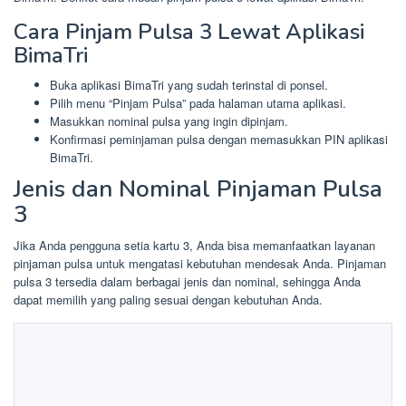
Cara Pinjam Pulsa 3 Lewat Aplikasi
BimaTri
Buka aplikasi BimaTri yang sudah terinstal di ponsel.
Pilih menu “Pinjam Pulsa” pada halaman utama aplikasi.
Masukkan nominal pulsa yang ingin dipinjam.
Konfirmasi peminjaman pulsa dengan memasukkan PIN aplikasi
BimaTri.
Jenis dan Nominal Pinjaman Pulsa
3
Jika Anda pengguna setia kartu 3, Anda bisa memanfaatkan layanan
pinjaman pulsa untuk mengatasi kebutuhan mendesak Anda. Pinjaman
pulsa 3 tersedia dalam berbagai jenis dan nominal, sehingga Anda
dapat memilih yang paling sesuai dengan kebutuhan Anda.