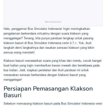
Advertisement
Halo, penggemar Bus Simulator Indonesia! Ingin meningkatkan
pengalaman berkendara virtualmu dengan suara klakson yang
menggelegar? Tenang, kita punya panduan lengkap untuk pasang
klakson basuri di Bus Simulator Indonesia versi 3.7.1. Yuk, ikuti
langkah demi langkahnya dan rasakan sensasi klakson yang bikin
semua orang menoleh!
Klakson basuri menawarkan suara yang khas dan merdu, cocok banget
buat kalian yang ingin memberikan kesan mewah dan berwibawa pada
bus kalian. Jadi, siapkan peralatan dan ikuti panduan ini untuk
merasakan sensasi berkendara dengan klakson basuri yang
menggelegar!
Persiapan Pemasangan Klakson
Basuri
Sebelum memasang klakson basuri pada Bus Simulator Indonesia versi