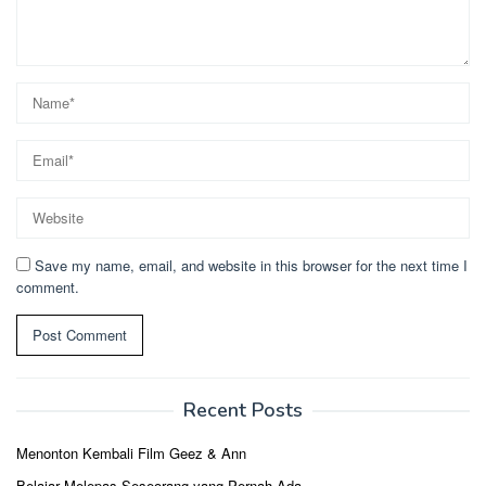
Save my name, email, and website in this browser for the next time I
comment.
Recent Posts
Menonton Kembali Film Geez & Ann
Belajar Melepas Seseorang yang Pernah Ada