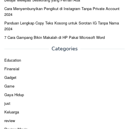
Cara Menyembunyikan Pengikut di Instagram Tanpa Private Account
2024
Panduan Lengkap Copy Teks Kosong untuk Sorotan IG Tanpa Nama
2024
7 Cara Gampang Bikin Makalah di HP Pakai Microsoft Word
Categories
Education
Finansial
Gadget
Game
Gaya Hidup
just
Keluarga
review