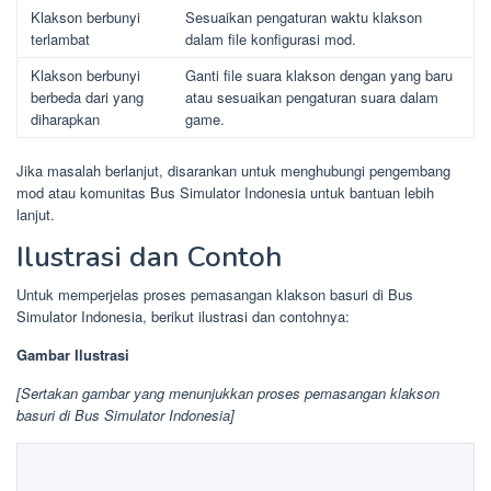
Klakson berbunyi
Sesuaikan pengaturan waktu klakson
terlambat
dalam file konfigurasi mod.
Klakson berbunyi
Ganti file suara klakson dengan yang baru
berbeda dari yang
atau sesuaikan pengaturan suara dalam
diharapkan
game.
Jika masalah berlanjut, disarankan untuk menghubungi pengembang
mod atau komunitas Bus Simulator Indonesia untuk bantuan lebih
lanjut.
Ilustrasi dan Contoh
Untuk memperjelas proses pemasangan klakson basuri di Bus
Simulator Indonesia, berikut ilustrasi dan contohnya:
Gambar Ilustrasi
[Sertakan gambar yang menunjukkan proses pemasangan klakson
basuri di Bus Simulator Indonesia]