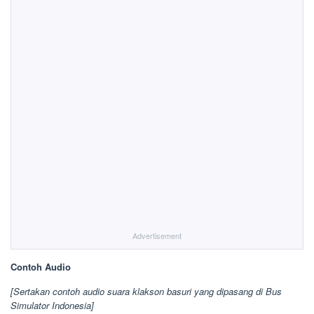
Advertisement
Contoh Audio
[Sertakan contoh audio suara klakson basuri yang dipasang di Bus
Simulator Indonesia]