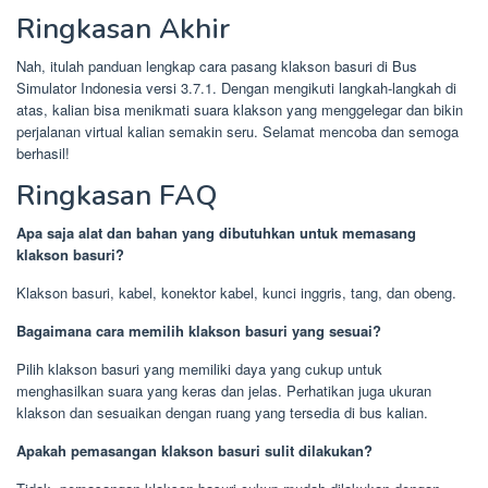
Ringkasan Akhir
Nah, itulah panduan lengkap cara pasang klakson basuri di Bus
Simulator Indonesia versi 3.7.1. Dengan mengikuti langkah-langkah di
atas, kalian bisa menikmati suara klakson yang menggelegar dan bikin
perjalanan virtual kalian semakin seru. Selamat mencoba dan semoga
berhasil!
Ringkasan FAQ
Apa saja alat dan bahan yang dibutuhkan untuk memasang
klakson basuri?
Klakson basuri, kabel, konektor kabel, kunci inggris, tang, dan obeng.
Bagaimana cara memilih klakson basuri yang sesuai?
Pilih klakson basuri yang memiliki daya yang cukup untuk
menghasilkan suara yang keras dan jelas. Perhatikan juga ukuran
klakson dan sesuaikan dengan ruang yang tersedia di bus kalian.
Apakah pemasangan klakson basuri sulit dilakukan?