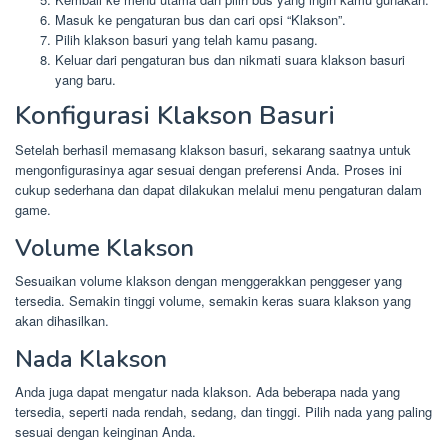
Masuk ke pengaturan bus dan cari opsi “Klakson”.
Pilih klakson basuri yang telah kamu pasang.
Keluar dari pengaturan bus dan nikmati suara klakson basuri
yang baru.
Konfigurasi Klakson Basuri
Setelah berhasil memasang klakson basuri, sekarang saatnya untuk
mengonfigurasinya agar sesuai dengan preferensi Anda. Proses ini
cukup sederhana dan dapat dilakukan melalui menu pengaturan dalam
game.
Volume Klakson
Sesuaikan volume klakson dengan menggerakkan penggeser yang
tersedia. Semakin tinggi volume, semakin keras suara klakson yang
akan dihasilkan.
Nada Klakson
Anda juga dapat mengatur nada klakson. Ada beberapa nada yang
tersedia, seperti nada rendah, sedang, dan tinggi. Pilih nada yang paling
sesuai dengan keinginan Anda.