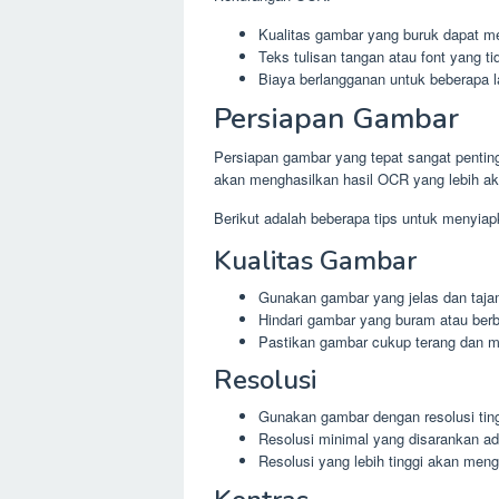
Kualitas gambar yang buruk dapat m
Teks tulisan tangan atau font yang ti
Biaya berlangganan untuk beberapa 
Persiapan Gambar
Persiapan gambar yang tepat sangat penting
akan menghasilkan hasil OCR yang lebih ak
Berikut adalah beberapa tips untuk menyia
Kualitas Gambar
Gunakan gambar yang jelas dan taja
Hindari gambar yang buram atau berbi
Pastikan gambar cukup terang dan me
Resolusi
Gunakan gambar dengan resolusi ting
Resolusi minimal yang disarankan ad
Resolusi yang lebih tinggi akan meng