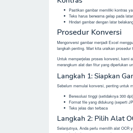
Kontras
Pastikan gambar memiliki kontras yan
Teks harus berwarna gelap pada latar
Hindari gambar dengan latar belakang
Prosedur Konversi
Mengonversi gambar menjadi Excel menggu
langkah penting. Mari kita uraikan prosedur
Untuk memperjelas proses konversi, kami 
merangkum alat dan fitur yang diperlukan un
Langkah 1: Siapkan G
Sebelum memulai konversi, penting untuk m
Beresolusi tinggi (setidaknya 300 dpi
Format file yang didukung (seperti
Teks jelas dan terbaca
Langkah 2: Pilih Alat 
Selanjutnya, Anda perlu memilih alat OCR 