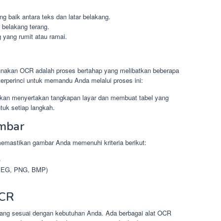
g baik antara teks dan latar belakang.
 belakang terang.
 yang rumit atau ramai.
nakan OCR adalah proses bertahap yang melibatkan beberapa
 terperinci untuk memandu Anda melalui proses ini:
akan menyertakan tangkapan layar dan membuat tabel yang
tuk setiap langkah.
ambar
emastikan gambar Anda memenuhi kriteria berikut:
)
 JPEG, PNG, BMP)
OCR
yang sesuai dengan kebutuhan Anda. Ada berbagai alat OCR