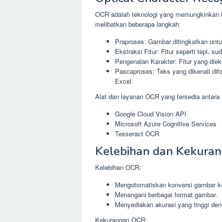
OCR adalah teknologi yang memungkinkan 
melibatkan beberapa langkah:
Praproses: Gambar ditingkatkan untu
Ekstraksi Fitur: Fitur seperti tepi, s
Pengenalan Karakter: Fitur yang diek
Pascaproses: Teks yang dikenali difo
Excel.
Alat dan layanan OCR yang tersedia antara l
Google Cloud Vision API
Microsoft Azure Cognitive Services
Tesseract OCR
Kelebihan dan Kekura
Kelebihan OCR:
Mengotomatiskan konversi gambar k
Menangani berbagai format gambar.
Menyediakan akurasi yang tinggi den
Kekurangan OCR: