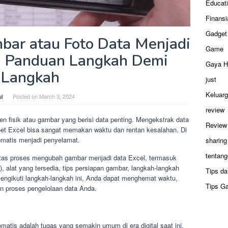
Educat
Finansi
Gadget
ar atau Foto Data Menjadi
Game
: Panduan Langkah Demi
Gaya H
Langkah
just
Keluar
ul
Posted on
March 3, 2024
review
fisik atau gambar yang berisi data penting. Mengekstrak data
Review
et Excel bisa sangat memakan waktu dan rentan kesalahan. Di
omatis menjadi penyelamat.
sharing
tentang
ntas proses mengubah gambar menjadi data Excel, termasuk
, alat yang tersedia, tips persiapan gambar, langkah-langkah
Tips da
mengikuti langkah-langkah ini, Anda dapat menghemat waktu,
Tips G
n proses pengelolaan data Anda.
atis adalah tugas yang semakin umum di era digital saat ini.