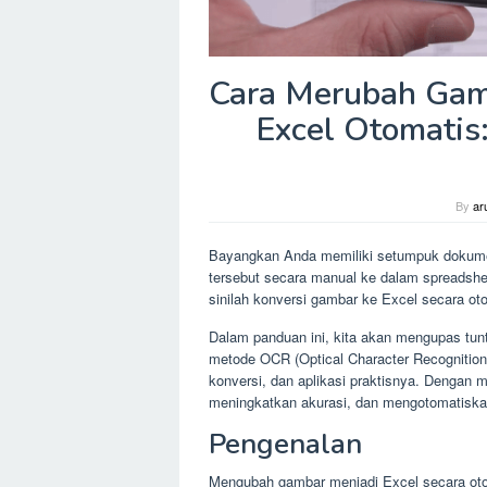
Cara Merubah Gamb
Excel Otomatis
By
ar
Bayangkan Anda memiliki setumpuk dokumen 
tersebut secara manual ke dalam spreadshe
sinilah konversi gambar ke Excel secara ot
Dalam panduan ini, kita akan mengupas tu
metode OCR (Optical Character Recognition)
konversi, dan aplikasi praktisnya. Dengan 
meningkatkan akurasi, dan mengotomatiska
Pengenalan
Mengubah gambar menjadi Excel secara otom