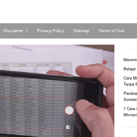
Disclaimer
Privacy Policy
Sitemap
Terms of Use
Menont
Belaja
Cara M
Tanpa 
Pandua
Sorota
7 Cara
Microso