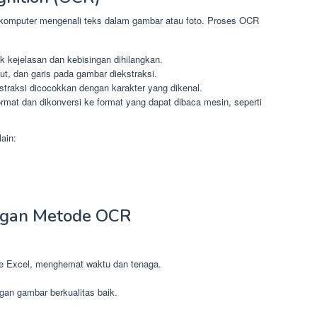
komputer mengenali teks dalam gambar atau foto. Proses OCR
k kejelasan dan kebisingan dihilangkan.
udut, dan garis pada gambar diekstraksi.
straksi dicocokkan dengan karakter yang dikenal.
rmat dan dikonversi ke format yang dapat dibaca mesin, seperti
ain:
ngan Metode OCR
e Excel, menghemat waktu dan tenaga.
gan gambar berkualitas baik.