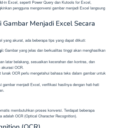
-in Excel, seperti Power Query dan Kutools for Excel,
kinkan pengguna mengonversi gambar menjadi Excel langsung
i Gambar Menjadi Excel Secara
yang akurat, ada beberapa tips yang dapat diikuti:
i:
Gambar yang jelas dan berkualitas tinggi akan menghasilkan
an latar belakang, sesuaikan kecerahan dan kontras, dan
n akurasi OCR.
 lunak OCR perlu mengetahui bahasa teks dalam gambar untuk
gambar menjadi Excel, verifikasi hasilnya dengan hati-hati
an.
matis membutuhkan proses konversi. Terdapat beberapa
a adalah OCR (Optical Character Recognition).
gnition (OCR)