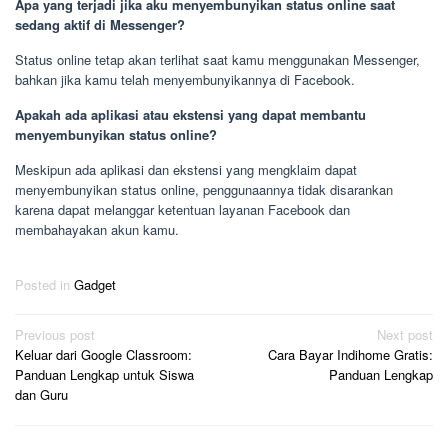
Apa yang terjadi jika aku menyembunyikan status online saat
sedang aktif di Messenger?
Status online tetap akan terlihat saat kamu menggunakan Messenger,
bahkan jika kamu telah menyembunyikannya di Facebook.
Apakah ada aplikasi atau ekstensi yang dapat membantu
menyembunyikan status online?
Meskipun ada aplikasi dan ekstensi yang mengklaim dapat
menyembunyikan status online, penggunaannya tidak disarankan
karena dapat melanggar ketentuan layanan Facebook dan
membahayakan akun kamu.
Posted in
Gadget
Post
Previous post
Next post
Keluar dari Google Classroom:
Cara Bayar Indihome Gratis:
navigation
Panduan Lengkap untuk Siswa
Panduan Lengkap
dan Guru