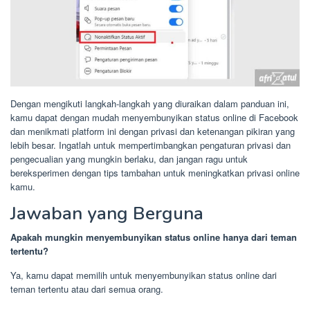
Dengan mengikuti langkah-langkah yang diuraikan dalam panduan ini,
kamu dapat dengan mudah menyembunyikan status online di Facebook
dan menikmati platform ini dengan privasi dan ketenangan pikiran yang
lebih besar. Ingatlah untuk mempertimbangkan pengaturan privasi dan
pengecualian yang mungkin berlaku, dan jangan ragu untuk
bereksperimen dengan tips tambahan untuk meningkatkan privasi online
kamu.
Jawaban yang Berguna
Apakah mungkin menyembunyikan status online hanya dari teman
tertentu?
Ya, kamu dapat memilih untuk menyembunyikan status online dari
teman tertentu atau dari semua orang.