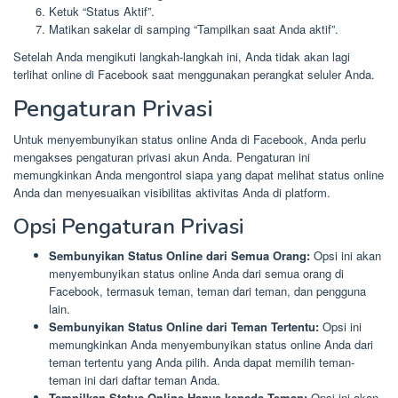
Ketuk “Status Aktif”.
Matikan sakelar di samping “Tampilkan saat Anda aktif”.
Setelah Anda mengikuti langkah-langkah ini, Anda tidak akan lagi
terlihat online di Facebook saat menggunakan perangkat seluler Anda.
Pengaturan Privasi
Untuk menyembunyikan status online Anda di Facebook, Anda perlu
mengakses pengaturan privasi akun Anda. Pengaturan ini
memungkinkan Anda mengontrol siapa yang dapat melihat status online
Anda dan menyesuaikan visibilitas aktivitas Anda di platform.
Opsi Pengaturan Privasi
Sembunyikan Status Online dari Semua Orang:
Opsi ini akan
menyembunyikan status online Anda dari semua orang di
Facebook, termasuk teman, teman dari teman, dan pengguna
lain.
Sembunyikan Status Online dari Teman Tertentu:
Opsi ini
memungkinkan Anda menyembunyikan status online Anda dari
teman tertentu yang Anda pilih. Anda dapat memilih teman-
teman ini dari daftar teman Anda.
Tampilkan Status Online Hanya kepada Teman:
Opsi ini akan