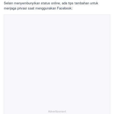
Selain menyembunyikan status online, ada tips tambahan untuk
menjaga privasi saat menggunakan Facebook:
Advertisement