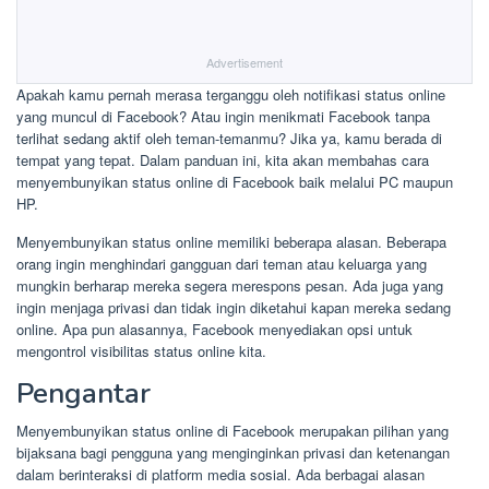
Advertisement
Apakah kamu pernah merasa terganggu oleh notifikasi status online
yang muncul di Facebook? Atau ingin menikmati Facebook tanpa
terlihat sedang aktif oleh teman-temanmu? Jika ya, kamu berada di
tempat yang tepat. Dalam panduan ini, kita akan membahas cara
menyembunyikan status online di Facebook baik melalui PC maupun
HP.
Menyembunyikan status online memiliki beberapa alasan. Beberapa
orang ingin menghindari gangguan dari teman atau keluarga yang
mungkin berharap mereka segera merespons pesan. Ada juga yang
ingin menjaga privasi dan tidak ingin diketahui kapan mereka sedang
online. Apa pun alasannya, Facebook menyediakan opsi untuk
mengontrol visibilitas status online kita.
Pengantar
Menyembunyikan status online di Facebook merupakan pilihan yang
bijaksana bagi pengguna yang menginginkan privasi dan ketenangan
dalam berinteraksi di platform media sosial. Ada berbagai alasan