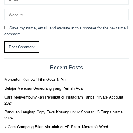
Save my name, email, and website in this browser for the next time I
comment.
Recent Posts
Menonton Kembali Film Geez & Ann
Belajar Melepas Seseorang yang Pernah Ada
Cara Menyembunyikan Pengikut di Instagram Tanpa Private Account
2024
Panduan Lengkap Copy Teks Kosong untuk Sorotan IG Tanpa Nama
2024
7 Cara Gampang Bikin Makalah di HP Pakai Microsoft Word