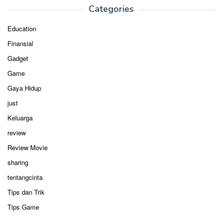
Categories
Education
Finansial
Gadget
Game
Gaya Hidup
just
Keluarga
review
Review Movie
sharing
tentangcinta
Tips dan Trik
Tips Game