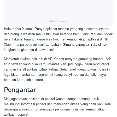
Advertisement
Halo, sobat Xiaomi! Punya aplikasi rahasia yang ingin disembunyikan
dari orang lain? Atau mau bikin layar beranda kamu lebih rapi dan nggak
berantakan? Tenang, kamu bisa kok menyembunyikan aplikasi di HP
Xiaomi tanpa perlu aplikasi tambahan. Gimana caranya? Yuk, simak
langkah-langkahnya di bawah ini!
Menyembunyikan aplikasi di HP Xiaomi ternyata gampang banget. Ada
fitur bawaan yang bisa kamu manfaatkan, jadi nggak perlu repot-repot
cari dan install aplikasi pihak ketiga. Selain melindungi privasi, cara ini
juga bisa membantu menghemat ruang penyimpanan dan bikin layar
beranda kamu lebih estetik.
Pengantar
Menjaga privasi aplikasi di ponsel Xiaomi sangat penting untuk
melindungi informasi pribadi dan mencegah akses yang tidak sah. Ada
beberapa alasan umum mengapa pengguna ingin menyembunyikan
aplikasi, seperti: