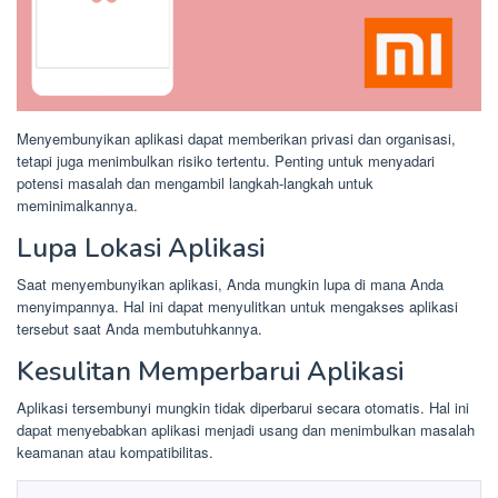
Menyembunyikan aplikasi dapat memberikan privasi dan organisasi,
tetapi juga menimbulkan risiko tertentu. Penting untuk menyadari
potensi masalah dan mengambil langkah-langkah untuk
meminimalkannya.
Lupa Lokasi Aplikasi
Saat menyembunyikan aplikasi, Anda mungkin lupa di mana Anda
menyimpannya. Hal ini dapat menyulitkan untuk mengakses aplikasi
tersebut saat Anda membutuhkannya.
Kesulitan Memperbarui Aplikasi
Aplikasi tersembunyi mungkin tidak diperbarui secara otomatis. Hal ini
dapat menyebabkan aplikasi menjadi usang dan menimbulkan masalah
keamanan atau kompatibilitas.