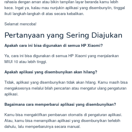
rahasia dengan aman atau bikin tampilan layar beranda kamu lebih
kece. Ingat ya, kalau mau nunjukin aplikasi yang disembunyiin, tinggal
ikuti langkah-langkah di atas secara kebalikan.
Selamat mencoba!
Pertanyaan yang Sering Diajukan
Apakah cara ini bisa digunakan di semua HP Xiaomi?
Ya, cara ini bisa digunakan di semua HP Xiaomi yang menjalankan
MIUI 10 atau lebih tinggi.
Apakah aplikasi yang disembunyikan akan hilang?
Tidak, aplikasi yang disembunyikan tidak akan hilang. Kamu masih bisa
mengaksesnya melalui bilah pencarian atau mengatur ulang pengaturan
aplikasi.
Bagaimana cara memperbarui aplikasi yang disembunyikan?
Kamu bisa mengaktifkan pembaruan otomatis di pengaturan aplikasi.
Atau, kamu bisa menampilkan aplikasi yang disembunyikan terlebih
dahulu, lalu memperbaruinya secara manual.