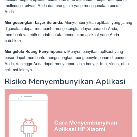
melindungi privasi Anda dari orang lain yang menggunakan ponsel
Anda.
Mengosongkan Layar Beranda:
Menyembunyikan aplikasi yang jarang
digunakan dapat membantu mengosongkan layar beranda Anda,
membuatnya lebih mudah untuk menemukan aplikasi yang Anda
butuhkan.
Mengelola Ruang Penyimpanan:
Menyembunyikan aplikasi yang
besar dapat membantu mengosongkan ruang penyimpanan di ponsel
Anda, sehingga Anda dapat menyimpan lebih banyak foto, video, atau
aplikasi lainnya.
Risiko Menyembunyikan Aplikasi