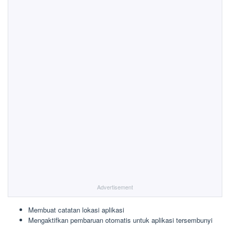
Advertisement
Membuat catatan lokasi aplikasi
Mengaktifkan pembaruan otomatis untuk aplikasi tersembunyi