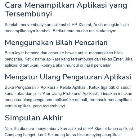
Cara Menampilkan Aplikasi yang
Tersembunyi
Setelah menyembunyikan aplikasi di HP Xiaomi, Anda mungkin ingin
menampilkannya kembali. Berikut cara mudah melakukannya:
Menggunakan Bilah Pencarian
Buka layar beranda dan geser ke bawah untuk menampilkan bilah
pencarian. Ketik nama aplikasi yang tersembunyi dan tekan Enter. Jika
aplikasi ditemukan, ikonnya akan muncul di hasil pencarian.
Mengatur Ulang Pengaturan Aplikasi
Buka Pengaturan > Aplikasi > Kelola Aplikasi. Ketuk tiga titik di sudut
kanan atas dan pilih “Atur Ulang Preferensi Aplikasi”. Tindakan ini akan
mengatur ulang pengaturan aplikasi ke default, termasuk menampilkan
semua aplikasi yang tersembunyi.
Simpulan Akhir
Nah, itu dia cara menyembunyikan aplikasi di HP Xiaomi tanpa aplikasi.
Gampang banget, kan? Sekarang kamu bisa menyimpan aplikasi