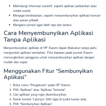
Melindungi informasi sensitif, seperti aplikasi perbankan atau
media sosial.
Menjaga kerahasiaan, seperti menyembunyikan aplikasi kencan
atau pesan pribadi.
Mengatur ponsel agar lebih rapi dan teratur.
Cara Menyembunyikan Aplikasi
Tanpa Aplikasi
Menyembunyikan aplikasi di HP Xiaomi dapat dilakukan tanpa perlu
mengunduh aplikasi tambahan. Fitur bawaan pada ponsel Xiaomi
memungkinkan pengguna untuk menyembunyikan aplikasi dengan
mudah dan cepat.
Menggunakan Fitur “Sembunyikan
Aplikasi”
Buka menu “Pengaturan” pada HP Xiaomi.
Pilih “Aplikasi” atau “Aplikasi Terinstal”.
Cari aplikasi yang ingin disembunyikan.
Ketuk tombol “Lainnya” (titik tiga) di sudut kanan atas.
Pilih “Sembunyikan Aplikasi”.