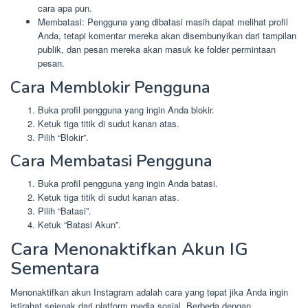
cara apa pun.
Membatasi: Pengguna yang dibatasi masih dapat melihat profil
Anda, tetapi komentar mereka akan disembunyikan dari tampilan
publik, dan pesan mereka akan masuk ke folder permintaan
pesan.
Cara Memblokir Pengguna
Buka profil pengguna yang ingin Anda blokir.
Ketuk tiga titik di sudut kanan atas.
Pilih “Blokir”.
Cara Membatasi Pengguna
Buka profil pengguna yang ingin Anda batasi.
Ketuk tiga titik di sudut kanan atas.
Pilih “Batasi”.
Ketuk “Batasi Akun”.
Cara Menonaktifkan Akun IG
Sementara
Menonaktifkan akun Instagram adalah cara yang tepat jika Anda ingin
istirahat sejenak dari platform media sosial. Berbeda dengan