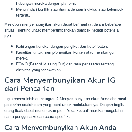
hubungan mereka dengan platform.
Menghindari konflik atau drama dengan individu atau kelompok
tertentu.
Meskipun menyembunyikan akun dapat bermanfaat dalam beberapa
situasi, penting untuk mempertimbangkan dampak negatif potensial
juga:
Kehilangan koneksi dengan pengikut dan keterlibatan.
Kesulitan untuk mempromosikan konten atau membangun
merek.
FOMO (Fear of Missing Out) dan rasa penasaran tentang
aktivitas yang terlewatkan.
Cara Menyembunyikan Akun IG
dari Pencarian
Ingin privasi lebih di Instagram? Menyembunyikan akun Anda dari hasil
pencarian adalah cara yang tepat untuk melakukannya. Dengan begitu,
orang tidak dapat menemukan profil Anda kecuali mereka mengetahui
nama pengguna Anda secara spesifik.
Cara Menyembunyikan Akun Anda