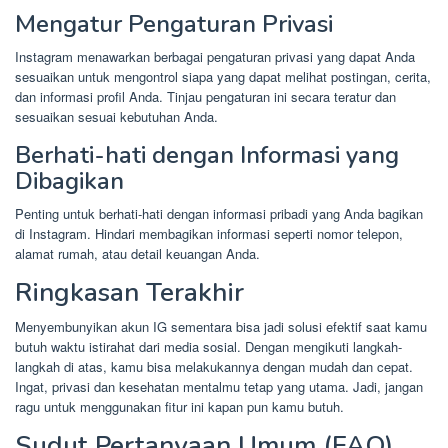
Mengatur Pengaturan Privasi
Instagram menawarkan berbagai pengaturan privasi yang dapat Anda
sesuaikan untuk mengontrol siapa yang dapat melihat postingan, cerita,
dan informasi profil Anda. Tinjau pengaturan ini secara teratur dan
sesuaikan sesuai kebutuhan Anda.
Berhati-hati dengan Informasi yang
Dibagikan
Penting untuk berhati-hati dengan informasi pribadi yang Anda bagikan
di Instagram. Hindari membagikan informasi seperti nomor telepon,
alamat rumah, atau detail keuangan Anda.
Ringkasan Terakhir
Menyembunyikan akun IG sementara bisa jadi solusi efektif saat kamu
butuh waktu istirahat dari media sosial. Dengan mengikuti langkah-
langkah di atas, kamu bisa melakukannya dengan mudah dan cepat.
Ingat, privasi dan kesehatan mentalmu tetap yang utama. Jadi, jangan
ragu untuk menggunakan fitur ini kapan pun kamu butuh.
Sudut Pertanyaan Umum (FAQ)