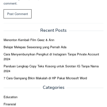
comment.
Recent Posts
Menonton Kembali Film Geez & Ann
Belajar Melepas Seseorang yang Pernah Ada
Cara Menyembunyikan Pengikut di Instagram Tanpa Private Account
2024
Panduan Lengkap Copy Teks Kosong untuk Sorotan IG Tanpa Nama
2024
7 Cara Gampang Bikin Makalah di HP Pakai Microsoft Word
Categories
Education
Finansial