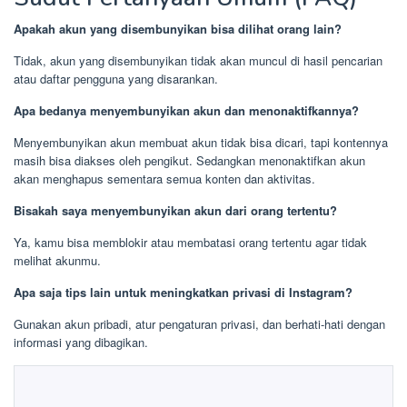
Apakah akun yang disembunyikan bisa dilihat orang lain?
Tidak, akun yang disembunyikan tidak akan muncul di hasil pencarian
atau daftar pengguna yang disarankan.
Apa bedanya menyembunyikan akun dan menonaktifkannya?
Menyembunyikan akun membuat akun tidak bisa dicari, tapi kontennya
masih bisa diakses oleh pengikut. Sedangkan menonaktifkan akun
akan menghapus sementara semua konten dan aktivitas.
Bisakah saya menyembunyikan akun dari orang tertentu?
Ya, kamu bisa memblokir atau membatasi orang tertentu agar tidak
melihat akunmu.
Apa saja tips lain untuk meningkatkan privasi di Instagram?
Gunakan akun pribadi, atur pengaturan privasi, dan berhati-hati dengan
informasi yang dibagikan.