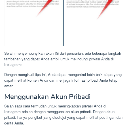
Selain menyembunyikan akun IG dari pencarian, ada beberapa langkah
tambahan yang dapat Anda ambil untuk melindungi privasi Anda di
Instagram:
Dengan mengikuti tips ini, Anda dapat mengontrol lebih baik siapa yang
dapat melihat konten Anda dan menjaga informasi pribadi Anda tetap
aman.
Menggunakan Akun Pribadi
Salah satu cara termudah untuk meningkatkan privasi Anda di
Instagram adalah dengan menggunakan akun pribadi. Dengan akun
pribadi, hanya pengikut yang disetujui yang dapat melihat postingan dan
cerita Anda.