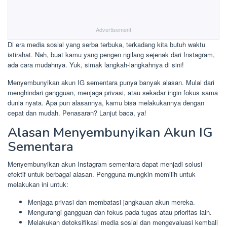
Advertisement
Di era media sosial yang serba terbuka, terkadang kita butuh waktu
istirahat. Nah, buat kamu yang pengen ngilang sejenak dari Instagram,
ada cara mudahnya. Yuk, simak langkah-langkahnya di sini!
Menyembunyikan akun IG sementara punya banyak alasan. Mulai dari
menghindari gangguan, menjaga privasi, atau sekadar ingin fokus sama
dunia nyata. Apa pun alasannya, kamu bisa melakukannya dengan
cepat dan mudah. Penasaran? Lanjut baca, ya!
Alasan Menyembunyikan Akun IG
Sementara
Menyembunyikan akun Instagram sementara dapat menjadi solusi
efektif untuk berbagai alasan. Pengguna mungkin memilih untuk
melakukan ini untuk:
Menjaga privasi dan membatasi jangkauan akun mereka.
Mengurangi gangguan dan fokus pada tugas atau prioritas lain.
Melakukan detoksifikasi media sosial dan mengevaluasi kembali