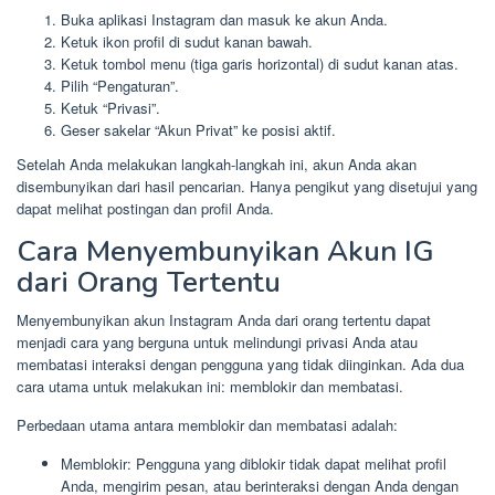
Buka aplikasi Instagram dan masuk ke akun Anda.
Ketuk ikon profil di sudut kanan bawah.
Ketuk tombol menu (tiga garis horizontal) di sudut kanan atas.
Pilih “Pengaturan”.
Ketuk “Privasi”.
Geser sakelar “Akun Privat” ke posisi aktif.
Setelah Anda melakukan langkah-langkah ini, akun Anda akan
disembunyikan dari hasil pencarian. Hanya pengikut yang disetujui yang
dapat melihat postingan dan profil Anda.
Cara Menyembunyikan Akun IG
dari Orang Tertentu
Menyembunyikan akun Instagram Anda dari orang tertentu dapat
menjadi cara yang berguna untuk melindungi privasi Anda atau
membatasi interaksi dengan pengguna yang tidak diinginkan. Ada dua
cara utama untuk melakukan ini: memblokir dan membatasi.
Perbedaan utama antara memblokir dan membatasi adalah:
Memblokir: Pengguna yang diblokir tidak dapat melihat profil
Anda, mengirim pesan, atau berinteraksi dengan Anda dengan