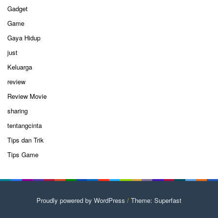
Gadget
Game
Gaya Hidup
just
Keluarga
review
Review Movie
sharing
tentangcinta
Tips dan Trik
Tips Game
Proudly powered by WordPress
/
Theme: Superfast