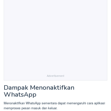
Advertisement
Dampak Menonaktifkan
WhatsApp
Menonaktifkan WhatsApp sementara dapat memengaruhi cara aplikasi
memproses pesan masuk dan keluar.