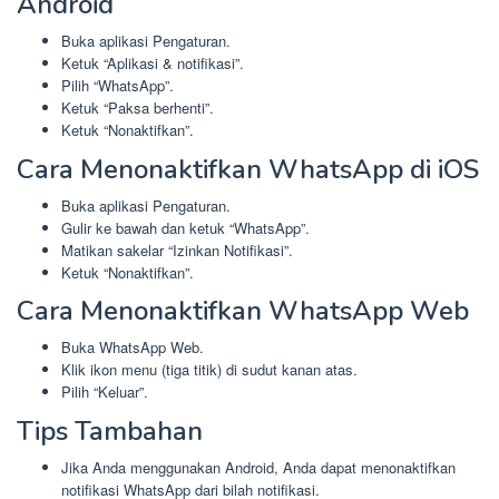
Android
Buka aplikasi Pengaturan.
Ketuk “Aplikasi & notifikasi”.
Pilih “WhatsApp”.
Ketuk “Paksa berhenti”.
Ketuk “Nonaktifkan”.
Cara Menonaktifkan WhatsApp di iOS
Buka aplikasi Pengaturan.
Gulir ke bawah dan ketuk “WhatsApp”.
Matikan sakelar “Izinkan Notifikasi”.
Ketuk “Nonaktifkan”.
Cara Menonaktifkan WhatsApp Web
Buka WhatsApp Web.
Klik ikon menu (tiga titik) di sudut kanan atas.
Pilih “Keluar”.
Tips Tambahan
Jika Anda menggunakan Android, Anda dapat menonaktifkan
notifikasi WhatsApp dari bilah notifikasi.