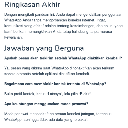
Ringkasan Akhir
Dengan mengikuti panduan ini, Anda dapat mengendalikan penggunaan
WhatsApp Anda tanpa mengorbankan koneksi internet. Ingat,
komunikasi yang efektif adalah tentang keseimbangan, dan solusi yang
kami berikan memungkinkan Anda tetap terhubung tanpa merasa
kewalahan.
Jawaban yang Berguna
Apakah pesan akan terkirim setelah WhatsApp diaktifkan kembali?
Ya, pesan yang dikirim saat WhatsApp dinonaktifkan akan terkirim
secara otomatis setelah aplikasi diaktifkan kembali.
Bagaimana cara memblokir kontak tertentu di WhatsApp?
Buka profil kontak, ketuk “Lainnya”, lalu pilih “Blokir”.
Apa keuntungan menggunakan mode pesawat?
Mode pesawat menonaktifkan semua koneksi jaringan, termasuk
WhatsApp, sehingga tidak ada data yang terpakai.