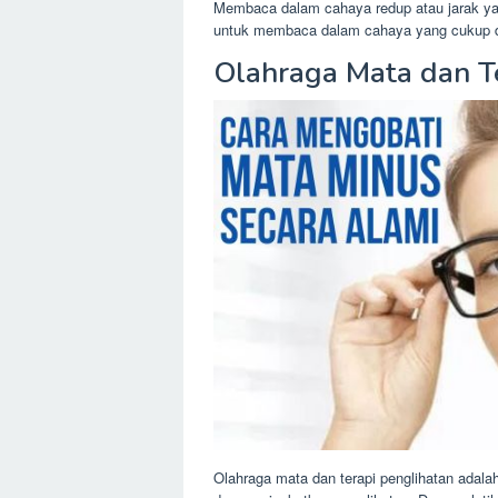
Membaca dalam cahaya redup atau jarak ya
untuk membaca dalam cahaya yang cukup da
Olahraga Mata dan T
Olahraga mata dan terapi penglihatan ada