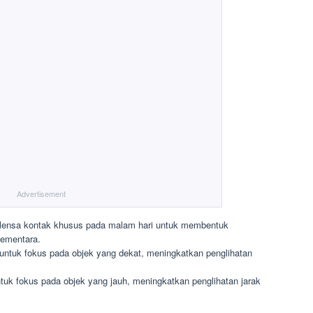
Advertisement
ensa kontak khusus pada malam hari untuk membentuk
sementara.
untuk fokus pada objek yang dekat, meningkatkan penglihatan
tuk fokus pada objek yang jauh, meningkatkan penglihatan jarak