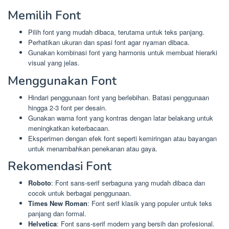
Memilih Font
Pilih font yang mudah dibaca, terutama untuk teks panjang.
Perhatikan ukuran dan spasi font agar nyaman dibaca.
Gunakan kombinasi font yang harmonis untuk membuat hierarki
visual yang jelas.
Menggunakan Font
Hindari penggunaan font yang berlebihan. Batasi penggunaan
hingga 2-3 font per desain.
Gunakan warna font yang kontras dengan latar belakang untuk
meningkatkan keterbacaan.
Eksperimen dengan efek font seperti kemiringan atau bayangan
untuk menambahkan penekanan atau gaya.
Rekomendasi Font
Roboto
: Font sans-serif serbaguna yang mudah dibaca dan
cocok untuk berbagai penggunaan.
Times New Roman
: Font serif klasik yang populer untuk teks
panjang dan formal.
Helvetica
: Font sans-serif modern yang bersih dan profesional.