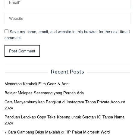
Save my name, email, and website in this browser for the next time I
comment.
Recent Posts
Menonton Kembali Film Geez & Ann
Belajar Melepas Seseorang yang Pernah Ada
Cara Menyembunyikan Pengikut di Instagram Tanpa Private Account
2024
Panduan Lengkap Copy Teks Kosong untuk Sorotan IG Tanpa Nama
2024
7 Cara Gampang Bikin Makalah di HP Pakai Microsoft Word