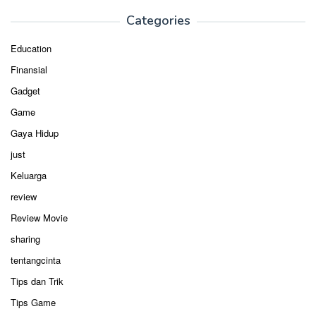
Categories
Education
Finansial
Gadget
Game
Gaya Hidup
just
Keluarga
review
Review Movie
sharing
tentangcinta
Tips dan Trik
Tips Game