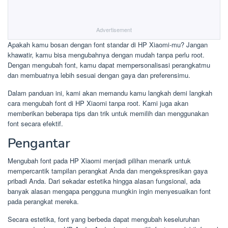
Advertisement
Apakah kamu bosan dengan font standar di HP Xiaomi-mu? Jangan
khawatir, kamu bisa mengubahnya dengan mudah tanpa perlu root.
Dengan mengubah font, kamu dapat mempersonalisasi perangkatmu
dan membuatnya lebih sesuai dengan gaya dan preferensimu.
Dalam panduan ini, kami akan memandu kamu langkah demi langkah
cara mengubah font di HP Xiaomi tanpa root. Kami juga akan
memberikan beberapa tips dan trik untuk memilih dan menggunakan
font secara efektif.
Pengantar
Mengubah font pada HP Xiaomi menjadi pilihan menarik untuk
mempercantik tampilan perangkat Anda dan mengekspresikan gaya
pribadi Anda. Dari sekadar estetika hingga alasan fungsional, ada
banyak alasan mengapa pengguna mungkin ingin menyesuaikan font
pada perangkat mereka.
Secara estetika, font yang berbeda dapat mengubah keseluruhan