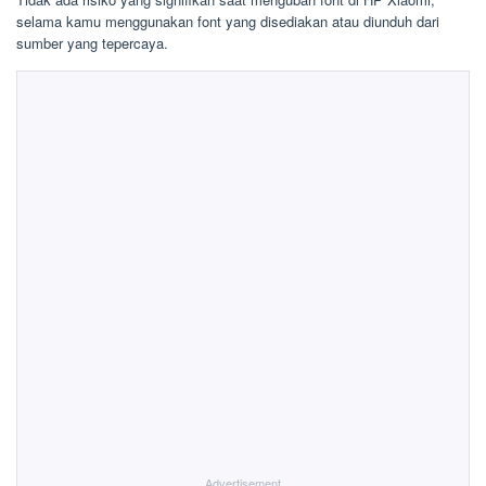
selama kamu menggunakan font yang disediakan atau diunduh dari
sumber yang tepercaya.
Advertisement