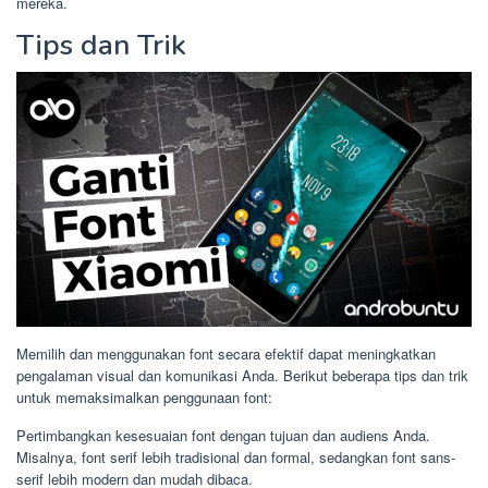
mereka.
Tips dan Trik
Memilih dan menggunakan font secara efektif dapat meningkatkan
pengalaman visual dan komunikasi Anda. Berikut beberapa tips dan trik
untuk memaksimalkan penggunaan font:
Pertimbangkan kesesuaian font dengan tujuan dan audiens Anda.
Misalnya, font serif lebih tradisional dan formal, sedangkan font sans-
serif lebih modern dan mudah dibaca.