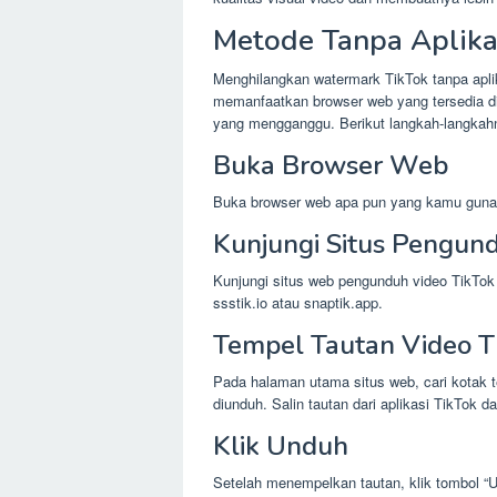
Metode Tanpa Aplika
Menghilangkan watermark TikTok tanpa apli
memanfaatkan browser web yang tersedia d
yang mengganggu. Berikut langkah-langkah
Buka Browser Web
Buka browser web apa pun yang kamu gunaka
Kunjungi Situs Pengun
Kunjungi situs web pengunduh video TikTo
ssstik.io atau snaptik.app.
Tempel Tautan Video T
Pada halaman utama situs web, cari kotak 
diunduh. Salin tautan dari aplikasi TikTok d
Klik Unduh
Setelah menempelkan tautan, klik tombol “