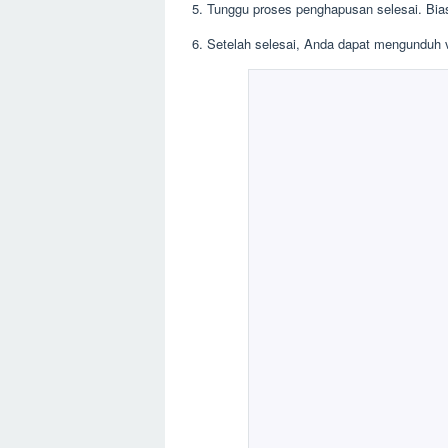
5. Tunggu proses penghapusan selesai. Bia
6. Setelah selesai, Anda dapat mengunduh 