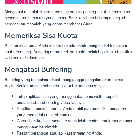
Mengatasi masalah kuota streaming sangat penting untuk memastikan
pengalaman menonton yang lancar. Berikut adalah beberapa langkah
pemecahan masalah yang dapat membantu Anda:
Memeriksa Sisa Kuota
Periksa sisa kuota Anda secara berkala untuk menghindari kehabisan
saat streaming. Anda dapat memeriksa kuota melalui aplikasi atau situs
web penyedia layanan.
Mengatasi Buffering
Buffering yang berlebihan dapat mengganggu pengalaman menonton
Anda. Berikut adalah beberapa tips untuk mengatasinya:
Tutup aplikasi lain yang menggunakan bandwidth, seperti
unduhan atau streaming video lainnya.
Pastikan koneksi internet Anda stabil dan memiliki kecepatan
yang memadai untuk streaming.
Coba ubah kualitas video ke yang lebih rendah untuk mengurangi
penggunaan bandwidth.
Restart perangkat atau aplikasi streaming Anda.