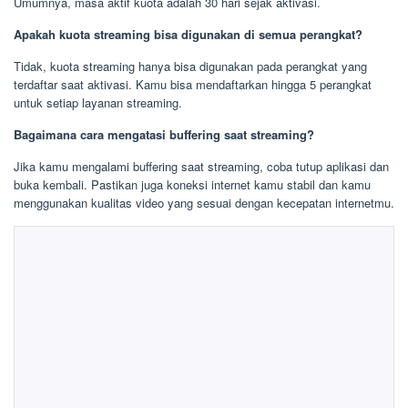
Umumnya, masa aktif kuota adalah 30 hari sejak aktivasi.
Apakah kuota streaming bisa digunakan di semua perangkat?
Tidak, kuota streaming hanya bisa digunakan pada perangkat yang
terdaftar saat aktivasi. Kamu bisa mendaftarkan hingga 5 perangkat
untuk setiap layanan streaming.
Bagaimana cara mengatasi buffering saat streaming?
Jika kamu mengalami buffering saat streaming, coba tutup aplikasi dan
buka kembali. Pastikan juga koneksi internet kamu stabil dan kamu
menggunakan kualitas video yang sesuai dengan kecepatan internetmu.