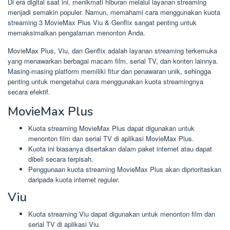
Di era digital saat ini, menikmati hiburan melalui layanan streaming
menjadi semakin populer. Namun, memahami cara menggunakan kuota
streaming 3 MovieMax Plus Viu & Genflix sangat penting untuk
memaksimalkan pengalaman menonton Anda.
MovieMax Plus, Viu, dan Genflix adalah layanan streaming terkemuka
yang menawarkan berbagai macam film, serial TV, dan konten lainnya.
Masing-masing platform memiliki fitur dan penawaran unik, sehingga
penting untuk mengetahui cara menggunakan kuota streamingnya
secara efektif.
MovieMax Plus
Kuota streaming MovieMax Plus dapat digunakan untuk
menonton film dan serial TV di aplikasi MovieMax Plus.
Kuota ini biasanya disertakan dalam paket internet atau dapat
dibeli secara terpisah.
Penggunaan kuota streaming MovieMax Plus akan diprioritaskan
daripada kuota internet reguler.
Viu
Kuota streaming Viu dapat digunakan untuk menonton film dan
serial TV di aplikasi Viu.