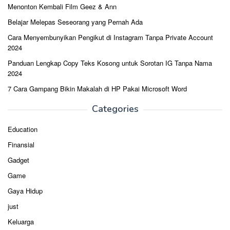
Menonton Kembali Film Geez & Ann
Belajar Melepas Seseorang yang Pernah Ada
Cara Menyembunyikan Pengikut di Instagram Tanpa Private Account
2024
Panduan Lengkap Copy Teks Kosong untuk Sorotan IG Tanpa Nama
2024
7 Cara Gampang Bikin Makalah di HP Pakai Microsoft Word
Categories
Education
Finansial
Gadget
Game
Gaya Hidup
just
Keluarga