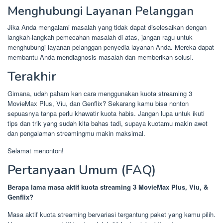
Menghubungi Layanan Pelanggan
Jika Anda mengalami masalah yang tidak dapat diselesaikan dengan
langkah-langkah pemecahan masalah di atas, jangan ragu untuk
menghubungi layanan pelanggan penyedia layanan Anda. Mereka dapat
membantu Anda mendiagnosis masalah dan memberikan solusi.
Terakhir
Gimana, udah paham kan cara menggunakan kuota streaming 3
MovieMax Plus, Viu, dan Genflix? Sekarang kamu bisa nonton
sepuasnya tanpa perlu khawatir kuota habis. Jangan lupa untuk ikuti
tips dan trik yang sudah kita bahas tadi, supaya kuotamu makin awet
dan pengalaman streamingmu makin maksimal.
Selamat menonton!
Pertanyaan Umum (FAQ)
Berapa lama masa aktif kuota streaming 3 MovieMax Plus, Viu, &
Genflix?
Masa aktif kuota streaming bervariasi tergantung paket yang kamu pilih.