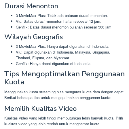
Durasi Menonton
3 MovieMax Plus: Tidak ada batasan durasi menonton.
Viu: Batas durasi menonton harian sebesar 12 jam.
Genflix: Batas durasi menonton bulanan sebesar 300 jam.
Wilayah Geografis
3 MovieMax Plus: Hanya dapat digunakan di Indonesia.
Viu: Dapat digunakan di Indonesia, Malaysia, Singapura,
Thailand, Filipina, dan Myanmar.
Genflix: Hanya dapat digunakan di Indonesia.
Tips Mengoptimalkan Penggunaan
Kuota
Menggunakan kuota streaming bisa menguras kuota data dengan cepat.
Berikut beberapa tips untuk mengoptimalkan penggunaan kuota:
Memilih Kualitas Video
Kualitas video yang lebih tinggi membutuhkan lebih banyak kuota. Pilih
kualitas video yang lebih rendah untuk menghemat kuota.