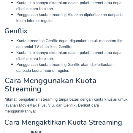
Kuota ini biasanya disertakan dalam paket internet atau dapat
dibeli secara terpisah.
Penggunaan kuota streaming Viu akan diprioritaskan daripada
kuota internet reguler.
Genflix
Kuota streaming Genflix dapat digunakan untuk menonton film
dan serial TV di aplikasi Genflix.
Kuota ini biasanya disertakan dalam paket internet atau dapat
dibeli secara terpisah.
Penggunaan kuota streaming Genflix akan diprioritaskan
daripada kuota internet reguler.
Cara Menggunakan Kuota
Streaming
Nikmati pengalaman streaming tanpa batas dengan kuota khusus untuk
layanan MovieMax Plus, Viu, dan Genflix. Berikut cara
menggunakannya:
Cara Mengaktifkan Kuota Streaming
JENIS