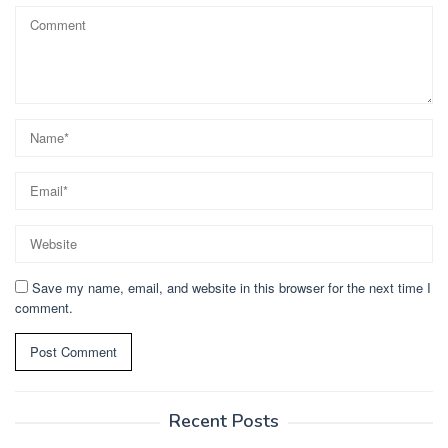
Save my name, email, and website in this browser for the next time I
comment.
Recent Posts