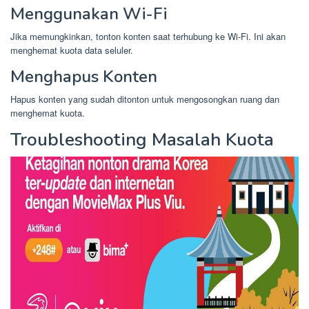
Menggunakan Wi-Fi
Jika memungkinkan, tonton konten saat terhubung ke Wi-Fi. Ini akan
menghemat kuota data seluler.
Menghapus Konten
Hapus konten yang sudah ditonton untuk mengosongkan ruang dan
menghemat kuota.
Troubleshooting Masalah Kuota