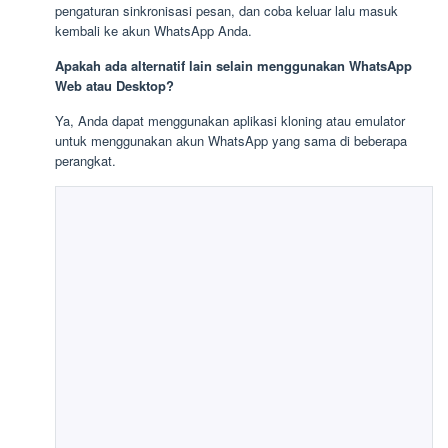
pengaturan sinkronisasi pesan, dan coba keluar lalu masuk
kembali ke akun WhatsApp Anda.
Apakah ada alternatif lain selain menggunakan WhatsApp
Web atau Desktop?
Ya, Anda dapat menggunakan aplikasi kloning atau emulator
untuk menggunakan akun WhatsApp yang sama di beberapa
perangkat.