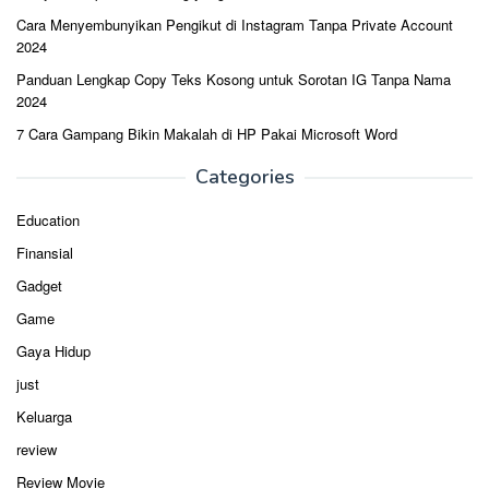
Cara Menyembunyikan Pengikut di Instagram Tanpa Private Account
2024
Panduan Lengkap Copy Teks Kosong untuk Sorotan IG Tanpa Nama
2024
7 Cara Gampang Bikin Makalah di HP Pakai Microsoft Word
Categories
Education
Finansial
Gadget
Game
Gaya Hidup
just
Keluarga
review
Review Movie