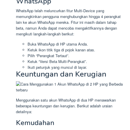
WhatsApp
WhatsApp telah meluncurkan fitur Multi-Device yang
memungkinkan pengguna menghubungkan hingga 4 perangkat
lain ke akun WhatsApp mereka. Fitur ini masih dalam tahap
beta, namun Anda dapat mencoba mengaktifkannya dengan
mengikuti langkah-langkah berikut:
Buka WhatsApp di HP utama Anda.
Ketuk ikon titik tiga di pojok kanan atas.
Pilih “Perangkat Tertaut”.
Ketuk “Versi Beta Multi-Perangkat”.
Ikuti petunjuk yang muncul di layar.
Keuntungan dan Kerugian
Menggunakan satu akun WhatsApp di dua HP menawarkan
beberapa keuntungan dan kerugian. Berikut adalah uraian
detailnya:
Kemudahan