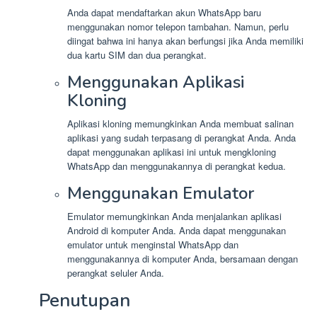
Anda dapat mendaftarkan akun WhatsApp baru
menggunakan nomor telepon tambahan. Namun, perlu
diingat bahwa ini hanya akan berfungsi jika Anda memiliki
dua kartu SIM dan dua perangkat.
Menggunakan Aplikasi
Kloning
Aplikasi kloning memungkinkan Anda membuat salinan
aplikasi yang sudah terpasang di perangkat Anda. Anda
dapat menggunakan aplikasi ini untuk mengkloning
WhatsApp dan menggunakannya di perangkat kedua.
Menggunakan Emulator
Emulator memungkinkan Anda menjalankan aplikasi
Android di komputer Anda. Anda dapat menggunakan
emulator untuk menginstal WhatsApp dan
menggunakannya di komputer Anda, bersamaan dengan
perangkat seluler Anda.
Penutupan