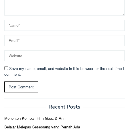
Save my name, email, and website in this browser for the next time I
comment.
Recent Posts
Menonton Kembali Film Geez & Ann
Belajar Melepas Seseorang yang Pernah Ada