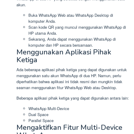
akun.
Buka WhatsApp Web atau WhatsApp Desktop di
komputer Anda.
Scan kode QR yang muncul menggunakan WhatsApp di
HP utama Anda.
Sekarang, Anda dapat menggunakan WhatsApp di
komputer dan HP secara bersamaan.
Menggunakan Aplikasi Pihak
Ketiga
Ada beberapa aplikasi pihak ketiga yang dapat digunakan untuk
menggunakan satu akun WhatsApp di dua HP. Namun, perlu
diperhatikan bahwa aplikasi ini tidak resmi dan mungkin tidak
seaman menggunakan fitur WhatsApp Web atau Desktop.
Beberapa aplikasi pihak ketiga yang dapat digunakan antara lain:
WhatsApp Multi-Device
Dual Space
Parallel Space
Mengaktifkan Fitur Multi-Device