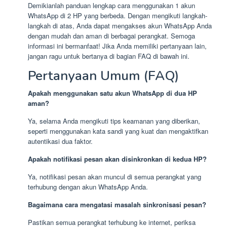
Demikianlah panduan lengkap cara menggunakan 1 akun
WhatsApp di 2 HP yang berbeda. Dengan mengikuti langkah-
langkah di atas, Anda dapat mengakses akun WhatsApp Anda
dengan mudah dan aman di berbagai perangkat. Semoga
informasi ini bermanfaat! Jika Anda memiliki pertanyaan lain,
jangan ragu untuk bertanya di bagian FAQ di bawah ini.
Pertanyaan Umum (FAQ)
Apakah menggunakan satu akun WhatsApp di dua HP
aman?
Ya, selama Anda mengikuti tips keamanan yang diberikan,
seperti menggunakan kata sandi yang kuat dan mengaktifkan
autentikasi dua faktor.
Apakah notifikasi pesan akan disinkronkan di kedua HP?
Ya, notifikasi pesan akan muncul di semua perangkat yang
terhubung dengan akun WhatsApp Anda.
Bagaimana cara mengatasi masalah sinkronisasi pesan?
Pastikan semua perangkat terhubung ke internet, periksa