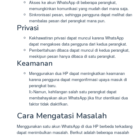
Akses ke akun WhatsApp di beberapa perangkat,
memungkinkan komunikasi yang mudah dari mana saja.
Sinkronisasi pesan, sehingga pengguna dapat melihat dan
membalas pesan dari perangkat mana pun.
Privasi
Kekhawatiran privasi dapat muncul karena WhatsApp
dapat mengakses data pengguna dari kedua perangkat.
Pemberitahuan dibaca dapat muncul di kedua perangkat,
meskipun pesan hanya dibaca di satu perangkat.
Keamanan
Menggunakan dua HP dapat meningkatkan keamanan
karena pengguna dapat mengonfirmasi upaya masuk di
perangkat baru.
li>Namun, kehilangan salah satu perangkat dapat
membahayakan akun WhatsApp jika fitur otentikasi dua
faktor tidak diaktifkan.
Cara Mengatasi Masalah
Menggunakan satu akun WhatsApp di dua HP berbeda terkadang
dapat menimbulkan masalah. Berikut adalah beberapa masalah