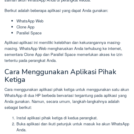
Berikut adalah beberapa aplikasi yang dapat Anda gunakan:
WhatsApp Web
Clone App
Parallel Space
Aplikasi-aplikasi ini memiliki kelebihan dan kekurangannya masing-
masing. WhatsApp Web mengharuskan Anda terhubung ke internet,
sementara Clone App dan Parallel Space memerlukan akses ke izin
tertentu pada perangkat Anda.
Cara Menggunakan Aplikasi Pihak
Ketiga
Cara menggunakan aplikasi pihak ketiga untuk menggunakan satu akun
WhatsApp di dua HP berbeda bervariasi tergantung pada aplikasi yang
Anda gunakan. Namun, secara umum, langkah-langkahnya adalah
sebagai berikut:
Instal aplikasi pihak ketiga di kedua perangkat.
Buka aplikasi dan ikuti petunjuk untuk masuk ke akun WhatsApp
Anda.