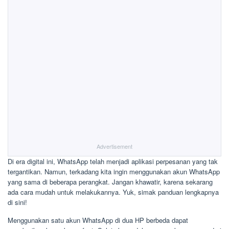
Advertisement
Di era digital ini, WhatsApp telah menjadi aplikasi perpesanan yang tak
tergantikan. Namun, terkadang kita ingin menggunakan akun WhatsApp
yang sama di beberapa perangkat. Jangan khawatir, karena sekarang
ada cara mudah untuk melakukannya. Yuk, simak panduan lengkapnya
di sini!
Menggunakan satu akun WhatsApp di dua HP berbeda dapat