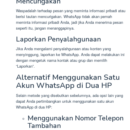
Mencurigakan
Waspadalah terhadap pesan yang meminta informasi pribadi atau
berisi tautan mencurigakan. WhatsApp tidak akan pernah
meminta informasi pribadi Anda, jadi jika Anda menerima pesan
seperti itu, jangan menanggapinya.
Laporkan Penyalahgunaan
Jika Anda mengalami penyalahgunaan atau konten yang
menyinggung, laporkan ke WhatsApp. Anda dapat melakukan ini
dengan mengetuk nama kontak atau grup dan memilih
“Laporkan”.
Alternatif Menggunakan Satu
Akun WhatsApp di Dua HP
Selain metode yang disebutkan sebelumnya, ada opsi lain yang
dapat Anda pertimbangkan untuk menggunakan satu akun
WhatsApp di dua HP:
Menggunakan Nomor Telepon
Tambahan