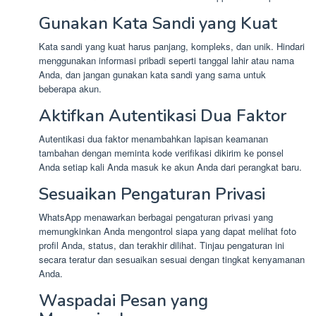
Gunakan Kata Sandi yang Kuat
Kata sandi yang kuat harus panjang, kompleks, dan unik. Hindari
menggunakan informasi pribadi seperti tanggal lahir atau nama
Anda, dan jangan gunakan kata sandi yang sama untuk
beberapa akun.
Aktifkan Autentikasi Dua Faktor
Autentikasi dua faktor menambahkan lapisan keamanan
tambahan dengan meminta kode verifikasi dikirim ke ponsel
Anda setiap kali Anda masuk ke akun Anda dari perangkat baru.
Sesuaikan Pengaturan Privasi
WhatsApp menawarkan berbagai pengaturan privasi yang
memungkinkan Anda mengontrol siapa yang dapat melihat foto
profil Anda, status, dan terakhir dilihat. Tinjau pengaturan ini
secara teratur dan sesuaikan sesuai dengan tingkat kenyamanan
Anda.
Waspadai Pesan yang