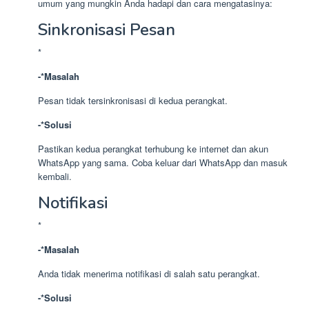
umum yang mungkin Anda hadapi dan cara mengatasinya:
Sinkronisasi Pesan
*
-*Masalah
Pesan tidak tersinkronisasi di kedua perangkat.
-*Solusi
Pastikan kedua perangkat terhubung ke internet dan akun
WhatsApp yang sama. Coba keluar dari WhatsApp dan masuk
kembali.
Notifikasi
*
-*Masalah
Anda tidak menerima notifikasi di salah satu perangkat.
-*Solusi