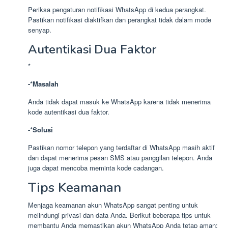
Periksa pengaturan notifikasi WhatsApp di kedua perangkat.
Pastikan notifikasi diaktifkan dan perangkat tidak dalam mode
senyap.
Autentikasi Dua Faktor
*
-*Masalah
Anda tidak dapat masuk ke WhatsApp karena tidak menerima
kode autentikasi dua faktor.
-*Solusi
Pastikan nomor telepon yang terdaftar di WhatsApp masih aktif
dan dapat menerima pesan SMS atau panggilan telepon. Anda
juga dapat mencoba meminta kode cadangan.
Tips Keamanan
Menjaga keamanan akun WhatsApp sangat penting untuk
melindungi privasi dan data Anda. Berikut beberapa tips untuk
membantu Anda memastikan akun WhatsApp Anda tetap aman: