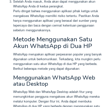
Setelah Anda masuk, Anda akan dapat menggunakan akun
WhatsApp Anda di kedua perangkat.
Perlu diingat bahwa menggunakan aplikasi pihak ketiga untuk
mengakses WhatsApp memiliki risiko tertentu. Pastikan Anda
hanya menggunakan aplikasi yang berasal dari sumber yang
tepercaya dan baca dengan cermat ketentuan penggunaan
sebelum menggunakannya.
Metode Menggunakan Satu
Akun WhatsApp di Dua HP
WhatsApp merupakan aplikasi perpesanan populer yang banyak
digunakan untuk berkomunikasi. Terkadang, kita mungkin perlu
menggunakan satu akun WhatsApp di dua HP yang berbeda.
Berikut beberapa metode yang dapat digunakan:
Menggunakan WhatsApp Web
atau Desktop
WhatsApp Web dan WhatsApp Desktop adalah fitur yang
memungkinkan pengguna mengakses akun WhatsApp mereka
melalui komputer. Dengan fitur ini, Anda dapat membuka
WhatsApp di dua HP yang berbeda dengan menggunakan satu