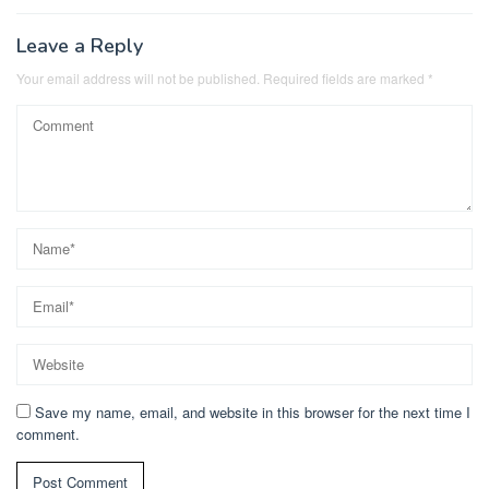
Leave a Reply
Your email address will not be published.
Required fields are marked
*
Save my name, email, and website in this browser for the next time I
comment.