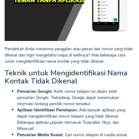
Pernahkah Anda menerima panggilan atau pesan dari nomor yang tidak
dikenal dan ingin mengetahui siapa di baliknya? Ada beberapa cara
untuk mengidentifikasi nama kontak yang tidak dikenal.
Teknik untuk Mengidentifikasi Nama
Kontak Tidak Dikenal
Pencarian Google:
Ketik nomor telepon ke dalam bilah
pencarian Google. Terkadang, Google dapat menemukan
informasi tentang pemilik nomor tersebut.
Aplikasi Identifikasi Penelepon:
Ada banyak aplikasi yang
dapat mengidentifikasi nomor telepon yang tidak dikenal.
Beberapa aplikasi populer termasuk Truecaller, Hiya, dan
Whoscall.
Pencarian Media Sosial:
Cari nomor telepon di media sosial