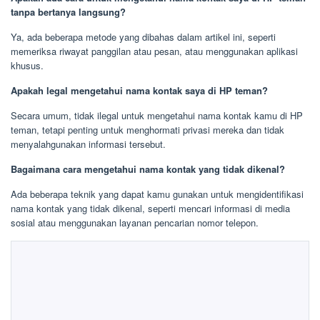
tanpa bertanya langsung?
Ya, ada beberapa metode yang dibahas dalam artikel ini, seperti
memeriksa riwayat panggilan atau pesan, atau menggunakan aplikasi
khusus.
Apakah legal mengetahui nama kontak saya di HP teman?
Secara umum, tidak ilegal untuk mengetahui nama kontak kamu di HP
teman, tetapi penting untuk menghormati privasi mereka dan tidak
menyalahgunakan informasi tersebut.
Bagaimana cara mengetahui nama kontak yang tidak dikenal?
Ada beberapa teknik yang dapat kamu gunakan untuk mengidentifikasi
nama kontak yang tidak dikenal, seperti mencari informasi di media
sosial atau menggunakan layanan pencarian nomor telepon.