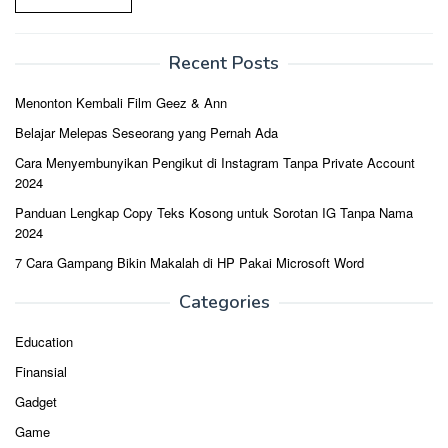
Recent Posts
Menonton Kembali Film Geez & Ann
Belajar Melepas Seseorang yang Pernah Ada
Cara Menyembunyikan Pengikut di Instagram Tanpa Private Account
2024
Panduan Lengkap Copy Teks Kosong untuk Sorotan IG Tanpa Nama
2024
7 Cara Gampang Bikin Makalah di HP Pakai Microsoft Word
Categories
Education
Finansial
Gadget
Game