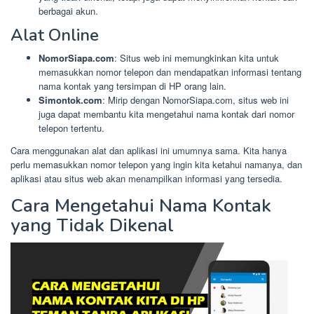
berbagai akun.
Alat Online
NomorSiapa.com
: Situs web ini memungkinkan kita untuk
memasukkan nomor telepon dan mendapatkan informasi tentang
nama kontak yang tersimpan di HP orang lain.
Simontok.com
: Mirip dengan NomorSiapa.com, situs web ini
juga dapat membantu kita mengetahui nama kontak dari nomor
telepon tertentu.
Cara menggunakan alat dan aplikasi ini umumnya sama. Kita hanya
perlu memasukkan nomor telepon yang ingin kita ketahui namanya, dan
aplikasi atau situs web akan menampilkan informasi yang tersedia.
Cara Mengetahui Nama Kontak
yang Tidak Dikenal