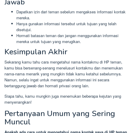
Jawab
Dapatkan izin dari teman sebelum mengakses informasi kontak
mereka.
Hanya gunakan informasi tersebut untuk tujuan yang telah
disetujui.
Hormati batasan teman dan jangan menggunakan informasi
mereka untuk tujuan yang merugikan.
Kesimpulan Akhir
Sekarang kamu tahu cara mengetahui nama kontakmu di HP teman,
kamu bisa bersenang-senang menelusuri kontakmu dan menemukan
nama-nama menarik yang mungkin tidak kamu ketahui sebelumnya.
Namun, selalu ingat untuk menggunakan informasi ini secara
bertanggung jawab dan hormati privasi orang lain.
Siapa tahu, kamu mungkin juga menemukan beberapa kejutan yang
menyenangkan!
Pertanyaan Umum yang Sering
Muncul
Apakah ada cara untuk mengetahui nama kontak saya di HP teman