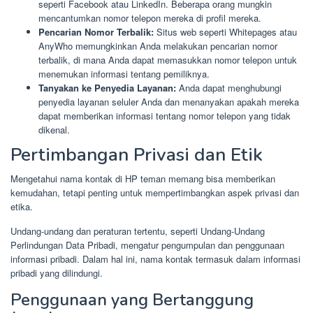
seperti Facebook atau LinkedIn. Beberapa orang mungkin
mencantumkan nomor telepon mereka di profil mereka.
Pencarian Nomor Terbalik:
Situs web seperti Whitepages atau
AnyWho memungkinkan Anda melakukan pencarian nomor
terbalik, di mana Anda dapat memasukkan nomor telepon untuk
menemukan informasi tentang pemiliknya.
Tanyakan ke Penyedia Layanan:
Anda dapat menghubungi
penyedia layanan seluler Anda dan menanyakan apakah mereka
dapat memberikan informasi tentang nomor telepon yang tidak
dikenal.
Pertimbangan Privasi dan Etik
Mengetahui nama kontak di HP teman memang bisa memberikan
kemudahan, tetapi penting untuk mempertimbangkan aspek privasi dan
etika.
Undang-undang dan peraturan tertentu, seperti Undang-Undang
Perlindungan Data Pribadi, mengatur pengumpulan dan penggunaan
informasi pribadi. Dalam hal ini, nama kontak termasuk dalam informasi
pribadi yang dilindungi.
Penggunaan yang Bertanggung