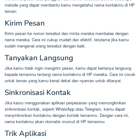
metode yang dapat membantu kamu mengetahui nama kontakmu di HP
teman:
Kirim Pesan
Kirim pesan ke nomor tersebut dan minta mereka membalas dengan
nama mereka. Cara ini cukup mudah dan efektif, terutama jika kamu
sudah mengenal orang tersebut dengan baik.
Tanyakan Langsung
Jika kamu tidak ingin mengirim pesan, kamu dapat bertanya langsung
kepada temanmu tentang nama kontakmu di HP mereka. Cara ini cocok
untuk teman yang kamu kenal dekat dan nyaman untuk ditanyai.
Sinkronisasi Kontak
Jika kamu menggunakan aplikasi perpesanan yang memungkinkan
sinkronisasi kontak, seperti WhatsApp atau Telegram, kamu dapat
menyinkronkan kontakmu dengan kontak temanmu. Dengan cara ini,
nama kontakmu akan otomatis muncul di HP temanmu.
Trik Aplikasi