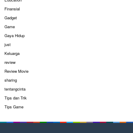
Finansial
Gadget
Game
Gaya Hidup
just
Keluarga
review
Review Movie
sharing
tentangcinta
Tips dan Trik
Tips Game