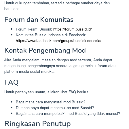
Untuk dukungan tambahan, tersedia berbagai sumber daya dan
bantuan:
Forum dan Komunitas
Forum Resmi Bussid:
https://forum.bussid.id/
Komunitas Bussid Indonesia di Facebook:
https://www.facebook.com/groups/bussidindonesia/
Kontak Pengembang Mod
Jika Anda mengalami masalah dengan mod tertentu, Anda dapat
menghubungi pengembangnya secara langsung melalui forum atau
platform media sosial mereka.
FAQ
Untuk pertanyaan umum, silakan lihat FAQ berikut:
Bagaimana cara menginstal mod Bussid?
Di mana saya dapat menemukan mod Bussid?
Bagaimana cara memperbaiki mod Bussid yang tidak muncul?
Ringkasan Penutup