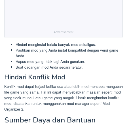
Advertisement
Hindari menginstal terlalu banyak mod sekaligus.
Pastikan mod yang Anda instal kompatibel dengan versi game
Anda.
Hapus mod yang tidak lagi Anda gunakan.
Buat cadangan mod Anda secara teratur.
Hindari Konflik Mod
Konflik mod dapat terjadi ketika dua atau lebih mod mencoba mengubah
file game yang sama. Hal ini dapat menyebabkan masalah seperti mod
yang tidak muncul atau game yang mogok. Untuk menghindari konflik
mod, disarankan untuk menggunakan mod manager seperti Mod
Organizer 2.
Sumber Daya dan Bantuan