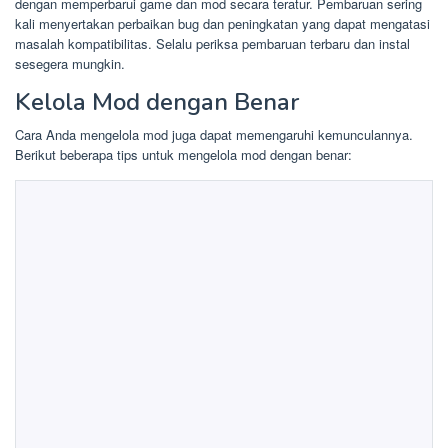
dengan memperbarui game dan mod secara teratur. Pembaruan sering
kali menyertakan perbaikan bug dan peningkatan yang dapat mengatasi
masalah kompatibilitas. Selalu periksa pembaruan terbaru dan instal
sesegera mungkin.
Kelola Mod dengan Benar
Cara Anda mengelola mod juga dapat memengaruhi kemunculannya.
Berikut beberapa tips untuk mengelola mod dengan benar: