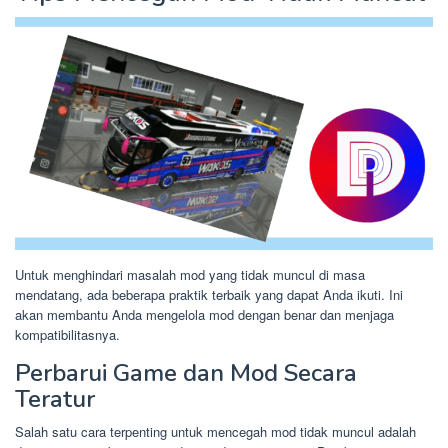
Untuk menghindari masalah mod yang tidak muncul di masa
mendatang, ada beberapa praktik terbaik yang dapat Anda ikuti. Ini
akan membantu Anda mengelola mod dengan benar dan menjaga
kompatibilitasnya.
Perbarui Game dan Mod Secara
Teratur
Salah satu cara terpenting untuk mencegah mod tidak muncul adalah