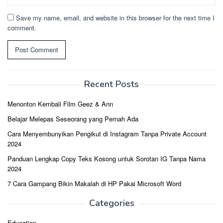
Save my name, email, and website in this browser for the next time I
comment.
Recent Posts
Menonton Kembali Film Geez & Ann
Belajar Melepas Seseorang yang Pernah Ada
Cara Menyembunyikan Pengikut di Instagram Tanpa Private Account
2024
Panduan Lengkap Copy Teks Kosong untuk Sorotan IG Tanpa Nama
2024
7 Cara Gampang Bikin Makalah di HP Pakai Microsoft Word
Categories
Education