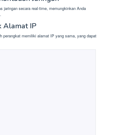
as jaringan secara real-time, memungkinkan Anda
.
k Alamat IP
ebih perangkat memiliki alamat IP yang sama, yang dapat