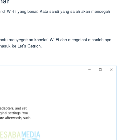
nar
ndi Wi-Fi yang benar. Kata sandi yang salah akan mencegah
antu menyegarkan koneksi Wi-Fi dan mengatasi masalah apa
asuk ke Let’s Getrich.