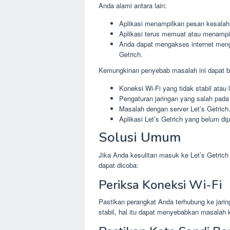
Anda alami antara lain:
Aplikasi menampilkan pesan kesalahan
Aplikasi terus memuat atau menampil
Anda dapat mengakses internet mengg
Getrich.
Kemungkinan penyebab masalah ini dapat b
Koneksi Wi-Fi yang tidak stabil atau
Pengaturan jaringan yang salah pada
Masalah dengan server Let’s Getrich
Aplikasi Let’s Getrich yang belum dip
Solusi Umum
Jika Anda kesulitan masuk ke Let’s Getric
dapat dicoba:
Periksa Koneksi Wi-Fi
Pastikan perangkat Anda terhubung ke jaring
stabil, hal itu dapat menyebabkan masalah 