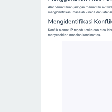
Alat pemantauan jaringan memantau aktivit
mengidentifikasi masalah kinerja dan latensi
Mengidentifikasi Konfli
Konflik alamat IP terjadi ketika dua atau l
menyebabkan masalah konektivitas.