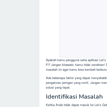
Apakah kamu pengguna setia aplikasi Let’s 
Fi? Jangan khawatir, kamu tidak sendirian! 
masalah ini agar kamu bisa kembali berburu 
Ada beberapa faktor yang dapat menyebabka
pengaturan jaringan yang rumit. Jangan men
solusi yang tepat.
Identifikasi Masalah
Ketika Anda tidak dapat masuk ke Let’s G