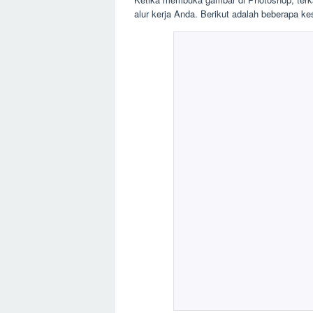
alur kerja Anda. Berikut adalah beberapa k