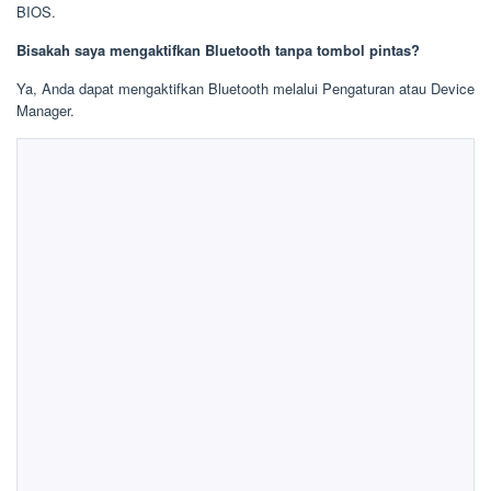
BIOS.
Bisakah saya mengaktifkan Bluetooth tanpa tombol pintas?
Ya, Anda dapat mengaktifkan Bluetooth melalui Pengaturan atau Device
Manager.