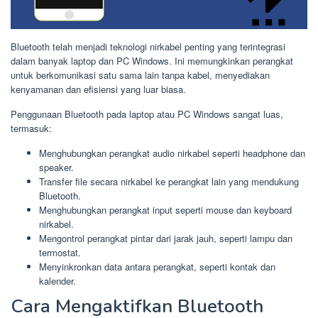
Bluetooth telah menjadi teknologi nirkabel penting yang terintegrasi
dalam banyak laptop dan PC Windows. Ini memungkinkan perangkat
untuk berkomunikasi satu sama lain tanpa kabel, menyediakan
kenyamanan dan efisiensi yang luar biasa.
Penggunaan Bluetooth pada laptop atau PC Windows sangat luas,
termasuk:
Menghubungkan perangkat audio nirkabel seperti headphone dan
speaker.
Transfer file secara nirkabel ke perangkat lain yang mendukung
Bluetooth.
Menghubungkan perangkat input seperti mouse dan keyboard
nirkabel.
Mengontrol perangkat pintar dari jarak jauh, seperti lampu dan
termostat.
Menyinkronkan data antara perangkat, seperti kontak dan
kalender.
Cara Mengaktifkan Bluetooth