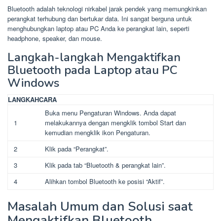
Bluetooth adalah teknologi nirkabel jarak pendek yang memungkinkan
perangkat terhubung dan bertukar data. Ini sangat berguna untuk
menghubungkan laptop atau PC Anda ke perangkat lain, seperti
headphone, speaker, dan mouse.
Langkah-langkah Mengaktifkan
Bluetooth pada Laptop atau PC
Windows
LANGKAH
CARA
Buka menu Pengaturan Windows. Anda dapat
1
melakukannya dengan mengklik tombol Start dan
kemudian mengklik ikon Pengaturan.
2
Klik pada “Perangkat”.
3
Klik pada tab “Bluetooth & perangkat lain”.
4
Alihkan tombol Bluetooth ke posisi “Aktif”.
Masalah Umum dan Solusi saat
Mengaktifkan Bluetooth