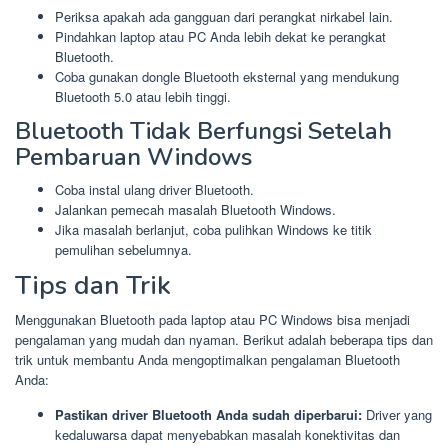
Periksa apakah ada gangguan dari perangkat nirkabel lain.
Pindahkan laptop atau PC Anda lebih dekat ke perangkat
Bluetooth.
Coba gunakan dongle Bluetooth eksternal yang mendukung
Bluetooth 5.0 atau lebih tinggi.
Bluetooth Tidak Berfungsi Setelah
Pembaruan Windows
Coba instal ulang driver Bluetooth.
Jalankan pemecah masalah Bluetooth Windows.
Jika masalah berlanjut, coba pulihkan Windows ke titik
pemulihan sebelumnya.
Tips dan Trik
Menggunakan Bluetooth pada laptop atau PC Windows bisa menjadi
pengalaman yang mudah dan nyaman. Berikut adalah beberapa tips dan
trik untuk membantu Anda mengoptimalkan pengalaman Bluetooth
Anda:
Pastikan driver Bluetooth Anda sudah diperbarui:
Driver yang
kedaluwarsa dapat menyebabkan masalah konektivitas dan