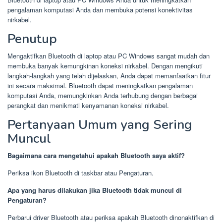
pengalaman komputasi Anda dan membuka potensi konektivitas
nirkabel.
Penutup
Mengaktifkan Bluetooth di laptop atau PC Windows sangat mudah dan
membuka banyak kemungkinan koneksi nirkabel. Dengan mengikuti
langkah-langkah yang telah dijelaskan, Anda dapat memanfaatkan fitur
ini secara maksimal. Bluetooth dapat meningkatkan pengalaman
komputasi Anda, memungkinkan Anda terhubung dengan berbagai
perangkat dan menikmati kenyamanan koneksi nirkabel.
Pertanyaan Umum yang Sering
Muncul
Bagaimana cara mengetahui apakah Bluetooth saya aktif?
Periksa ikon Bluetooth di taskbar atau Pengaturan.
Apa yang harus dilakukan jika Bluetooth tidak muncul di
Pengaturan?
Perbarui driver Bluetooth atau periksa apakah Bluetooth dinonaktifkan di