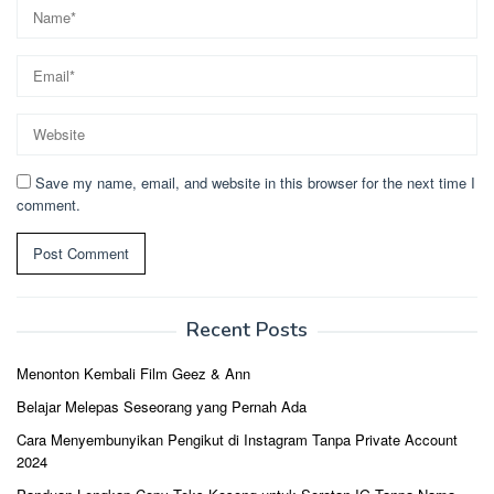
Save my name, email, and website in this browser for the next time I
comment.
Recent Posts
Menonton Kembali Film Geez & Ann
Belajar Melepas Seseorang yang Pernah Ada
Cara Menyembunyikan Pengikut di Instagram Tanpa Private Account
2024