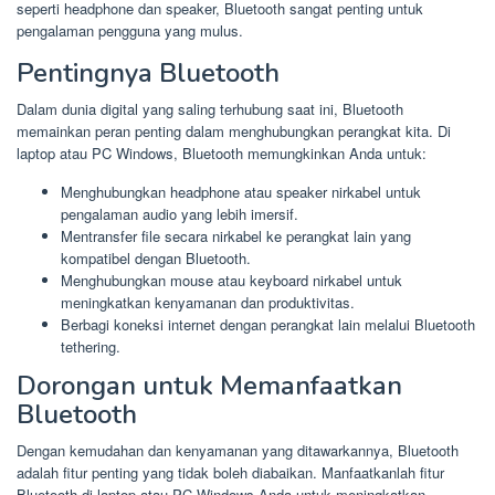
seperti headphone dan speaker, Bluetooth sangat penting untuk
pengalaman pengguna yang mulus.
Pentingnya Bluetooth
Dalam dunia digital yang saling terhubung saat ini, Bluetooth
memainkan peran penting dalam menghubungkan perangkat kita. Di
laptop atau PC Windows, Bluetooth memungkinkan Anda untuk:
Menghubungkan headphone atau speaker nirkabel untuk
pengalaman audio yang lebih imersif.
Mentransfer file secara nirkabel ke perangkat lain yang
kompatibel dengan Bluetooth.
Menghubungkan mouse atau keyboard nirkabel untuk
meningkatkan kenyamanan dan produktivitas.
Berbagi koneksi internet dengan perangkat lain melalui Bluetooth
tethering.
Dorongan untuk Memanfaatkan
Bluetooth
Dengan kemudahan dan kenyamanan yang ditawarkannya, Bluetooth
adalah fitur penting yang tidak boleh diabaikan. Manfaatkanlah fitur
Bluetooth di laptop atau PC Windows Anda untuk meningkatkan