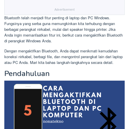
Advertisement
Bluetooth telah menjadi fitur penting di laptop dan PC Windows.
Fungsinya yang serba guna memungkinkan kita terhubung dengan
berbagai perangkat nirkabel, mulai dari speaker hingga printer. Jika
Anda ingin memanfaatkan fitur ini, berikut cara mengaktifkan Bluetooth
di perangkat Windows Anda.
Dengan mengaktifkan Bluetooth, Anda dapat menikmati kemudahan
koneksi nirkabel, berbagi file, dan mengontrol perangkat lain dari laptop
atau PC Anda. Mari kita bahas langkah-langkahnya secara detail.
Pendahuluan