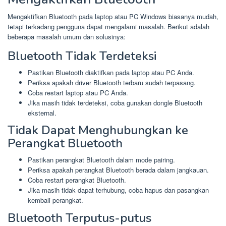
Mengaktifkan Bluetooth pada laptop atau PC Windows biasanya mudah,
tetapi terkadang pengguna dapat mengalami masalah. Berikut adalah
beberapa masalah umum dan solusinya:
Bluetooth Tidak Terdeteksi
Pastikan Bluetooth diaktifkan pada laptop atau PC Anda.
Periksa apakah driver Bluetooth terbaru sudah terpasang.
Coba restart laptop atau PC Anda.
Jika masih tidak terdeteksi, coba gunakan dongle Bluetooth
eksternal.
Tidak Dapat Menghubungkan ke
Perangkat Bluetooth
Pastikan perangkat Bluetooth dalam mode pairing.
Periksa apakah perangkat Bluetooth berada dalam jangkauan.
Coba restart perangkat Bluetooth.
Jika masih tidak dapat terhubung, coba hapus dan pasangkan
kembali perangkat.
Bluetooth Terputus-putus