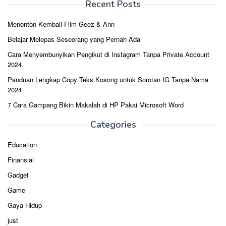
Recent Posts
Menonton Kembali Film Geez & Ann
Belajar Melepas Seseorang yang Pernah Ada
Cara Menyembunyikan Pengikut di Instagram Tanpa Private Account
2024
Panduan Lengkap Copy Teks Kosong untuk Sorotan IG Tanpa Nama
2024
7 Cara Gampang Bikin Makalah di HP Pakai Microsoft Word
Categories
Education
Finansial
Gadget
Game
Gaya Hidup
just