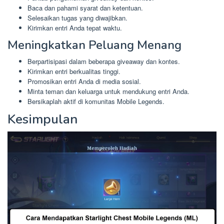
Baca dan pahami syarat dan ketentuan.
Selesaikan tugas yang diwajibkan.
Kirimkan entri Anda tepat waktu.
Meningkatkan Peluang Menang
Berpartisipasi dalam beberapa giveaway dan kontes.
Kirimkan entri berkualitas tinggi.
Promosikan entri Anda di media sosial.
Minta teman dan keluarga untuk mendukung entri Anda.
Bersikaplah aktif di komunitas Mobile Legends.
Kesimpulan