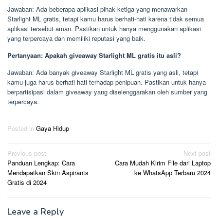
Jawaban: Ada beberapa aplikasi pihak ketiga yang menawarkan
Starlight ML gratis, tetapi kamu harus berhati-hati karena tidak semua
aplikasi tersebut aman. Pastikan untuk hanya menggunakan aplikasi
yang terpercaya dan memiliki reputasi yang baik.
Pertanyaan: Apakah giveaway Starlight ML gratis itu asli?
Jawaban: Ada banyak giveaway Starlight ML gratis yang asli, tetapi
kamu juga harus berhati-hati terhadap penipuan. Pastikan untuk hanya
berpartisipasi dalam giveaway yang diselenggarakan oleh sumber yang
terpercaya.
Posted in
Gaya Hidup
Post
Previous post
Next post
Panduan Lengkap: Cara
Cara Mudah Kirim File dari Laptop
navigation
Mendapatkan Skin Aspirants
ke WhatsApp Terbaru 2024
Gratis di 2024
Leave a Reply