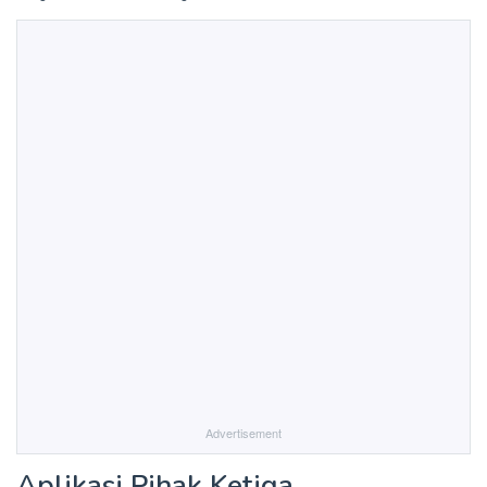
Advertisement
Aplikasi Pihak Ketiga