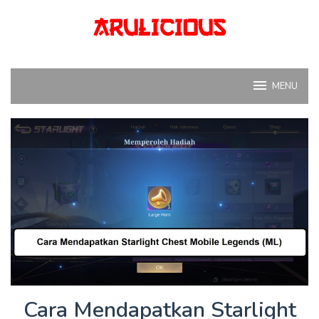
Skip
to
content
MENU
Cara Mendapatkan Starlight