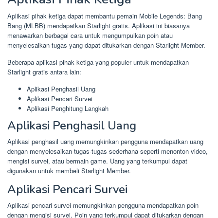
Aplikasi pihak ketiga dapat membantu pemain Mobile Legends: Bang
Bang (MLBB) mendapatkan Starlight gratis. Aplikasi ini biasanya
menawarkan berbagai cara untuk mengumpulkan poin atau
menyelesaikan tugas yang dapat ditukarkan dengan Starlight Member.
Beberapa aplikasi pihak ketiga yang populer untuk mendapatkan
Starlight gratis antara lain:
Aplikasi Penghasil Uang
Aplikasi Pencari Survei
Aplikasi Penghitung Langkah
Aplikasi Penghasil Uang
Aplikasi penghasil uang memungkinkan pengguna mendapatkan uang
dengan menyelesaikan tugas-tugas sederhana seperti menonton video,
mengisi survei, atau bermain game. Uang yang terkumpul dapat
digunakan untuk membeli Starlight Member.
Aplikasi Pencari Survei
Aplikasi pencari survei memungkinkan pengguna mendapatkan poin
dengan mengisi survei. Poin yang terkumpul dapat ditukarkan dengan