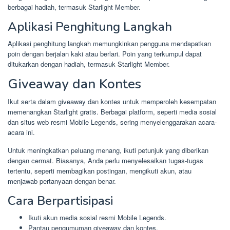
berbagai hadiah, termasuk Starlight Member.
Aplikasi Penghitung Langkah
Aplikasi penghitung langkah memungkinkan pengguna mendapatkan
poin dengan berjalan kaki atau berlari. Poin yang terkumpul dapat
ditukarkan dengan hadiah, termasuk Starlight Member.
Giveaway dan Kontes
Ikut serta dalam giveaway dan kontes untuk memperoleh kesempatan
memenangkan Starlight gratis. Berbagai platform, seperti media sosial
dan situs web resmi Mobile Legends, sering menyelenggarakan acara-
acara ini.
Untuk meningkatkan peluang menang, ikuti petunjuk yang diberikan
dengan cermat. Biasanya, Anda perlu menyelesaikan tugas-tugas
tertentu, seperti membagikan postingan, mengikuti akun, atau
menjawab pertanyaan dengan benar.
Cara Berpartisipasi
Ikuti akun media sosial resmi Mobile Legends.
Pantau pengumuman giveaway dan kontes.