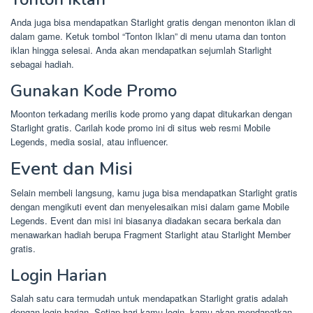
Anda juga bisa mendapatkan Starlight gratis dengan menonton iklan di
dalam game. Ketuk tombol “Tonton Iklan” di menu utama dan tonton
iklan hingga selesai. Anda akan mendapatkan sejumlah Starlight
sebagai hadiah.
Gunakan Kode Promo
Moonton terkadang merilis kode promo yang dapat ditukarkan dengan
Starlight gratis. Carilah kode promo ini di situs web resmi Mobile
Legends, media sosial, atau influencer.
Event dan Misi
Selain membeli langsung, kamu juga bisa mendapatkan Starlight gratis
dengan mengikuti event dan menyelesaikan misi dalam game Mobile
Legends. Event dan misi ini biasanya diadakan secara berkala dan
menawarkan hadiah berupa Fragment Starlight atau Starlight Member
gratis.
Login Harian
Salah satu cara termudah untuk mendapatkan Starlight gratis adalah
dengan login harian. Setiap hari kamu login, kamu akan mendapatkan