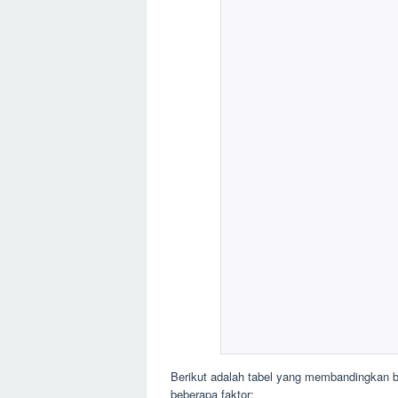
Berikut adalah tabel yang membandingkan 
beberapa faktor: