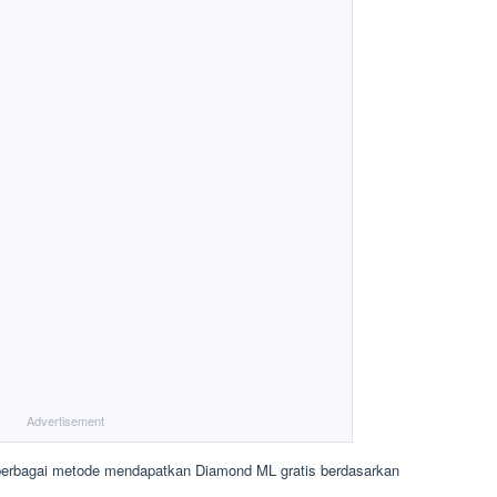
Advertisement
berbagai metode mendapatkan Diamond ML gratis berdasarkan