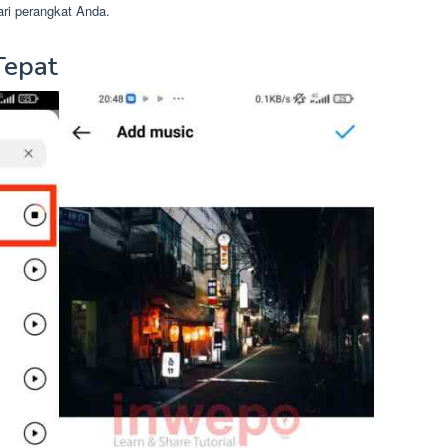
ari perangkat Anda.
Tepat