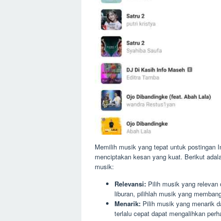
Memilih musik yang tepat untuk postingan I
menciptakan kesan yang kuat. Berikut adala
musik:
Relevansi:
Pilih musik yang relevan
liburan, pilihlah musik yang membang
Menarik:
Pilih musik yang menarik d
terlalu cepat dapat mengalihkan per