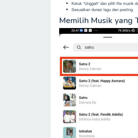
Ketuk “Unggah” dan pilih file musik d
Sesuaikan durasi lagu dan posting.
Memilih Musik yang 