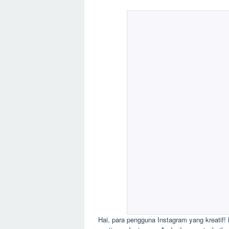
Hai, para pengguna Instagram yang kreatif