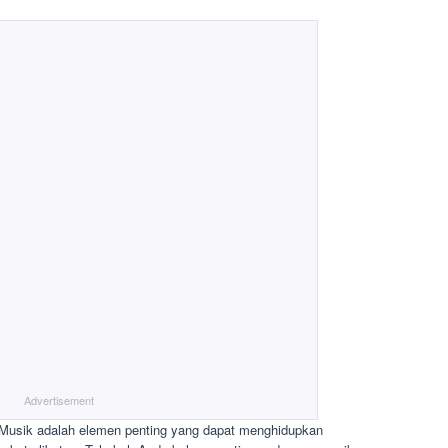
Advertisement
! Musik adalah elemen penting yang dapat menghidupkan