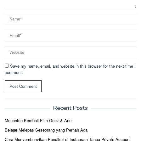
Save my name, email, and website in this browser for the next time I
comment.
Recent Posts
Menonton Kembali Film Geez & Ann
Belajar Melepas Seseorang yang Pernah Ada
Cara Menyembunyikan Pengikut di Instagram Tanpa Private Account