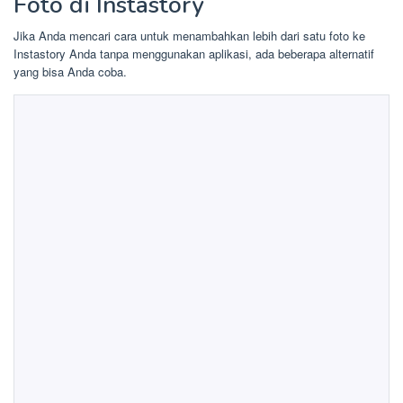
Foto di Instastory
Jika Anda mencari cara untuk menambahkan lebih dari satu foto ke
Instastory Anda tanpa menggunakan aplikasi, ada beberapa alternatif
yang bisa Anda coba.