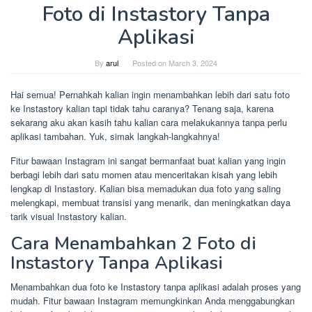
Foto di Instastory Tanpa
Aplikasi
By
arul
Posted on
March 3, 2024
Hai semua! Pernahkah kalian ingin menambahkan lebih dari satu foto
ke Instastory kalian tapi tidak tahu caranya? Tenang saja, karena
sekarang aku akan kasih tahu kalian cara melakukannya tanpa perlu
aplikasi tambahan. Yuk, simak langkah-langkahnya!
Fitur bawaan Instagram ini sangat bermanfaat buat kalian yang ingin
berbagi lebih dari satu momen atau menceritakan kisah yang lebih
lengkap di Instastory. Kalian bisa memadukan dua foto yang saling
melengkapi, membuat transisi yang menarik, dan meningkatkan daya
tarik visual Instastory kalian.
Cara Menambahkan 2 Foto di
Instastory Tanpa Aplikasi
Menambahkan dua foto ke Instastory tanpa aplikasi adalah proses yang
mudah. Fitur bawaan Instagram memungkinkan Anda menggabungkan