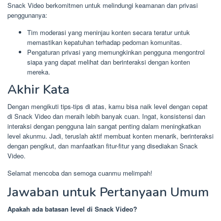
Snack Video berkomitmen untuk melindungi keamanan dan privasi
penggunanya:
Tim moderasi yang meninjau konten secara teratur untuk
memastikan kepatuhan terhadap pedoman komunitas.
Pengaturan privasi yang memungkinkan pengguna mengontrol
siapa yang dapat melihat dan berinteraksi dengan konten
mereka.
Akhir Kata
Dengan mengikuti tips-tips di atas, kamu bisa naik level dengan cepat
di Snack Video dan meraih lebih banyak cuan. Ingat, konsistensi dan
interaksi dengan pengguna lain sangat penting dalam meningkatkan
level akunmu. Jadi, teruslah aktif membuat konten menarik, berinteraksi
dengan pengikut, dan manfaatkan fitur-fitur yang disediakan Snack
Video.
Selamat mencoba dan semoga cuanmu melimpah!
Jawaban untuk Pertanyaan Umum
Apakah ada batasan level di Snack Video?