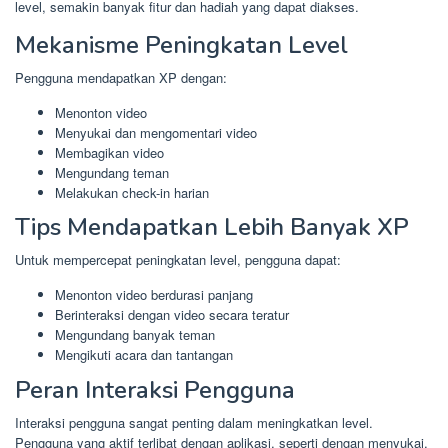
level, semakin banyak fitur dan hadiah yang dapat diakses.
Mekanisme Peningkatan Level
Pengguna mendapatkan XP dengan:
Menonton video
Menyukai dan mengomentari video
Membagikan video
Mengundang teman
Melakukan check-in harian
Tips Mendapatkan Lebih Banyak XP
Untuk mempercepat peningkatan level, pengguna dapat:
Menonton video berdurasi panjang
Berinteraksi dengan video secara teratur
Mengundang banyak teman
Mengikuti acara dan tantangan
Peran Interaksi Pengguna
Interaksi pengguna sangat penting dalam meningkatkan level.
Pengguna yang aktif terlibat dengan aplikasi, seperti dengan menyukai,