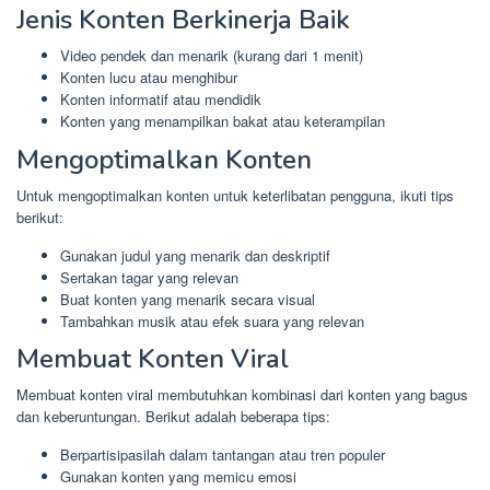
Jenis Konten Berkinerja Baik
Video pendek dan menarik (kurang dari 1 menit)
Konten lucu atau menghibur
Konten informatif atau mendidik
Konten yang menampilkan bakat atau keterampilan
Mengoptimalkan Konten
Untuk mengoptimalkan konten untuk keterlibatan pengguna, ikuti tips
berikut:
Gunakan judul yang menarik dan deskriptif
Sertakan tagar yang relevan
Buat konten yang menarik secara visual
Tambahkan musik atau efek suara yang relevan
Membuat Konten Viral
Membuat konten viral membutuhkan kombinasi dari konten yang bagus
dan keberuntungan. Berikut adalah beberapa tips:
Berpartisipasilah dalam tantangan atau tren populer
Gunakan konten yang memicu emosi