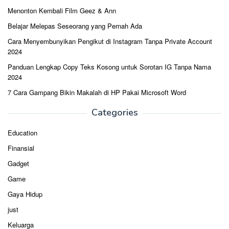
Menonton Kembali Film Geez & Ann
Belajar Melepas Seseorang yang Pernah Ada
Cara Menyembunyikan Pengikut di Instagram Tanpa Private Account
2024
Panduan Lengkap Copy Teks Kosong untuk Sorotan IG Tanpa Nama
2024
7 Cara Gampang Bikin Makalah di HP Pakai Microsoft Word
Categories
Education
Finansial
Gadget
Game
Gaya Hidup
just
Keluarga