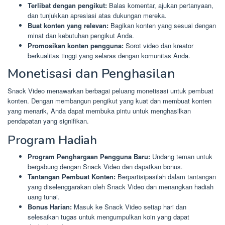
Terlibat dengan pengikut:
Balas komentar, ajukan pertanyaan,
dan tunjukkan apresiasi atas dukungan mereka.
Buat konten yang relevan:
Bagikan konten yang sesuai dengan
minat dan kebutuhan pengikut Anda.
Promosikan konten pengguna:
Sorot video dan kreator
berkualitas tinggi yang selaras dengan komunitas Anda.
Monetisasi dan Penghasilan
Snack Video menawarkan berbagai peluang monetisasi untuk pembuat
konten. Dengan membangun pengikut yang kuat dan membuat konten
yang menarik, Anda dapat membuka pintu untuk menghasilkan
pendapatan yang signifikan.
Program Hadiah
Program Penghargaan Pengguna Baru:
Undang teman untuk
bergabung dengan Snack Video dan dapatkan bonus.
Tantangan Pembuat Konten:
Berpartisipasilah dalam tantangan
yang diselenggarakan oleh Snack Video dan menangkan hadiah
uang tunai.
Bonus Harian:
Masuk ke Snack Video setiap hari dan
selesaikan tugas untuk mengumpulkan koin yang dapat