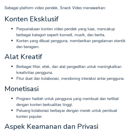
Sebagai platform video pendek, Snack Video menawarkan:
Konten Eksklusif
Perpustakaan konten video pendek yang luas, mencakup
berbagai kategori seperti komedi, musik, dan berita.
Konten yang dibuat pengguna, memberikan pengalaman otentik
dan beragam.
Alat Kreatif
Berbagai filter, efek, dan alat pengeditan untuk meningkatkan
kreativitas pengguna.
Fitur duet dan kolaborasi, mendorong interaksi antar pengguna.
Monetisasi
Program hadiah untuk pengguna yang membuat dan terlibat
dengan konten berkualitas tinggi.
Peluang kolaborasi berbayar dengan merek untuk pembuat
konten populer.
Aspek Keamanan dan Privasi