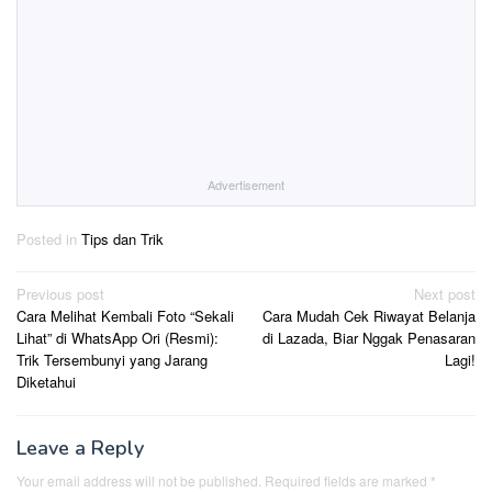
Advertisement
Posted in
Tips dan Trik
Post
Previous post
Next post
Cara Melihat Kembali Foto “Sekali
Cara Mudah Cek Riwayat Belanja
navigation
Lihat” di WhatsApp Ori (Resmi):
di Lazada, Biar Nggak Penasaran
Trik Tersembunyi yang Jarang
Lagi!
Diketahui
Leave a Reply
Your email address will not be published.
Required fields are marked
*