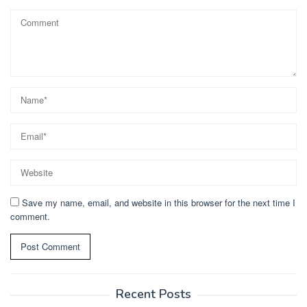
Save my name, email, and website in this browser for the next time I
comment.
Recent Posts