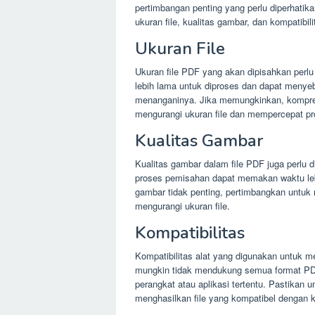
pertimbangan penting yang perlu diperhatika
ukuran file, kualitas gambar, dan kompatibili
Ukuran File
Ukuran file PDF yang akan dipisahkan perl
lebih lama untuk diproses dan dapat menye
menanganinya. Jika memungkinkan, kompres
mengurangi ukuran file dan mempercepat pr
Kualitas Gambar
Kualitas gambar dalam file PDF juga perlu di
proses pemisahan dapat memakan waktu lebih
gambar tidak penting, pertimbangkan untuk
mengurangi ukuran file.
Kompatibilitas
Kompatibilitas alat yang digunakan untuk m
mungkin tidak mendukung semua format PDF
perangkat atau aplikasi tertentu. Pastikan
menghasilkan file yang kompatibel dengan 