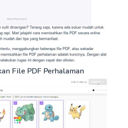
Advertisement
sulit dinavigasi? Tenang saja, karena ada solusi mudah untuk
api. Mari jelajahi cara memisahkan file PDF secara online
h mudah dan tips yang bermanfaat.
rtentu, menggabungkan beberapa file PDF, atau sekadar
 memisahkan file PDF perhalaman adalah kuncinya. Dengan alat
elakukan tugas ini dengan cepat dan efisien.
an File PDF Perhalaman