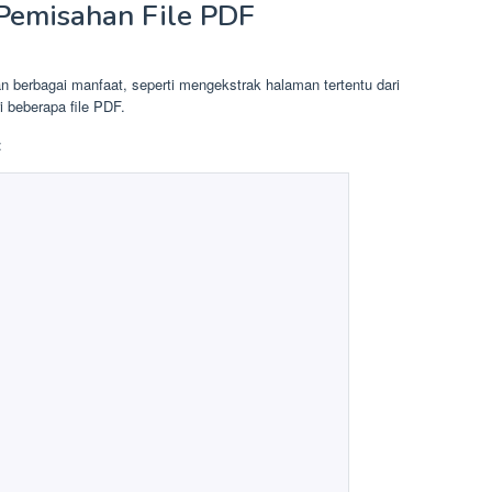
Pemisahan File PDF
berbagai manfaat, seperti mengekstrak halaman tertentu dari
beberapa file PDF.
: