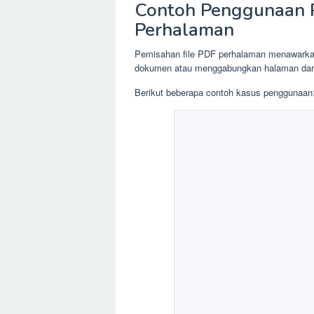
Contoh Penggunaan 
Perhalaman
Pemisahan file PDF perhalaman menawarkan 
dokumen atau menggabungkan halaman dari 
Berikut beberapa contoh kasus penggunaan