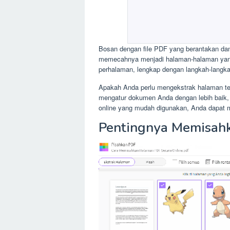
Bosan dengan file PDF yang berantakan dan 
memecahnya menjadi halaman-halaman yang r
perhalaman, lengkap dengan langkah-langka
Apakah Anda perlu mengekstrak halaman te
mengatur dokumen Anda dengan lebih baik,
online yang mudah digunakan, Anda dapat m
Pentingnya Memisahk